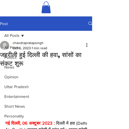
Post
All Posts
chandrapratapsingh
All Posts
Oct 6, 2023
1 min read
जहरीली हुई दिल्ली की हवा, सांसों का
Politics
संकट शुरू
News
Opinion
Uttar Pradesh
Entertainment
Short News
Personality
नई दिल्ली, 06 अक्टूबर 2023 : 
दिल्ली में हवा (Delhi 