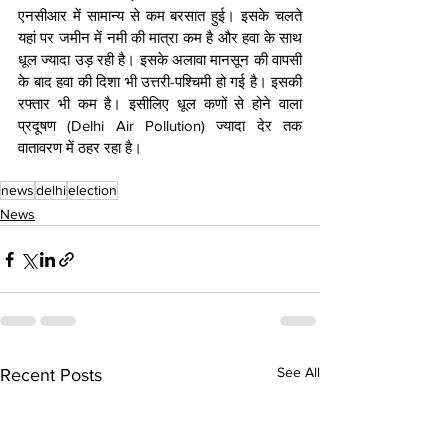
एनसीआर में सामान्य से कम बरसात हुई। इसके चलते 
यहां पर जमीन में नमी की मात्रा कम है और हवा के साथ 
धूल ज्यादा उड़ रही है। इसके अलावा मानसून की वापसी 
के बाद हवा की दिशा भी उत्तरी-पश्चिमी हो गई है। इसकी 
रफ्तार भी कम है। इसीलिए धूल कणों से होने वाला 
प्रदूषण (Delhi Air Pollution) ज्यादा देर तक 
वातावरण में ठहर रहा है।          
news
delhi
election
News
See All
Recent Posts