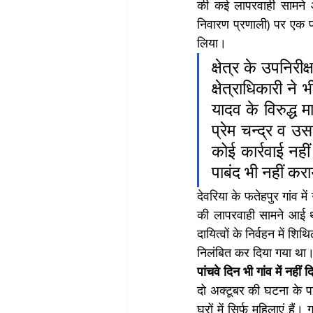
की कई लापरवाही सामने 
निवारण प्रणाली) पर एक पक
लिया।
क्षेत्र के उपनिरी
क्षेत्राधिकारी ने
यादव के विरुद्ध
प्रेम चन्द्र व उ
कोई कार्रवाई नहीं
पाबंद भी नहीं कर
देवरिया के फतेहपुर गांव म
की लापरवाही सामने आई थी
दायित्वों के निर्वहन में श
निलंबित कर दिया गया था
पांचवे दिन भी गांव में नहीं 
दो अक्टूबर की घटना के पांच
घरों में सिर्फ महिलाएं हैं।