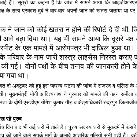
आई हैं। सूत्रों का कहना है कि जांच में सामने आया कि आइजीआरएस
्ष के सत्य प्रकाश दुबे ने बार-बार अपनी जान को खतरा जताया था पर पुल
क्षक ने जान को कोई खतरा न होने की रिपोर्ट दे दी थी, ज
 भी आगे बढ़ा दिया था। यह भी सामने आया कि दूसरे पक्ष के
 मारपीट के एक मामले में आरोपपत्र भी दाखिल हुआ था। 
सके परिवार के नाम जारी शस्त्र लाइसेंस निरस्त कराए 
 की गई। दोनों पक्षों के बीच तनाव की जानकारी होने के ब
ाया गया था।
ें गत दो अक्टूबर को हुई इस जघन्य घटना की जांच में राजस्व व पुलिस के अध
। मुख्यमंत्री योगी आदित्यनाथ ने गुरुवार को मामले की गहन समीक्षा 
िथिलता के दोषी एसडीएम योगेश कुमार गौड़ व क्षेत्राधिकारी रुद्रपुर जिलाजीत
।
दिख रहे पुरुष
 दिन बाद भी कई घरों में ताले हैं। पुरुष सदस्य घरों से मुकदमें में फंसने
 गांव को जाने वाले संपर्क मार्ग के अलावे आंतरिक गलियों सूनी पड़ी हैं। वही