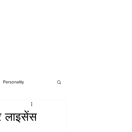
Personality
र लाइसेंस