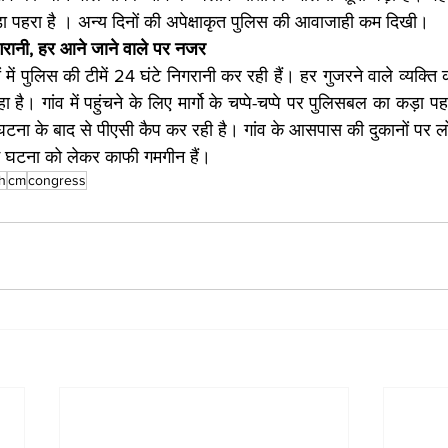
ा पहरा है । अन्य दिनों की अपेक्षाकृत पुलिस की आवाजाही कम दिखी।
िगरानी, हर आने जाने वाले पर नजर
ें पुलिस की टीमें 24 घंटे निगरानी कर रही हैं। हर गुजरने वाले व्यक्ति क
ा है। गांव में पहुंचने के लिए मार्गो के चप्पे-चप्पे पर पुलिसबल का कड़ा पह
टना के बाद से पीएसी कैप कर रही है। गांव के आसपास की दुकानों पर लोगों
ई घटना को लेकर काफी गमगीन हैं।
h
cm
congress