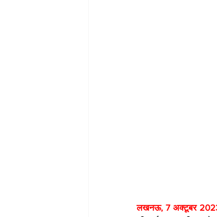
लखनऊ, 7 अक्टूबर 202