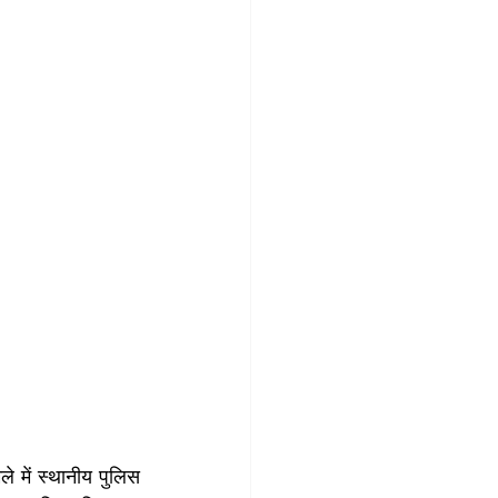
ले में स्थानीय पुलिस 