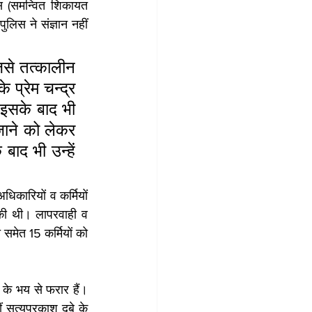
 (समन्वित शिकायत 
िस ने संज्ञान नहीं 
िसे तत्कालीन 
 प्रेम चन्द्र 
इसके बाद भी 
जाने को लेकर 
ाद भी उन्हें 
िकारियों व कर्मियों 
की थी। लापरवाही व 
 समेत 15 कर्मियों को 
 के भय से फरार हैं। 
ं सत्यप्रकाश दूबे के 