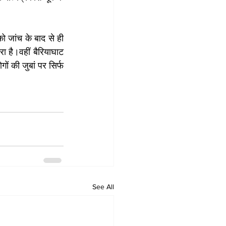
ो जांच के बाद से ही 
रा है।वहीं बैरियाघाट 
 की जुबां पर सिर्फ 
See All