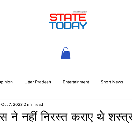
pinion
Uttar Pradesh
Entertainment
Short News
h
Oct 7, 2023
2 min read
िस ने नहीं निरस्त कराए थे शस्त्