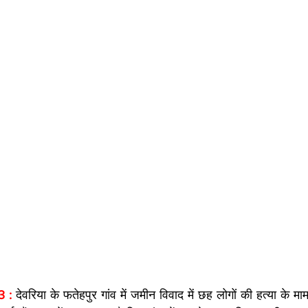
3 :
 देवरिया के फतेहपुर गांव में जमीन विवाद में छह लोगों की हत्या के माम