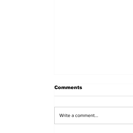
Comments
Write a comment...
हिंदू समाज में समाप्त हो भेद भाव: