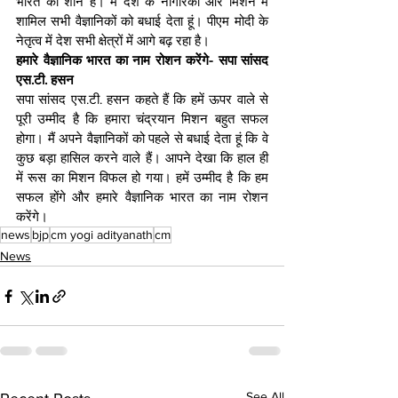
भारत की शान है। मैं देश के नागरिकों और मिशन में 
शामिल सभी वैज्ञानिकों को बधाई देता हूं। पीएम मोदी के 
नेतृत्व में देश सभी क्षेत्रों में आगे बढ़ रहा है।
हमारे वैज्ञानिक भारत का नाम रोशन करेंगे- सपा सांसद 
एस.टी. हसन
सपा सांसद एस.टी. हसन कहते हैं क‍ि हमें ऊपर वाले से 
पूरी उम्मीद है कि हमारा चंद्रयान मिशन बहुत सफल 
होगा। मैं अपने वैज्ञानिकों को पहले से बधाई देता हूं कि वे 
कुछ बड़ा हासिल करने वाले हैं। आपने देखा कि हाल ही 
में रूस का मिशन विफल हो गया। हमें उम्मीद है कि हम 
सफल होंगे और हमारे वैज्ञानिक भारत का नाम रोशन 
करेंगे।
news
bjp
cm yogi adityanath
cm
News
See All