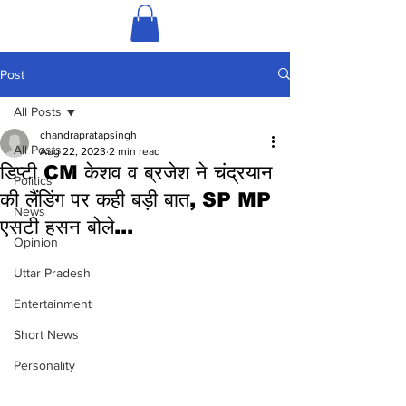
Post
All Posts
chandrapratapsingh
All Posts
Aug 22, 2023
2 min read
डिप्‍टी CM केशव व ब्रजेश ने चंद्रयान
Politics
की लैंडिंग पर कही बड़ी बात, SP MP
News
एसटी हसन बोले...
Opinion
Uttar Pradesh
Entertainment
Short News
Personality