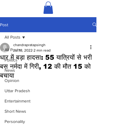
Post
All Posts
chandrapratapsingh
All Posts
Jul 18, 2022
2 min read
धार में बड़ा हादसा: 55 यात्रियों से भरी
Politics
बस नर्मदा में गिरी, 12 की मौत 15 को
News
बचाया
Opinion
Uttar Pradesh
Entertainment
Short News
Personality