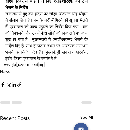
सीएम शिवराज चौहान ने दिए एसडीआरएफ की टीम 
भेजने के निर्देश
खालतघा में हुए बस हादसे पर सीएम शिवराज सिंह चौहान 
ने संज्ञान लिया है। बस के नदी में गिरने की सूचना मिलते 
ही प्रशासन को जल्द पहुंचने का निर्देश दिया गया। बस 
को निकालने और उसमें फंसे लोगों को निकालने का काम 
शुरू हो गया है। मुख्यमंत्री ने एसडीआरएफ भेजने के 
निर्देश दिए हैं, साथ ही घटना स्थल पर आवश्यक संसाधन 
भेजने के निर्देश दिए हैं। मुख्यमंत्री लगातार खरगोन, 
इंदौर जिला प्रशासन के संपर्क में हैं।
news
bjp
government
mp
News
See All
Recent Posts