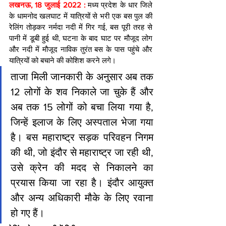
लखनऊ, 18 जुलाई 2022 : 
मध्‍य प्रदेश के
धार जिले 
के धामनोद खलघाट में यात्रियों से भरी एक बस पुल की 
रेलिंग तोड़कर नर्मदा नदी में गिर गई, बस पूरी तरह से 
पानी में डूबी हुई थी, घटना के बाद घाट पर मौजूद लोग 
और नदी में मौजूद नाविक तुरंत बस के पास पहुंचे और 
यात्रियों को बचाने की कोशिश करने लगे।
ताजा मिली जानकारी के अनुसार अब तक 
12 लोगों के शव निकाले जा चुके हैं और 
अब तक 15 लोगों को बचा लिया गया है, 
जिन्हें इलाज के लिए अस्पताल भेजा गया 
है। बस महाराष्ट्र सड़क परिवहन निगम 
की थी, जो इंदौर से महाराष्ट्र जा रही थी, 
उसे क्रेन की मदद से निकालने का 
प्रयास किया जा रहा है। इंदौर आयुक्त 
और अन्य अधिकारी मौके के लिए रवाना 
हो गए हैं।