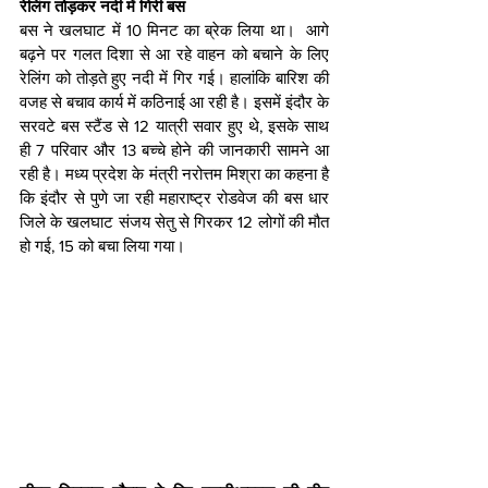
रेलिंग तोड़कर नदी में गिरी बस
बस ने खलघाट में 10 मिनट का ब्रेक लिया था।  आगे 
बढ़ने पर गलत दिशा से आ रहे वाहन को बचाने के लिए 
रेलिंग को तोड़ते हुए नदी में गिर गई। हालांकि बारिश की 
वजह से बचाव कार्य में कठिनाई आ रही है। इसमें इंदौर के 
सरवटे बस स्टैंड से 12 यात्री सवार हुए थे, इसके साथ 
ही 7 परिवार और 13 बच्चे होने की जानकारी सामने आ 
रही है। मध्य प्रदेश के मंत्री नरोत्तम मिश्रा का कहना है 
कि इंदौर से पुणे जा रही महाराष्ट्र रोडवेज की बस धार 
जिले के खलघाट संजय सेतु से गिरकर 12 लोगों की मौत 
हो गई, 15 को बचा लिया गया। 