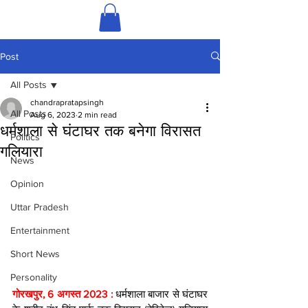
Post
All Posts
chandrapratapsingh
All Posts
Aug 6, 2023
2 min read
धर्मशाला से घंटाघर तक बनेगा विरासत
Politics
गलियारा
News
Opinion
Uttar Pradesh
Entertainment
Short News
Personality
गोरखपुर, 6 अगस्त 2023 : 
धर्मशाला बाजार से घंटाघर 