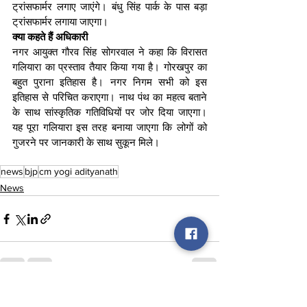
ट्रांसफार्मर लगाए जाएंगे। बंधु सिंह पार्क के पास बड़ा 
ट्रांसफार्मर लगाया जाएगा।
क्या कहते हैं अधिकारी
नगर आयुक्त गौरव सिंह सोगरवाल ने कहा कि विरासत 
गलियारा का प्रस्ताव तैयार किया गया है। गोरखपुर का 
बहुत पुराना इतिहास है। नगर निगम सभी को इस 
इतिहास से परिचित कराएगा। नाथ पंथ का महत्व बताने 
के साथ सांस्कृतिक गतिविधियों पर जोर दिया जाएगा। 
यह पूरा गलियारा इस तरह बनाया जाएगा कि लोगों को 
गुजरने पर जानकारी के साथ सुकून मिले।
news
bjp
cm yogi adityanath
News
See All
Recent Posts