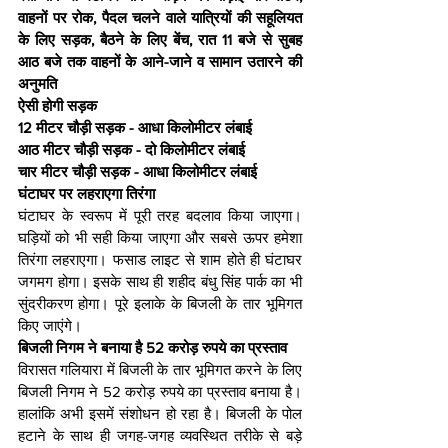
वाहनों पर रोक, पैदल चलने वाले यात्रियों की सहूलियत 
के लिए सड़क, बैठने के लिए बेंच, रात 11 बजे से सुबह 
आठ बजे तक वाहनों के आने-जाने व सामान उतारने की 
अनुमति
ऐसी होगी सड़क
12 मीटर चौड़ी सड़क - आधा किलोमीटर लंबाई
आठ मीटर चौड़ी सड़क - दो किलोमीटर लंबाई
चार मीटर चौड़ी सड़क - आधा किलोमीटर लंबाई
घंटाघर पर लहराएगा तिरंगा
घंटाघर के स्वरूप में पूरी तरह बदलाव किया जाएगा। 
घड़ियों को भी सही किया जाएगा और सबसे ऊपर हमेशा 
तिरंगा लहराएगा। फसाड लाइट से शाम होते ही घंटाघर 
जगमग होगा। इसके साथ ही शहीद बंधु सिंह पार्क का भी 
सुंदरीकरण होगा। पूरे इलाके के बिजली के तार भूमिगत 
किए जाएंगे।
बिजली निगम ने बनाया है 52 करोड़ रुपये का प्रस्ताव
विरासत गलियारा में बिजली के तार भूमिगत करने के लिए 
बिजली निगम ने 52 करोड़ रुपये का प्रस्ताव बनाया है। 
हालांकि अभी इसमें संशोधन हो रहा है। बिजली के पोल 
हटाने के साथ ही जगह-जगह व्यवस्थित तरीके से बड़े 