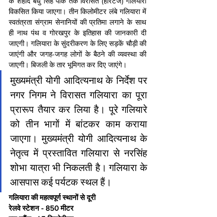
के शहीद बंधु सिंह पार्क तक विरासत (हेरिटेज) गलियारा 
विकसित किया जाएगा। तीन किलोमीटर लंबे गलियारा में 
स्वतंत्रता संग्राम सेनानियों की प्रतिमा लगाने के साथ 
ही नाथ पंथ व गोरखपुर के इतिहास की जानकारी दी 
जाएगी। गलियारा के सुंदरीकरण के लिए सड़कें चौड़ी की 
जाएंगी और जगह-जगह लोगों के बैठने की व्यवस्था की 
जाएगी। बिजली के तार भूमिगत कर दिए जाएंगे।
मुख्यमंत्री योगी आदित्यनाथ के निर्देश पर 
नगर निगम ने विरासत गलियारा का पूरा 
प्रारूप तैयार कर लिया है। पूरे गलियारे 
को तीन भागों में बांटकर काम कराया 
जाएगा। मुख्यमंत्री योगी आदित्यनाथ के 
नेतृत्व में प्रस्तावित गलियारा से नरसिंह 
शोभा यात्रा भी निकलती है। गलियारा के 
आसपास कई पर्यटक स्थल हैं।
गलियारा की महत्वपूर्ण स्थानों से दूरी
रेलवे स्टेशन - 850 मीटर