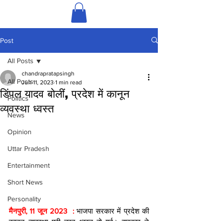
Post
All Posts
chandrapratapsingh
All Posts
Jun 11, 2023
1 min read
डिंपल यादव बोलीं, प्रदेश में कानून
Politics
व्यवस्था ध्वस्त
News
Opinion
Uttar Pradesh
Entertainment
Short News
Personality
मैनपुरी, 11 जून 2023  : 
भाजपा सरकार में प्रदेश की 