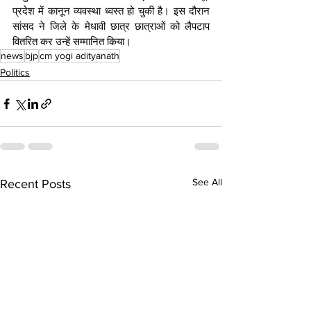
प्रदेश में कानून व्यवस्था ध्वस्त हो चुकी है। इस दौरान 
सांसद ने जिले के मेधावी छात्र छात्राओं को लैपटाप 
वितरित कर उन्हें सम्मानित किया।
news
bjp
cm yogi adityanath
Politics
See All
Recent Posts