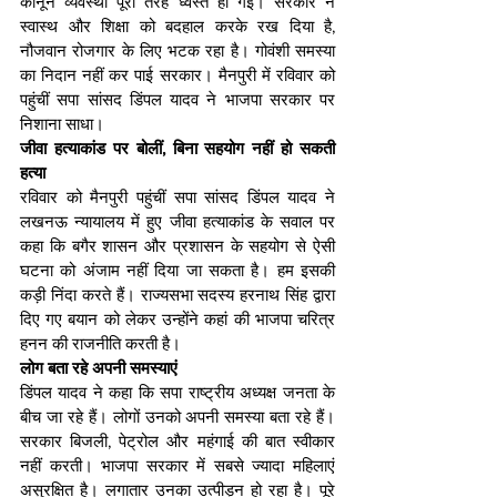
कानून व्यवस्था पूरी तरह ध्वस्त हो गई। सरकार ने 
स्वास्थ और शिक्षा को बदहाल करके रख दिया है, 
नौजवान रोजगार के लिए भटक रहा है। गोवंशी समस्या 
का निदान नहीं कर पाई सरकार। मैनपुरी में रविवार को 
पहुंचीं सपा सांसद डिंपल यादव ने भाजपा सरकार पर 
निशाना साधा।
जीवा हत्याकांड पर बोलीं, बिना सहयोग नहीं हो सकती 
हत्या
रविवार को मैनपुरी पहुंचीं सपा सांसद डिंपल यादव ने 
लखनऊ न्यायालय में हुए जीवा हत्याकांड के सवाल पर 
कहा कि बगैर शासन और प्रशासन के सहयोग से ऐसी 
घटना को अंजाम नहीं दिया जा सकता है। हम इसकी 
कड़ी निंदा करते हैं। राज्यसभा सदस्य हरनाथ सिंह द्वारा 
दिए गए बयान को लेकर उन्होंने कहां की भाजपा चरित्र 
हनन की राजनीति करती है।
लोग बता रहे अपनी समस्याएं
डिंपल यादव ने कहा कि सपा राष्ट्रीय अध्यक्ष जनता के 
बीच जा रहे हैं। लोगों उनको अपनी समस्या बता रहे हैं। 
सरकार बिजली, पेट्रोल और महंगाई की बात स्वीकार 
नहीं करती। भाजपा सरकार में सबसे ज्यादा महिलाएं 
असुरक्षित है। लगातार उनका उत्पीड़न हो रहा है। पूरे 