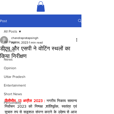
Post
All Posts
chandrapratapsingh
All Posts
Apr 14, 2023
1 min read
डीएम और एसपी ने वोटिंग स्थलों का
Politics
किया निरीक्षण
News
Opinion
Uttar Pradesh
Entertainment
Short News
पीलीभीत, 13 अप्रैल 2023 : 
नगरीय निकाय सामान्य 
Personality
निर्वाचन 2023 को निष्पक्ष ,शांतिपूर्वक, स्वतंत्र एवं 
सुचारु रुप से सकुशल संपन्न कराने के उद्देश्य से आज 