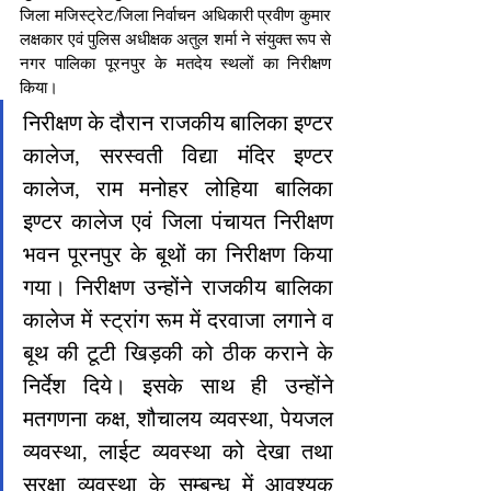
जिला मजिस्ट्रेट/जिला निर्वाचन अधिकारी प्रवीण कुमार 
लक्षकार एवं पुलिस अधीक्षक अतुल शर्मा ने संयुक्त रूप से 
नगर पालिका पूरनपुर के मतदेय स्थलों का निरीक्षण 
किया। 
निरीक्षण के दौरान राजकीय बालिका इण्टर 
कालेज, सरस्वती विद्या मंदिर इण्टर 
कालेज, राम मनोहर लोहिया बालिका 
इण्टर कालेज एवं जिला पंचायत निरीक्षण 
भवन पूरनपुर के बूथों का निरीक्षण किया 
गया। निरीक्षण उन्होंने राजकीय बालिका 
कालेज में स्ट्रांग रूम में दरवाजा लगाने व 
बूथ की टूटी खिड़की को ठीक कराने के 
निर्देश दिये। इसके साथ ही उन्होंने 
मतगणना कक्ष, शौचालय व्यवस्था, पेयजल 
व्यवस्था, लाईट व्यवस्था को देखा तथा 
सुरक्षा व्यवस्था के सम्बन्ध में आवश्यक 