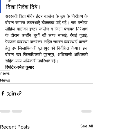
दिशा निर्देश दिये।
सरस्वती विद्या मंदिर इंटर कालेज के बूथ के निरीक्षण के 
दौरान समस्त व्यवस्थाऐं ठीकठाक पाई गई। राम मनोहर 
लोहिया बालिका इण्टर कालेज व जिला पंचायत निरीक्षण 
के दौरान उन्होंने बूथों की साफ सफाई, रंगाई पुताई, 
पेयजल व्यवस्था जनरेटर सहित समस्त व्यवस्थाऐं कराने 
हेतु उप जिलाधिकारी पूरनपुर को निर्देशित किया। इस 
दौरान उप जिलाधिकारी पूरनपुर, अधिशासी अधिकारी 
सहित अन्य अधिकारी उपस्थित रहे।
रिपोर्टर-रमेश कुमार 
news
News
See All
Recent Posts