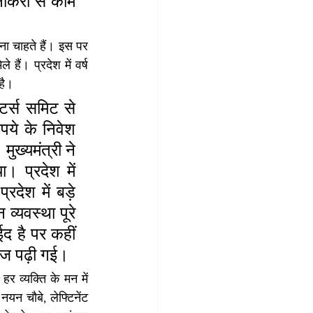
नौकरी से काम 
ना चाहते हैं। इस पर 
ं। प्रदेश में वर्ष 
है।
टर्स समिट से 
ये के निवेश 
ख्यमंत्री ने 
 प्रदेश में 
देश में बड़े 
्यवस्था पूरे 
द है पर कहीं 
ाज पढ़ी गई।
 व्यक्ति के मन में 
न चौबे, लेफ्टिनेंट 