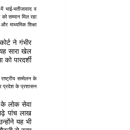
में भाई-भतीजावाद व 
 को सम्मान मिल रहा 
र माध्यमिक शिक्षा 
ोर्ट ने गंभीर 
 यह सारा खेल 
को पारदर्शी 
ाष्ट्रीय सम्मेलन के 
र प्रदेश के प्रशासन 
।
 के लोक सेवा 
ढ़े पांच लाख 
न्होंने यह भी 