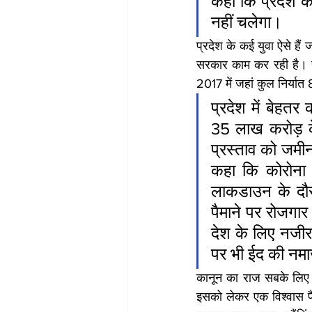
कहा कि प्रदेश की
नहीं चलेगा।
प्रदेश के कई युवा ऐसे हैं 
सरकार काम कर रही है। सरक
2017 में जहां कुल निर्य
प्रदेश में बेहतर
35 लाख करोड़ के
प्रस्ताव को जमीन 
कहा कि कोरोना क
लाकडाउन के दौरान
पैमाने पर रोजगार
देश के लिए नजीर 
पर भी ईद की नमा
कानून का राज सबके लिए सम
इसको लेकर एक विश्वास पै