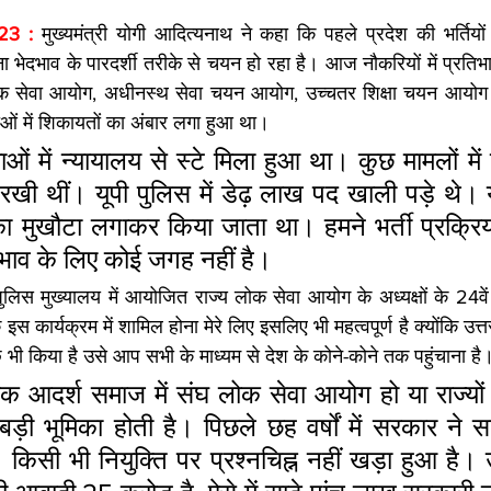
23 : 
मुख्यमंत्री योगी आदित्यनाथ ने कहा कि पहले प्रदेश की भर्तियों 
भेदभाव के पारदर्शी तरीके से चयन हो रहा है। आज नौकरियों में प्रतिभा
लोक सेवा आयोग, अधीनस्थ सेवा चयन आयोग, उच्चतर शिक्षा चयन आयोग औ
ाओं में शिकायतों का अंबार लगा हुआ था।
ाओं में न्यायालय से स्टे मिला हुआ था। कुछ मामलों में क
 रखी थीं। यूपी पुलिस में डेढ़ लाख पद खाली पड़े थे।
ा मुखौटा लगाकर किया जाता था। हमने भर्ती प्रक्रिया 
दभाव के लिए कोई जगह नहीं है।
पुलिस मुख्यालय में आयोजित राज्य लोक सेवा आयोग के अध्यक्षों के 24वें र
 कार्यक्रम में शामिल होना मेरे लिए इसलिए भी महत्वपूर्ण है क्योंकि उत्त
ुछ भी किया है उसे आप सभी के माध्यम से देश के कोने-कोने तक पहुंचाना है
एक आदर्श समाज में संघ लोक सेवा आयोग हो या राज्यों
़ी भूमिका होती है। पिछले छह वर्षों में सरकार ने सा
ं। किसी भी नियुक्ति पर प्रश्नचिह्न नहीं खड़ा हुआ है। उ