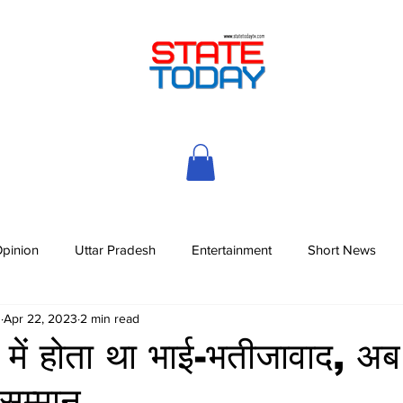
pinion
Uttar Pradesh
Entertainment
Short News
h
Apr 22, 2023
2 min read
ों में होता था भाई-भतीजावाद, अब
सम्मान