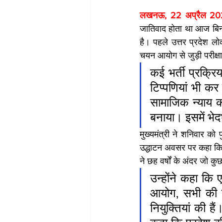
लखनऊ, 22 अप्रैल 20
जातिवाद होता था आज बिना 
है। पहले उत्तर प्रदेश 
चयन आयोग से जुड़ी परीक्ष
कई भर्ती प्रक्रिय
टिप्पणियां भी कर
सामाजिक न्याय क
बनाया। इसमें भे
मुख्यमंत्री ने शनिवार को 
उद्धाटन अवसर पर कहा कि इस
ने छह वर्षों के अंदर जो क
उन्होंने कहा कि 
आयोग, सभी की बड
नियुक्तियां की है