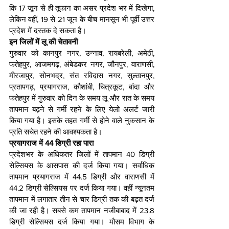
कि 17 जून से ही तूफान का असर प्रदेश भर में दिखेगा, 
लेकिन वहीं, 19 से 21 जून के बीच मानसून भी पूर्वी उत्तर 
प्रदेश में दस्तक दे सकता है।
इन जिलों में लू की चेतावनी
गुरुवार को कानपुर नगर, उन्नाव, रायबरेली, अमेठी, 
फतेहपुर, आजमगढ़, अंबेडकर नगर, जौनपुर, वाराणसी, 
मीरजापुर, सोनभद्र, संत रविदास नगर, सुल्तानपुर, 
प्रतापगढ़, प्रयागराज, कौशांबी, चित्रकूट, बांदा और 
फतेहपुर में गुरुवार को दिन के समय लू और रात के समय 
तापमान बढ़ने से गर्मी रहने के लिए येलो अलर्ट जारी 
किया गया है। इसके तहत गर्मी से होने वाले नुकसान के 
प्रति सचेत रहने की आवश्यकता है।
प्रयागराज में 44 डिग्री रहा पारा
प्रदेशभर के अधिकतर जिलों में तापमान 40 डिग्री 
सेल्सियस के आसपास की दर्ज किया गया। सर्वाधिक 
तापमान प्रयागराज में 44.5 डिग्री और वाराणसी में 
44.2 डिग्री सेल्सियस पर दर्ज किया गया। वहीं न्यूनतम 
तापमान में लगातार तीन से चार डिग्री तक की बढ़त दर्ज 
की जा रही है। सबसे कम तापमान नजीबाबाद में 23.8 
डिग्री सेल्सियस दर्ज किया गया। मौसम विभाग के 