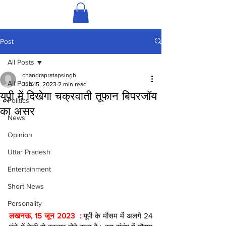
Post
All Posts
chandrapratapsingh
All Posts
Jun 15, 2023
2 min read
यूपी में दिखेगा चक्रवाती तूफान बिपरजॉय
Politics
का असर
News
Opinion
Uttar Pradesh
Entertainment
Short News
Personality
लखनऊ, 15 जून 2023  : 
यूपी के मौसम में अलगे 24 