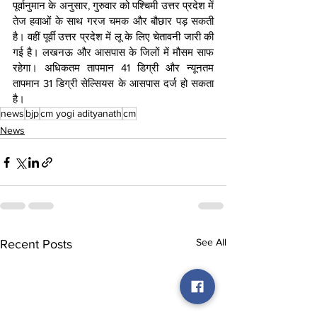
पूर्वानुमान के अनुसार, गुरुवार को पश्चिमी उत्तर प्रदेश में 
तेज हवाओं के साथ गरज चमक और बौछार पड़ सकती 
है। वहीं पूर्वी उत्तर प्रदेश में लू के लिए चेतावनी जारी की 
गई है। लखनऊ और आसपास के जिलों में मौसम साफ 
रहेगा। अधिकतम तापमान 41 डिग्री और न्यूनतम 
तापमान 31 डिग्री सेल्सियस के आसपास दर्ज हो सकता 
है।
news
bjp
cm yogi adityanath
cm
News
See All
Recent Posts