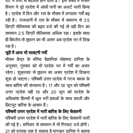
घंटे में तेजी से बदलाव होने वाला है। इस संबंध में मौसम 
व‍िभाग ने पूरे प्रदेश में आंधी पानी का अलर्ट जारी क‍िया 
है। प्रदेश में दिन और रात के मौसम में लगातार गर्मी बढ़ 
रही है। राजधानी में रात के मौसम में सामान्य से 3.5 
डिग्री सेल्सियस की बढ़त दर्ज की गई तो वही दिन का 
तापमान 2.5 डिग्री सेल्सियस अधिक रहा। इसके साथ 
ही बिपर्जय तो तूफान का भी असर अब प्रदेश भर में दिख 
रहा है।
यूपी में आज भी सताएगी गर्मी
मौसम केंद्र के वरिष्ठ वैज्ञानिक मोहम्मद दानिश के 
अनुसार, गुरुवार को भी प्रदेश भर में गर्मी का असर 
रहेगा। शुक्रवार से तूफान का असर प्रदेश में दिखना 
शुरू हो जाएगा। पश्चिमी उत्तर प्रदेश में गरज चमक के 
साथ बारिश की संभावना है। 17 और 18 जून को पश्चिमी 
उत्तर प्रदेश वही 19 और 20 जून को प्रदेश के 
अधिकांश हिस्सों में धूल भरी हवाओं के साथ बदली और 
छिटपुट बारिश के आसार हैं।
पश्चिमी उत्तर प्रदेश में भारी बारिश के लिए चेतावनी
पश्चिमी उत्तर प्रदेश में भारी बारिश के लिए चेतावनी जारी 
की गई है। शनिवार से तापमान में भी गिरावट दर्ज होगी। 
21 को दस्तक तक दे सकता है मानसून दानिश ने बताया 