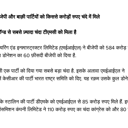
पी और बाक़ी पार्टियों को किससे करोड़ों रुपए चंदे में मिले
न्ड से सबसे ज़्यादा चंदा टीएमसी को मिला है
ियरिंग एंड इन्फ़्रास्ट्रक्टर लिमिटेड (एमईआईएल) ने बीजेपी को 584 करोड़ 
 डोनेशन का 60 फ़ीसदी बीजेपी को दिया है.
 एक पार्टी को दिया गया सबसे बड़ा चंदा है. इसके अलावा एमईआईएल ने 
में केसीआर की पार्टी भारत राष्ट्र समिति को दिए. यह रक़म उसके कुल ड
एमके स्टालिन की पार्टी डीएमके को एमईआईएल से 85 करोड़ रुपए मिले हैं.
ट्रांसमिशन कंपनी लिमिटेड ने 110 करोड़ रुपए का चंदा कांग्रेस को और 80 