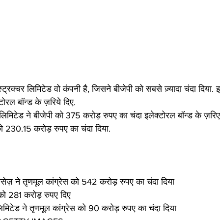
ास्ट्रक्चर लिमिटेड वो कंपनी है, जिसने बीजेपी को सबसे ज़्यादा चंदा दिया. इस
ोरल बॉन्ड के ज़रिये दिए.
 लिमिटेड ने बीजेपी को 375 करोड़ रुपए का चंदा इलेक्टोरल बॉन्ड के ज़रिए
 को 230.15 करोड़ रुपए का चंदा दिया.
्विसेज़ ने तृणमूल कांग्रेस को 542 करोड़ रुपए का चंदा दिया
टी को 281 करोड़ रुपए दिए
लिमिटेड ने तृणमूल कांग्रेस को 90 करोड़ रुपए का चंदा दिया