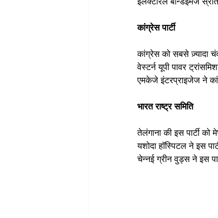
इलेक्टोरल बॉन्डइमेज स
कांग्रेस पार्टी
कांग्रेस को सबसे ज़्यादा च
वेस्टर्न यूपी पावर ट्रांसम
एमकेजे इंटरप्राइजेज ने क
भारत राष्ट्र समिति
तेलंगाना की इस पार्टी को 
यशोदा हॉस्पिटल ने इस पार
चेन्नई ग्रीन वुड्स ने इस 