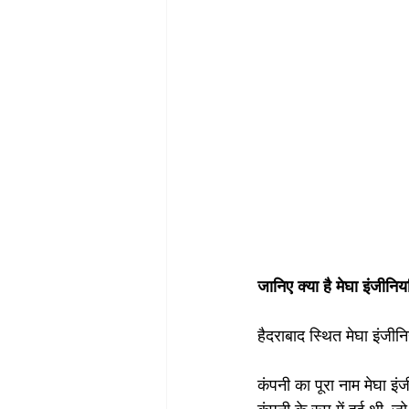
जानिए क्या है मेघा इंजीनिय
हैदराबाद स्थित मेघा इंजीन
कंपनी का पूरा नाम मेघा इं