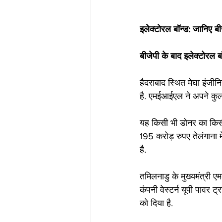
इलेक्टोरल बॉन्ड: जानिए बीजे
बीजेपी के बाद इलेक्टोरल बॉ
हैदराबाद स्थित मेघा इंजीन
है. एमईआईएल ने अपने कुल
यह किसी भी डोनर का किसी
195 करोड़ रुपए तेलंगाना 
है.
तमिलनाडु के मुख्यमंत्री 
कंपनी वेस्टर्न यूपी पावर 
को दिया है.