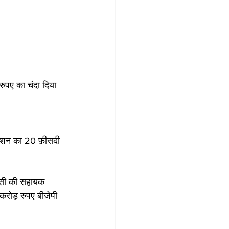
रुपए का चंदा दिया 
ोनेशन का 20 फ़ीसदी 
 इसी की सहायक 
करोड़ रुपए बीजेपी 