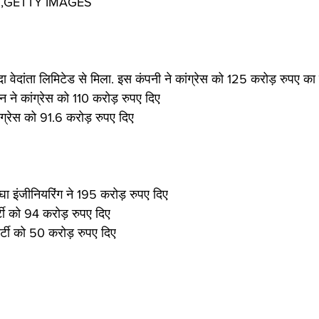
्रोत,GETTY IMAGES
ंदा वेदांता लिमिटेड से मिला. इस कंपनी ने कांग्रेस को 125 करोड़ रुपए का 
िशन ने कांग्रेस को 110 करोड़ रुपए दिए
ांग्रेस को 91.6 करोड़ रुपए दिए
मेघा इंजीनियरिंग ने 195 करोड़ रुपए दिए
्टी को 94 करोड़ रुपए दिए
पार्टी को 50 करोड़ रुपए दिए