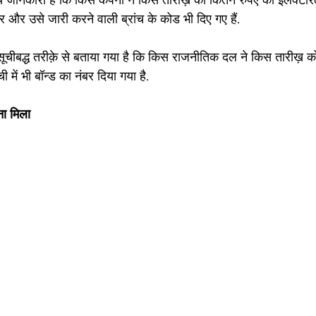
ें ये जानकारी है कि किस कंपनी ने किस तारीख़ को कितने रुपए का इलेक्टो
ंबर और उसे जारी करने वाली ब्रांच के कोड भी दिए गए हैं.
में सूचीबद्ध तरीक़े से बताया गया है कि किस राजनीतिक दल ने किस तारीख़ 
ी में भी बॉन्ड का नंबर दिया गया है.
ना मिला