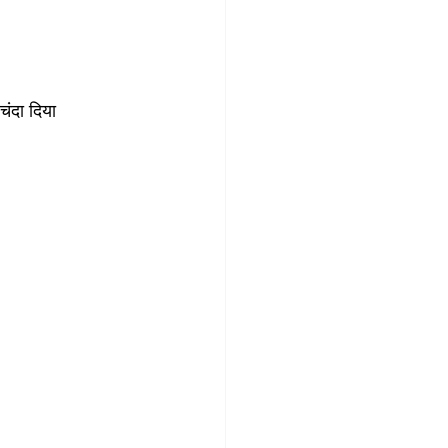
चंदा दिया