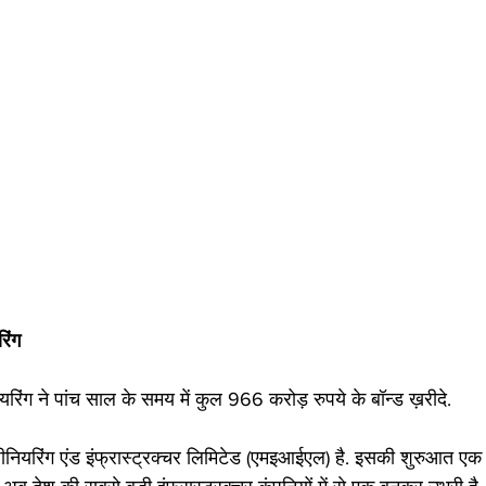
रिंग
ियरिंग ने पांच साल के समय में कुल 966 करोड़ रुपये के बॉन्ड ख़रीदे.
जीनियरिंग एंड इंफ्रास्ट्रक्चर लिमिटेड (एमइआईएल) है. इसकी शुरुआत एक छो