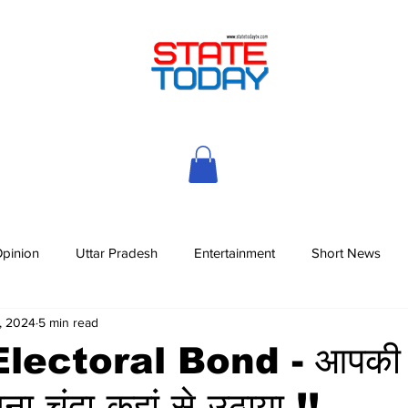
pinion
Uttar Pradesh
Entertainment
Short News
, 2024
5 min read
ुआ Electoral Bond - आपकी 
ितना चंदा कहां से उठाया !!