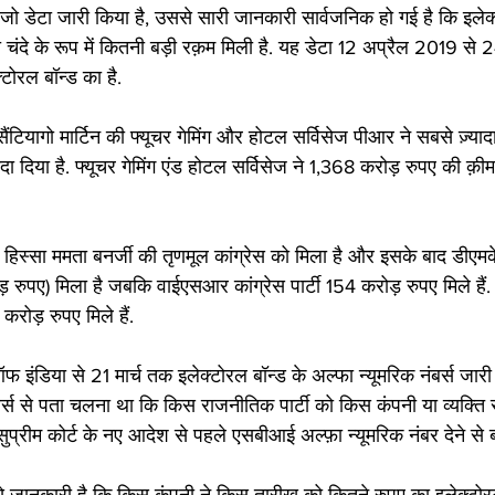
 जो डेटा जारी किया है, उससे सारी जानकारी सार्वजनिक हो गई है कि इलेक्
 चंदे के रूप में कितनी बड़ी रक़म मिली है. यह डेटा 12 अप्रैल 2019 से
ोरल बॉन्ड का है.
ंटियागो मार्टिन की फ्यूचर गेमिंग और होटल सर्विसेज पीआर ने सबसे ज़्यादा
 दिया है. फ्यूचर गेमिंग एंड होटल सर्विसेज ने 1,368 करोड़ रुपए की क़ी
िस्सा ममता बनर्जी की तृणमूल कांग्रेस को मिला है और इसके बाद डीएमक
रुपए) मिला है जबकि वाईएसआर कांग्रेस पार्टी 154 करोड़ रुपए मिले हैं.
करोड़ रुपए मिले हैं.
क ऑफ इंडिया से 21 मार्च तक इलेक्टोरल बॉन्ड के अल्फा न्यूमरिक नंबर्स जा
बर्स से पता चलना था कि किस राजनीतिक पार्टी को किस कंपनी या व्यक्ति से 
सुप्रीम कोर्ट के नए आदेश से पहले एसबीआई अल्फ़ा न्यूमरिक नंबर देने से