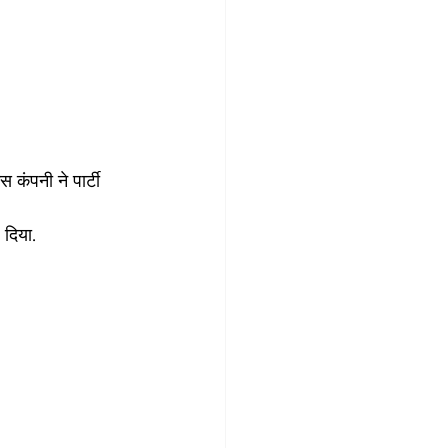
 कंपनी ने पार्टी 
 दिया.