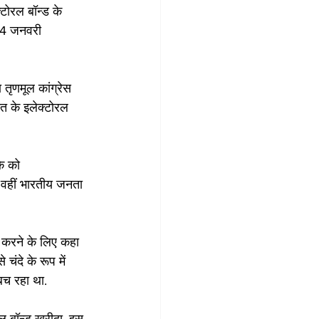
टोरल बॉन्ड के 
 24 जनवरी 
 तृणमूल कांग्रेस 
मत के इलेक्टोरल 
े को 
 वहीं भारतीय जनता 
री करने के लिए कहा 
चंदे के रूप में 
 बच रहा था.