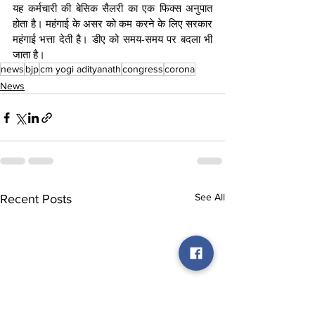
यह कर्मचारी की बेसिक सैलरी का एक फिक्स अनुपात 
होता है। महंगाई के असर को कम करने के लिए सरकार 
महंगाई भत्ता देती है। डीए को समय-समय पर बदला भी 
जाता है।
news
bjp
cm yogi adityanath
congress
corona
News
See All
Recent Posts