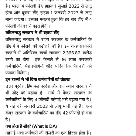
है। पहला 4 फीसदी डीए हाइक 1 जुलाई 2022 से लागू 
होगा और दूसरा डीए हाइक 1 जनवरी 2023 से लागू 
माना जाएगा। इसका मतलब हुआ कि हर बार डीए में 4 
फीसदी की दर से बढ़त होगी। 
तमिलनाडु सरकार ने भी बढ़ाया डीए
तमिलनाडु सरकार ने राज्य सरकार के कर्मचारियों के 
डीए में 4 फीसदी की बढ़ोत्तरी की है। इस तरह सरकारी 
खजाने में अतिरिक्त खर्चा सालाना 2,366.82 करोड़ 
रुपये का होगा। इस फैसले से 16 लाख सरकारी 
कर्मचारियों, पेंशनभोगियों और पारिवारिक पेंशनरों को 
फायदा मिलेगा।
इन राज्यों ने भी दिया कर्मचारियों को तोहफा
उत्तर प्रदेश, हिमाचल प्रदेश और राजस्थान सरकार ने 
भी डीए को बढ़ाया है। मार्च में केंद्र सरकार के 
कर्मचारियों के लिए 4 फीसदी महंगाई भत्ते बढ़ाया गया है। 
ये नई दरें जनवरी 2023 से लागू मानी गई हैं। अब 
केंद्र सरकार के कर्मचारियों का डीए 42 फीसदी हो गया 
है।
क्या होता है डीए? (What Is DA)
महंगाई भत्ता कर्मचारी की सैलरी का एक हिस्सा होता है। 