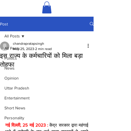
Post
All Posts
chandrapratapsingh
All Posts
May 25, 2023
2 min read
इस राज्य के कर्मचारियों को मिला बड़ा
Politics
तोहफा
News
Opinion
Uttar Pradesh
Entertainment
Short News
Personality
नई दिल्ली, 25 मई 2023 : 
केंद्र सरकार द्वारा महंगाई 