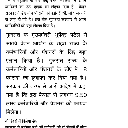
भत्ते में बढ़ोतरी के बाद कई राज्य सरकारों ने अपने 
कर्मचारी को डीए हाइक का तोहफा दिया है। केंद्र 
सरकार ने डीए में 4 फीसदी की बढ़ोतरी थी, जो 1 जनवरी 
से लागू हो गई है। इस बीच गुजरात सरकार ने अपने 
कर्मचारियों को बड़ा तोहफा दिया है।
गुजरात के मुख्यमंत्री भूपेंद्र पटेल ने 
सातवें वेतन आयोग के तहत राज्य के 
कर्मचारियों और पेंशनरों के लिए बड़ा 
एलान किया है। गुजरात राज्य के 
कर्मचारियों और पेंशनरों के डीए में  8 
फीसदी का इजाफा कर दिया गया है। 
सरकार की तरफ से जारी आदेश में कहा 
गया है कि इस फैसले से लगभग 9.50 
लाख कर्मचारियों और पेंशनरों को फायदा 
मिलेगा।
दो हिस्से में मिलेगा डीए
सरकार ने महंगाई भत्ते की बढ़ोत्तरी को दो हिस्सों में बांटा 