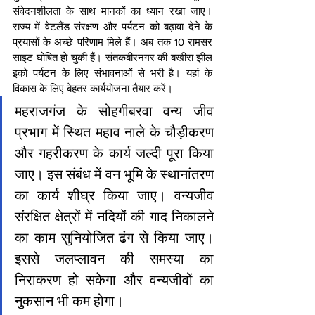
संवेदनशीलता के साथ मानकों का ध्यान रखा जाए। 
राज्य में वेटलैंड संरक्षण और पर्यटन को बढ़ावा देने के 
प्रयासों के अच्छे परिणाम मिले हैं। अब तक 10 रामसर 
साइट घोषित हाे चुकी हैं। संतकबीरनगर की बखीरा झील 
इको पर्यटन के लिए संभावनाओं से भरी है। यहां के 
विकास के लिए बेहतर कार्ययोजना तैयार करें।
महराजगंज के सोहगीबरवा वन्य जीव 
प्रभाग में स्थित महाव नाले के चौड़ीकरण 
और गहरीकरण के कार्य जल्दी पूरा किया 
जाए। इस संबंध में वन भूमि के स्थानांतरण 
का कार्य शीघ्र किया जाए। वन्यजीव 
संरक्षित क्षेत्रों में नदियों की गाद निकालने 
का काम सुनियोजित ढंग से किया जाए। 
इससे जलप्लावन की समस्या का 
निराकरण हो सकेगा और वन्यजीवों का 
नुकसान भी कम होगा।