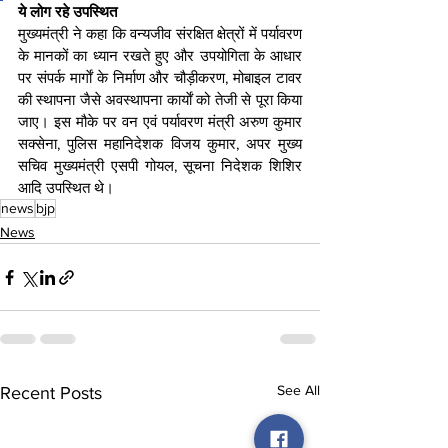
ये लोग रहे उपस्थित
मुख्यमंत्री ने कहा कि वन्यजीव संरक्षित क्षेत्रों में पर्यावरण 
के मानकों का ध्यान रखते हुए और उपयोगिता के आधार 
पर संपर्क मार्गाें के निर्माण और चौड़ीकरण, मोबाइल टावर 
की स्थापना जैसे अवस्थापना कार्याें को तेजी से पूरा किया 
जाए। इस मौके पर वन एवं पर्यावरण मंत्री अरुण कुमार 
सक्सेना, पुलिस महानिदेशक विजय कुमार, अपर मुख्य 
सचिव मुख्यमंत्री एसपी गोयल, सूचना निदेशक शिशिर 
आदि उपस्थित थे।
news
bjp
News
See All
Recent Posts