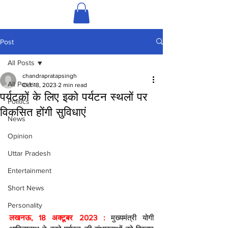
Post
All Posts
chandrapratapsingh
All Posts
Oct 18, 2023
2 min read
पर्यटकों के लिए इको पर्यटन स्थलों पर
Politics
विकसित होंगी सुविधाएं
News
Opinion
Uttar Pradesh
Entertainment
Short News
Personality
लखनऊ, 18 अक्टूबर 2023 : 
मुख्यमंत्री योगी 