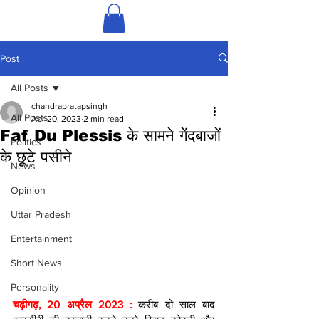
Post
All Posts
chandrapratapsingh
All Posts
Apr 20, 2023
2 min read
Faf Du Plessis के सामने गेंदबाजों
Politics
के छूटे पसीने
News
Opinion
Uttar Pradesh
Entertainment
Short News
Personality
चढ़ीगढ़, 20 अप्रैल 2023 : 
करीब दो साल बाद 