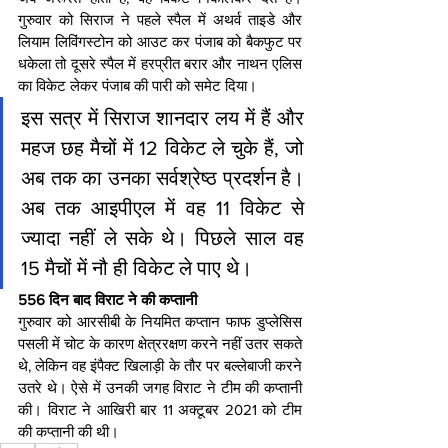
गुरुवार को सिराज ने पहले स्पैल में अथर्व ताइडे और 
लियाम लिविंगस्टोन को आउट कर पंजाब को बैकफुट पर 
धकेला तो दूसरे स्पैल में हरप्रीत बरार और नाथन एलिस 
का विकेट लेकर पंजाब की पारी को समेट दिया।
इस सत्र में सिराज शानदार लय में हैं और 
महज छह मैचों में 12 विकेट ले चुके हैं, जो 
अब तक का उनका सर्वश्रेष्ठ प्रदर्शन है। 
अब तक आइपीएल में वह 11 विकेट से 
ज्यादा नहीं ले सके थे। पिछले साल वह 
15 मैचों में नौ ही विकेट ले पाए थे।
556 दिन बाद विराट ने की कप्तानी
गुरुवार को आरसीबी के नियमित कप्तान फाफ डुप्लेसिस 
पसली में चोट के कारण क्षेत्ररक्षण करने नहीं उतर सकते 
थे, लेकिन वह इंपैक्ट खिलाड़ी के तौर पर बल्लेबाजी करने 
उतरे थे। ऐसे में उनकी जगह विराट ने टीम की कप्तानी 
की। विराट ने आखिरी बार 11 अक्टूबर 2021 को टीम 
की कप्तानी की थी।