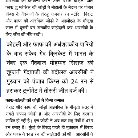
आरसीबी की कप्तानी करने उतरे विराट कोहली और 
फाफ डु प्लेसिस की जोड़ी ने मोहाली के मैदान पर पंजाब 
किंग्स के गेंदबाजों के विरुद्ध जमकर रन बटोरे। विराट 
और फाफ की आरंभिक जोड़ी ने आइपीएल के मौजूदा 
सत्र में दूसरी बार शतकीय साझेदारी कर आरसीबी के 
लिए जीत की नींव रखी।
कोहली और फाफ की अर्धशतकीय पारियों 
के बाद सफेद गेंद क्रिकेट में भारत के 
नंबर एक गेंदबाज मोहम्मद सिराज की 
तूफानी गेंदबाजी की बदौलत आरसीबी ने 
गुरुवार को पंजाब किंग्स को 24 रन से 
हराकर टूर्नामेंट में तीसरी जीत दर्ज की।
फाफ-कोहली की जोड़ी ने किया कमाल
विराट और फाफ की जोड़ी आइपीएल के मौजूदा सत्र में 
सबसे सफल जोड़ी है और आरसीबी के लिए वरदान 
साबित हो रही है। इस जोड़ी ने अब तक छह मैचों में 473 
रन बनाए हैं। मुंबई के विरुद्ध पहले ही मुकाबले में विराट 
और फाफ ने 148 रन की साझेदारी की थी। आरसीबी ने 