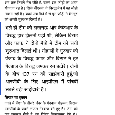
अब तक जितने मैच जीते हैं, उसमें इस जोड़ी का अहम 
योगदान रहा है। सिर्फ सीएसके के विरुद्ध मैच में यह जोड़ी 
नाकाम रही है। बाकी पांच मैचों में से इस जोड़ी ने बेंगलुरु 
को अच्छी शुरुआत दिलाई है।
भले ही टीम को लखनऊ और केकेआर के 
विरुद्ध हार झेलनी पड़ी थी, लेकिन विराट 
और फाफ ने दोनों मैचों में टीम को सधी 
शुरुआत दिलाई थी। मोहाली में गुरुवार को 
पंजाब के विरुद्ध फाफ और विराट ने हर 
गेंदबाज के विरुद्ध जमकर रन बटोरे। दोनों 
के बीच 137 रन की साझेदारी हुई,जो 
आरसीबी के लिए आइपीएल में पांचवीं 
सबसे बड़ी साझेदारी है।
सिराज का तूफान
वनडे में विश्व के तीसरे नंबर के गेंदबाज मोहम्मद सिराज 
आरसीबी के सबसे सफल गेंदबाज बने हुए हैं। टीम को 
जब जरूरत होती है, वह विकेट निकालकर देते हैं। 