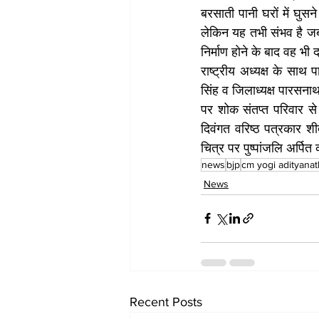
बरसाती पानी घरों में घुसन
लेकिन यह तभी संभव है जब 
निर्माण होने के बाद वह भी
राष्ट्रीय अध्यक्ष के साथ 
सिंह व जिलाध्यक्ष पारसनाथ
पर शोक संतप्त परिवार से 
दिवंगत वरिष्ठ पत्रकार 
चित्र पर पुष्पांजलि अर्पित
news
bjp
cm yogi adityanat
News
Recent Posts