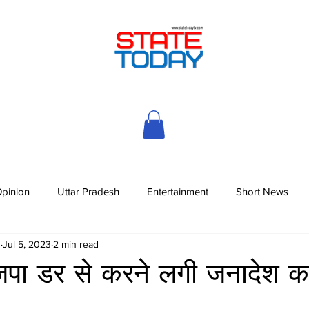
pinion
Uttar Pradesh
Entertainment
Short News
h
Jul 5, 2023
2 min read
पा डर से करने लगी जनादेश 