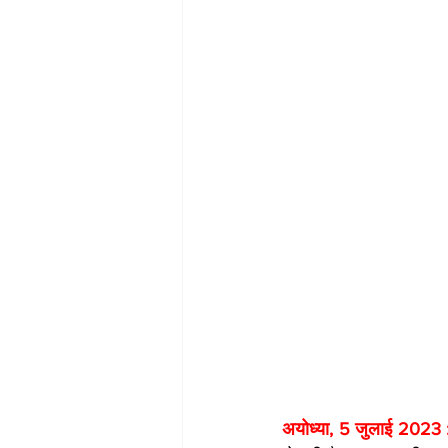
अयोध्या, 5 जुलाई 2023 