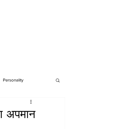
Personality
का अपमान