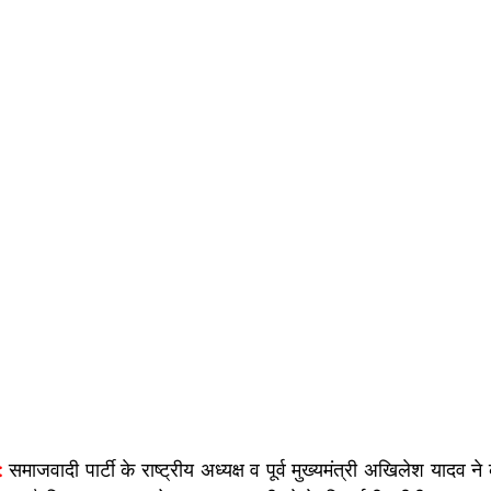
: 
समाजवादी पार्टी के राष्ट्रीय अध्यक्ष व पूर्व मुख्यमंत्री अखिलेश यादव 