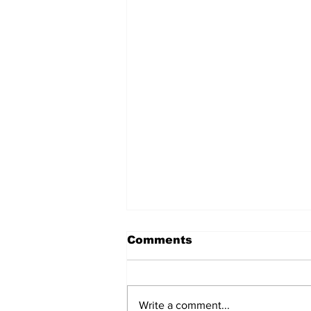
Comments
Write a comment...