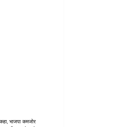
ने कहा, भाजपा कमजोर 