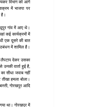
यकर विभाग को आगे 
क्रम में भाजपा पर 
 है।
घूपुर गांव में आए थे। 
 कई कार्यक्रमों में 
ाथी एक दूसरे की बात 
 गठबंधन में शामिल है।
। लैपटाप देकर उसका 
 उनकी वार्ता हुई है, 
 का सीधा जवाब नहीं 
पर तीखा हमला बोला। 
बस्ती, गोरखपुर आदि 
या था। गोरखपुर में 