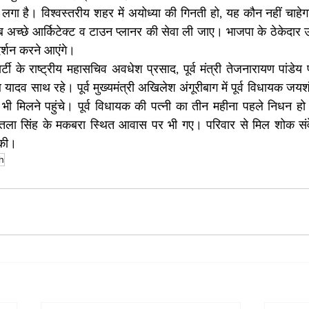
े लगा है। विश्वस्तरीय शहर में अयोध्या की गिनती हो, यह कौन नहीं चाहेग
अच्छे आर्किटेक्ट व टाउन प्लानर की सेवा ली जाए। भाजपा के ठेकेदार उसम
 दर्शन करने आएंगे।
पार्टी के राष्ट्रीय महासचिव अवधेश प्रसाद, पूर्व मंत्री तेजनारायण पां
 यादव साथ रहे। पूर्व मुख्यमंत्री अखिलेश अंगूरीबाग में पूर्व विधायक जय
भी मिलने पहुंचे। पूर्व विधायक की पत्नी का तीन महीना पहले निधन हो 
शीतला सिंह के मकबरा स्थित आवास पर भी गए। परिवार से मिल शोक सं
 की।
h