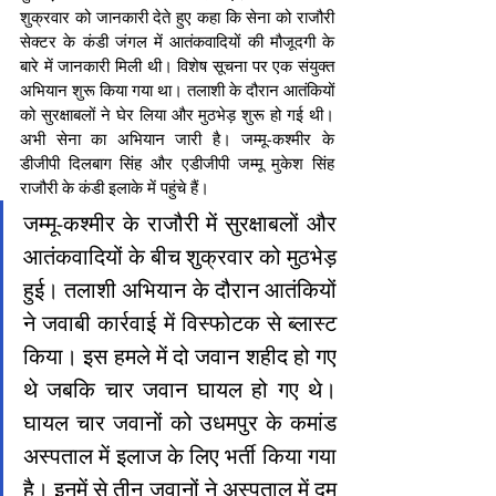
शुक्रवार को जानकारी देते हुए कहा कि सेना को राजौरी 
सेक्टर के कंडी जंगल में आतंकवादियों की मौजूदगी के 
बारे में जानकारी मिली थी। विशेष सूचना पर एक संयुक्त 
अभियान शुरू किया गया था। तलाशी के दौरान आतंकियों 
को सुरक्षाबलों ने घेर लिया और मुठभेड़ शुरू हो गई थी। 
अभी सेना का अभियान जारी है। जम्मू-कश्मीर के 
डीजीपी दिलबाग सिंह और एडीजीपी जम्मू मुकेश सिंह 
राजौरी के कंडी इलाके में पहुंचे हैं।
जम्मू-कश्मीर के राजौरी में सुरक्षाबलों और 
आतंकवादियों के बीच शुक्रवार को मुठभेड़ 
हुई। तलाशी अभियान के दौरान आतंकियों 
ने जवाबी कार्रवाई में विस्फोटक से ब्लास्ट 
किया। इस हमले में दो जवान शहीद हो गए 
थे जबकि चार जवान घायल हो गए थे। 
घायल चार जवानों को उधमपुर के कमांड 
अस्पताल में इलाज के लिए भर्ती किया गया 
है। इनमें से तीन जवानों ने अस्पताल में दम 