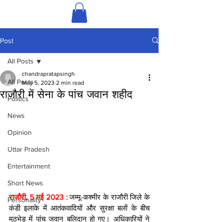
Post
All Posts
chandrapratapsingh
All Posts
May 5, 2023
2 min read
राजौरी में सेना के पांच जवान शहीद
Politics
News
Opinion
Uttar Pradesh
Entertainment
Short News
राजौरी, 5 मई 2023 :
 जम्मू-कश्मीर के राजौरी जिले के 
Personality
कंडी इलाके में आतंकवादियों और सुरक्षा बलों के बीच 
मुठभेड़ में पांच जवान बलिदान हो गए। अधिकारियों ने 