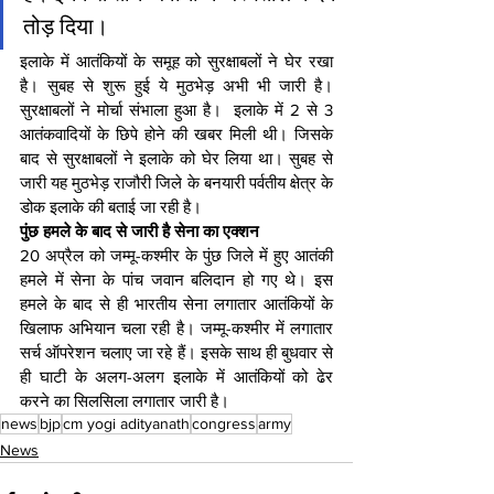
तोड़ दिया। 
इलाके में आतंकियों के समूह को सुरक्षाबलों ने घेर रखा 
है। सुबह से शुरू हुई ये मुठभेड़ अभी भी जारी है। 
सुरक्षाबलों ने मोर्चा संभाला हुआ है।  इलाके में 2 से 3 
आतंकवादियों के छिपे होने की खबर मिली थी। जिसके 
बाद से सुरक्षाबलों ने इलाके को घेर लिया था। सुबह से 
जारी यह मुठभेड़ राजौरी जिले के बनयारी पर्वतीय क्षेत्र के 
डोक इलाके की बताई जा रही है।
पुंछ हमले के बाद से जारी है सेना का एक्शन
20 अप्रैल को जम्मू-कश्मीर के पुंछ जिले में हुए आतंकी 
हमले में सेना के पांच जवान बलिदान हो गए थे। इस 
हमले के बाद से ही भारतीय सेना लगातार आतंकियों के 
खिलाफ अभियान चला रही है। जम्मू-कश्मीर में लगातार 
सर्च ऑपरेशन चलाए जा रहे हैं। इसके साथ ही बुधवार से 
ही घाटी के अलग-अलग इलाके में आतंकियों को ढेर 
करने का सिलसिला लगातार जारी है।
news
bjp
cm yogi adityanath
congress
army
News