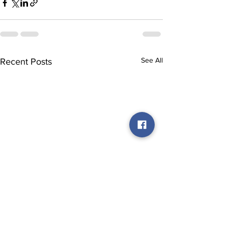
See All
Recent Posts