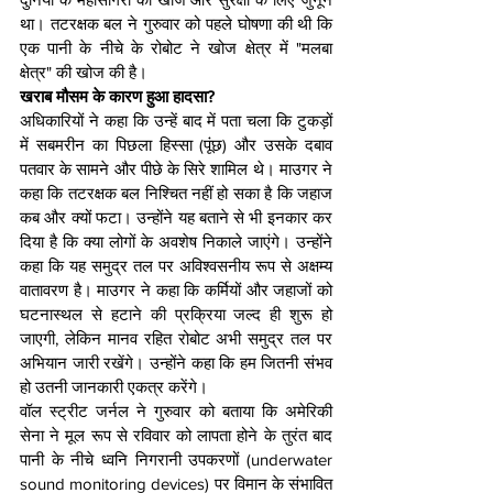
था। तटरक्षक बल ने गुरुवार को पहले घोषणा की थी कि 
एक पानी के नीचे के रोबोट ने खोज क्षेत्र में "मलबा 
क्षेत्र" की खोज की है।
खराब मौसम के कारण हुआ हादसा?
अधिकारियों ने कहा कि उन्हें बाद में पता चला कि टुकड़ों 
में सबमरीन का पिछला हिस्सा (पूंछ) और उसके दबाव 
पतवार के सामने और पीछे के सिरे शामिल थे। माउगर ने 
कहा कि तटरक्षक बल निश्चित नहीं हो सका है कि जहाज 
कब और क्यों फटा। उन्होंने यह बताने से भी इनकार कर 
दिया है कि क्या लोगों के अवशेष निकाले जाएंगे। उन्होंने 
कहा कि यह समुद्र तल पर अविश्वसनीय रूप से अक्षम्य 
वातावरण है। माउगर ने कहा कि कर्मियों और जहाजों को 
घटनास्थल से हटाने की प्रक्रिया जल्द ही शुरू हो 
जाएगी, लेकिन मानव रहित रोबोट अभी समुद्र तल पर 
अभियान जारी रखेंगे। उन्होंने कहा कि हम जितनी संभव 
हो उतनी जानकारी एकत्र करेंगे।
वॉल स्ट्रीट जर्नल ने गुरुवार को बताया कि अमेरिकी 
सेना ने मूल रूप से रविवार को लापता होने के तुरंत बाद 
पानी के नीचे ध्वनि निगरानी उपकरणों (underwater 
sound monitoring devices) पर विमान के संभावित 