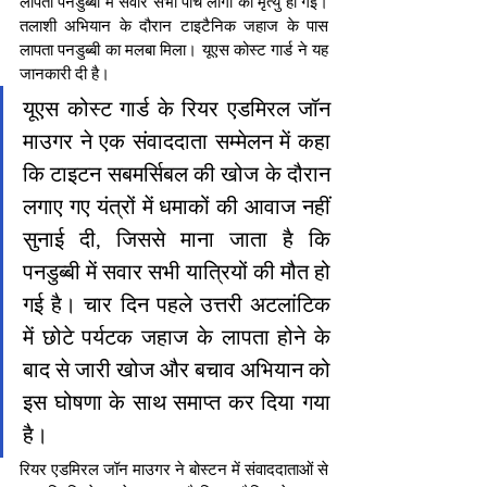
लापता पनडुब्बी में सवार सभी पांच लोगों की मृत्यु हो गई। 
तलाशी अभियान के दौरान टाइटैनिक जहाज के पास 
लापता पनडुब्बी का मलबा मिला। यूएस कोस्ट गार्ड ने यह 
जानकारी दी है।
यूएस कोस्ट गार्ड के रियर एडमिरल जॉन 
माउगर ने एक संवाददाता सम्मेलन में कहा 
कि टाइटन सबमर्सिबल की खोज के दौरान 
लगाए गए यंत्रों में धमाकों की आवाज नहीं 
सुनाई दी, जिससे माना जाता है कि 
पनडुब्बी में सवार सभी यात्रियों की मौत हो 
गई है। चार दिन पहले उत्तरी अटलांटिक 
में छोटे पर्यटक जहाज के लापता होने के 
बाद से जारी खोज और बचाव अभियान को 
इस घोषणा के साथ समाप्त कर दिया गया 
है।
रियर एडमिरल जॉन माउगर ने बोस्टन में संवाददाताओं से 