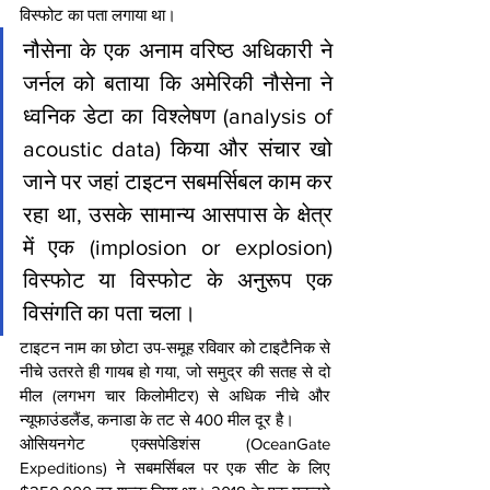
विस्फोट का पता लगाया था।
नौसेना के एक अनाम वरिष्ठ अधिकारी ने 
जर्नल को बताया कि अमेरिकी नौसेना ने 
ध्वनिक डेटा का विश्लेषण (analysis of 
acoustic data) किया और संचार खो 
जाने पर जहां टाइटन सबमर्सिबल काम कर 
रहा था, उसके सामान्य आसपास के क्षेत्र 
में एक (implosion or explosion) 
विस्फोट या विस्फोट के अनुरूप एक 
विसंगति का पता चला।
टाइटन नाम का छोटा उप-समूह रविवार को टाइटैनिक से 
नीचे उतरते ही गायब हो गया, जो समुद्र की सतह से दो 
मील (लगभग चार किलोमीटर) से अधिक नीचे और 
न्यूफाउंडलैंड, कनाडा के तट से 400 मील दूर है।
ओसियनगेट एक्सपेडिशंस (OceanGate 
Expeditions) ने सबमर्सिबल पर एक सीट के लिए 