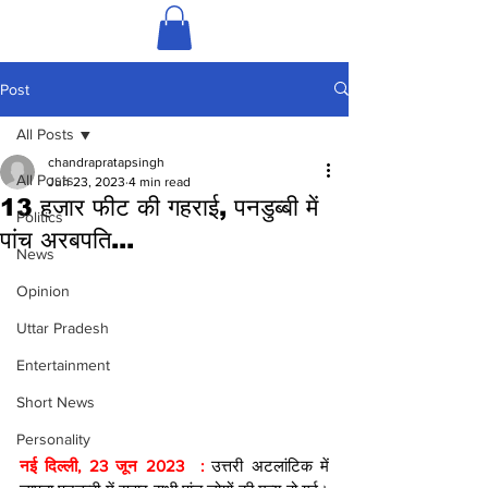
Post
All Posts
chandrapratapsingh
All Posts
Jun 23, 2023
4 min read
13 हजार फीट की गहराई, पनडुब्बी में
Politics
पांच अरबपति...
News
Opinion
Uttar Pradesh
Entertainment
Short News
Personality
नई दिल्ली, 23 जून 2023  : 
उत्तरी अटलांटिक में 