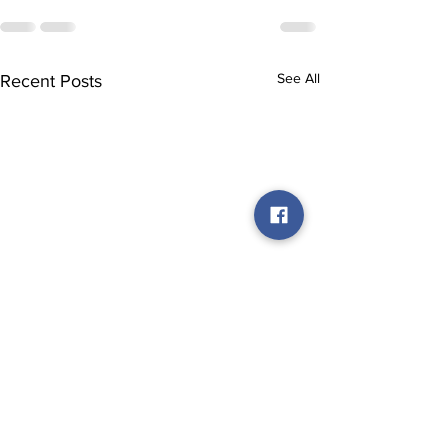
See All
Recent Posts