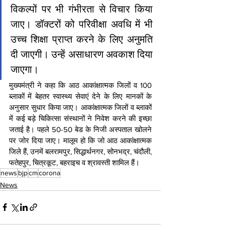
विकल्पों पर भी गंभीरता से विचार किया 
जाए। डॉक्टरों को परिवीक्षा अवधि में भी 
उच्च शिक्षा प्राप्त करने के लिए अनुमति 
दी जाएगी। उन्हें असाधारण अवकाश दिया 
जाएगा।
मुख्‍यमंत्री ने कहा कि आठ आकांक्षात्मक जिलों व 100 
ब्लाकों में बेहतर स्वास्थ्य सेवाएं देने के लिए मानकों के 
अनुसार सुधार किया जाए। आकांक्षात्मक जिलों व ब्लाकों 
में कई बड़े चिकित्सा संस्थानों ने निवेश करने की इच्छा 
जताई है। पहले 50-50 बेड के निजी अस्पताल खोलने 
पर जोर दिया जाए। मालूम हो कि जो आठ आकांक्षात्मक 
जिले हैं, उनमें बलरामपुर, सिद्धार्थनगर, सोनभद्र, चंदौली, 
फतेहपुर, चित्रकूट, बहराइच व श्रावस्ती शामिल हैं।
news
bjp
cm
corona
News