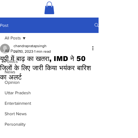
Post
All Posts
chandrapratapsingh
All Posts
Jul 13, 2023
1 min read
यूपी में बाढ़ का खतरा, IMD ने 50
Politics
जिलों के लिए जारी किया भयंकर बारिश
News
का अलर्ट
Opinion
Uttar Pradesh
Entertainment
Short News
Personality