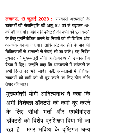
लखनऊ, 13 जुलाई 2023 : 
 सरकारी अस्पतालों के 
डॉक्टरों की सेवानिवृत्ति की आयु 62 वर्ष से बढ़ाकर 65 
वर्ष की जाएगी। यही नहीं डॉक्टरों की कमी को पूरा करने 
के लिए पुनर्नियोजित करने के नियमों को भी शिथिल और 
आकर्षक बनाया जाएगा। ताकि रिटायर होने के बाद भी 
चिकित्सकों से आसानी से सेवाएं ली जा सकें। यह निर्देश 
बुधवार को मुख्यमंत्री योगी आदित्यनाथ ने उच्चस्तरीय 
बैठक में दिए। उन्होंने कहा कि अस्पतालों में डॉक्टरों के 
सभी रिक्त पद भरे जाएं। वहीं, अस्पतालों में विशेषज्ञ 
डाक्टरों की कमी को भी दूर करने के लिए ठोस नीति 
तैयार की जाए।
मुख्यमंत्री योगी आदित्यनाथ ने कहा कि 
अभी विशेषज्ञ डॉक्टरों की कमी दूर करने 
के लिए सीधी भर्ती और एमबीबीएस 
डॉक्टरों को विशेष प्रशिक्षण दिया भी जा 
रहा है। मगर भविष्य के दृष्टिगत अन्य 