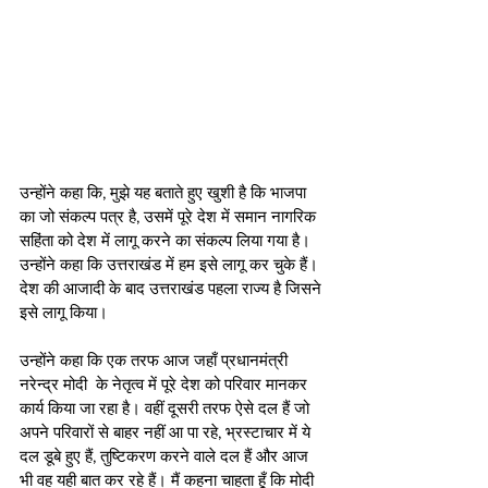
उन्होंने कहा कि, मुझे यह बताते हुए खुशी है कि भाजपा 
का जो संकल्प पत्र है, उसमें पूरे देश में समान नागरिक 
सहिंता को देश में लागू करने का संकल्प लिया गया है। 
उन्होंने कहा कि उत्तराखंड में हम इसे लागू कर चुके हैं। 
देश की आजादी के बाद उत्तराखंड पहला राज्य है जिसने 
इसे लागू किया।
उन्होंने कहा कि एक तरफ आज जहाँ प्रधानमंत्री  
नरेन्द्र मोदी  के नेतृत्व में पूरे देश को परिवार मानकर 
कार्य किया जा रहा है। वहीं दूसरी तरफ ऐसे दल हैं जो 
अपने परिवारों से बाहर नहीं आ पा रहे, भ्रस्टाचार में ये 
दल डूबे हुए हैं, तुष्टिकरण करने वाले दल हैं और आज 
भी वह यही बात कर रहे हैं। मैं कहना चाहता हूँ कि मोदी 