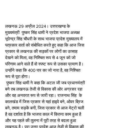
लखनऊ 29 अप्रैल 2024। उत्तराखण्ड के 
मुख्यमंत्री  पुष्कर सिंह धामी ने प्रदेश भाजपा अध्यक्ष  
भूपेन्द्र सिंह चौधरी के साथ भाजपा प्रदेश मुख्यालय में 
पत्रकार वार्ता को संबोधित करते हुए कहा कि आज जिस 
प्रकार से लखनऊ की सड़कों पर लोगों का उत्साह 
देखने को मिला, वह निश्चित रूप से 4 जून को जो 
परिणाम आने वाले हैं वो स्पष्ट रूप से उसका प्रमाण है। 
उन्होंने कहा कि 400 पार का जो नारा है, वह निश्चित 
रूप से पूरा होगा।
 पुष्कर सिंह धामी ने कहा कि अटल जी जब प्रधानमंत्री 
बने तब लखनऊ तेजी से विकास की ओर अग्रसर रहा 
और वह अनवरत रूप से जारी रहा। राजनाथ सिंह  के 
कालखंड में जिस प्रकार से यहां हाइवे बने, ओवर ब्रिज 
बने, तमाम सड़कें बनी, जिस प्रकार से आज मेट्रो चली 
है वह दर्शाता है कि भाजपा काल में कितना काम हुआ है 
और यह पहले की तुलना में पूरी तरह से बदला हुआ 
लखनऊ है। पूरा उत्तर प्रदेश आज तेजी से विकास की 