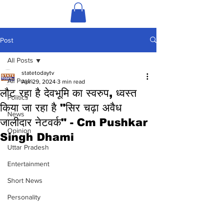
Post
All Posts
statetodaytv
All Posts
Apr 29, 2024
3 min read
लौट रहा है देवभूमि का स्वरुप, ध्वस्त
Politics
किया जा रहा है "सिर चढ़ा अवैध
News
जालीदार नेटवर्क" - Cm Pushkar
Opinion
Singh Dhami
Uttar Pradesh
Entertainment
Short News
Personality