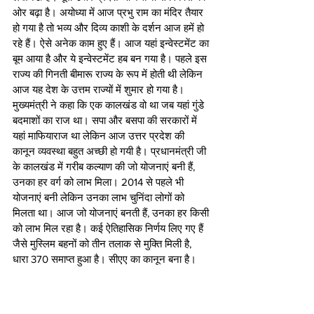
ओर बढ़ा है। अयोध्या में आज प्रभु राम का मंदिर तैयार 
हो गया है तो भव्य और दिव्य काशी के दर्शन आज हमें हो 
रहे हैं। ऐसे अनेक काम हुए हैं। आज यहां इन्वेस्टमेंट का 
बूम आया है और ये इन्वेस्टमेंट हब बन गया है। पहले इस 
राज्य की गिनती बीमारू राज्य के रूप में होती थी लेकिन 
आज यह देश के उत्तम राज्यों में शुमार हो गया है।
मुख्यमंत्री ने कहा कि एक कालखंड वो था जब यहां गुंडे 
बदमाशों का राज था। सपा और बसपा की सरकारों में 
यहां माफियाराज था लेकिन आज उत्तर प्रदेश की 
कानून व्यवस्था बहुत अच्छी हो गयी है। प्रधानमंत्री जी 
के कालखंड में गरीब कल्याण की जो योजनाएं बनी हैं, 
उनका हर वर्ग को लाभ मिला। 2014 से पहले भी 
योजनाएं बनी लेकिन उनका लाभ चुनिंदा लोगों को 
मिलता था। आज जो योजनाएं बनती हैं, उनका हर किसी 
को लाभ मिल रहा है। कई ऐतिहासिक निर्णय लिए गए हैं 
जैसे मुस्लिम बहनों को तीन तलाक से मुक्ति मिली है, 
धारा 370 समाप्त हुआ है। सीएए का कानून बना है।