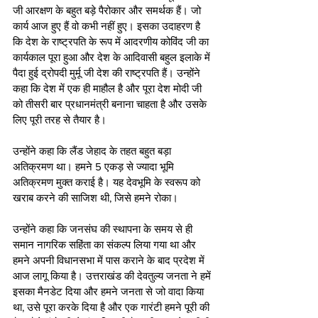
जी आरक्षण के बहुत बड़े पैरोकार और समर्थक हैं। जो 
कार्य आज हुए हैं वो कभी नहीं हुए। इसका उदाहरण है 
कि देश के राष्ट्रपति के रूप में आदरणीय कोविंद जी का 
कार्यकाल पूरा हुआ और देश के आदिवासी बहुल इलाके में 
पैदा हुई द्रोपदी मुर्मू जी देश की राष्ट्रपति हैं। उन्होंने 
कहा कि देश में एक ही माहौल है और पूरा देश मोदी जी 
को तीसरी बार प्रधानमंत्री बनाना चाहता है और उसके 
लिए पूरी तरह से तैयार है।
उन्होंने कहा कि लैंड जेहाद के तहत बहुत बड़ा 
अतिक्रमण था। हमने 5 एकड़ से ज्यादा भूमि 
अतिक्रमण मुक्त कराई है। यह देवभूमि के स्वरूप को 
खराब करने की साजिश थी, जिसे हमने रोका।
उन्होंने कहा कि जनसंघ की स्थापना के समय से ही 
समान नागरिक सहिंता का संकल्प लिया गया था और 
हमने अपनी विधानसभा में पास कराने के बाद प्रदेश में 
आज लागू किया है। उत्तराखंड की देवतुल्य जनता ने हमें 
इसका मैनडेट दिया और हमने जनता से जो वादा किया 
था, उसे पूरा करके दिया है और एक गारंटी हमने पूरी की 