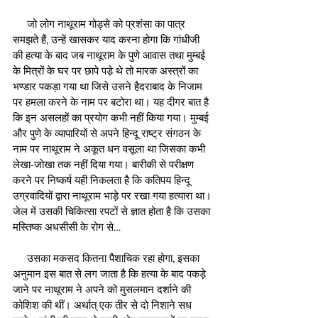
     जो लोग नाथूराम गोड्से को प्रशंसा का पात्र 
समझते हैं, उन्हें खासकर याद करना होगा कि गांधीजी 
की हत्या के बाद जब नाथूराम के पुणे आवास तथा मुम्बई 
के मित्रों के घर पर छापे पडे़ थे तो मारक अस्त्रों का 
भण्डार पकड़ा गया था जिसे उसने हैदराबाद के निजाम 
पर हमला करने के नाम पर बटोरा था। यह दीगर बात है 
कि इन असलहों का प्रयोग कभी नहीं किया गया। मुम्बई 
और पुणे के व्यापारियों से अपने हिन्दू राष्ट्र संगठन के 
नाम पर नाथूराम ने अकूत धन वसूला था जिसका कभी 
लेखा-जोखा तक नहीं दिया गया। बारीकी से परीक्षण 
करने पर निष्कर्ष यही निकलता है कि कतिपय हिन्दू 
उग्रवादियों द्वारा नाथूराम भाड़े पर रखा गया हत्यारा था। 
जेल में उसकी चिकित्सा रपटों से ज्ञात होता है कि उसका 
मस्तिष्क अधसीसी के रोग से…
     उसका मकसद कितना पैशाचिक रहा होगा, इसका 
अनुमान इस बात से लग जाता है कि हत्या के बाद पकड़े 
जाने पर नाथूराम ने अपने को मुसलमान दर्शाने की 
कोशिश की थीं। अर्थात् एक तीर से दो निशाने सध 