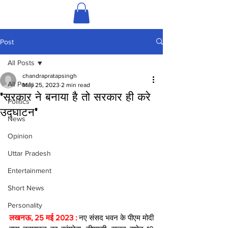
Post
All Posts
chandrapratapsingh
All Posts
May 25, 2023
2 min read
'सरकार ने बनाया है तो सरकार ही करे
Politics
उद्घाटन'
News
Opinion
Uttar Pradesh
Entertainment
Short News
Personality
लखनऊ, 25 मई 2023 :
 नए संसद भवन के पीएम मोदी 