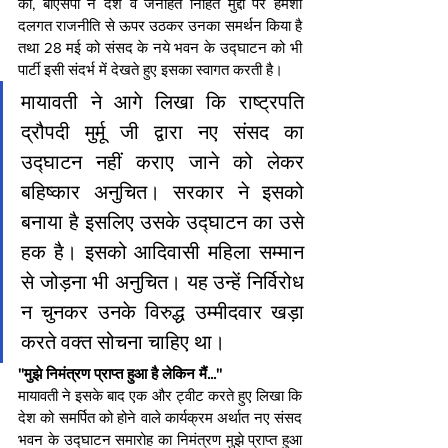
की, बीएसपी ने देश व जनहित निहित मुद्दों पर हमेशा 
दलगत राजनीति से ऊपर उठकर उनका समर्थन किया है 
तथा 28 मई को संसद के नये भवन के उद्घाटन को भी 
पार्टी इसी संदर्भ में देखते हुए इसका स्वागत करती है।
मायावती ने आगे लिखा कि राष्ट्रपति 
द्रौपदी मुर्मू जी द्वारा नए संसद का 
उद्घाटन नहीं कराए जाने को लेकर 
बहिष्कार अनुचित। सरकार ने इसको 
बनाया है इसलिए उसके उद्घाटन का उसे 
हक है। इसको आदिवासी महिला सम्मान 
से जोड़ना भी अनुचित। यह उन्हें निर्विरोध 
न चुनकर उनके विरुद्ध उम्मीदवार खड़ा 
करते वक्त सोचना चाहिए था। 
''मुझे निमंत्रण प्राप्‍त हुआ है लेकिन मैं...''
मायावती ने इसके बाद एक और ट्वीट करते हुए लिखा क‍ि 
देश को समर्पित को होने वाले कार्यक्रम अर्थात नए संसद 
भवन के उद्घाटन समारोह का निमंत्रण मुझे प्राप्त हुआ 