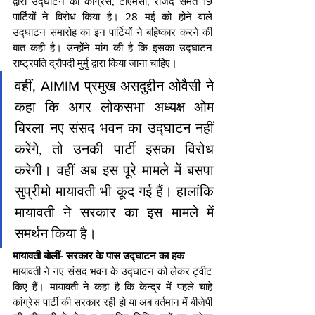
द्वारा उद्घाटन का कांग्रेस, टीएमसी, राजद समेत 19 
पार्टियों ने विरोध किया है। 28 मई को होने वाले 
उद्घाटन समारोह का इन पार्टियों ने बहिष्कार करने की 
बात कही है। उन्होंने मांग की है कि इसका उद्घाटन 
राष्ट्रपति द्रौपदी मुर्मु द्वारा किया जाना चाहिए।
वहीं, AIMIM प्रमुख असदुद्दीन ओवैसी ने 
कहा कि अगर लोकसभा अध्यक्ष ओम 
बिरला नए संसद भवन का उद्घाटन नहीं 
करेंगे, तो उनकी पार्टी इसका विरोध 
करेगी। वहीं अब इस पूरे मामले में बसपा 
सुप्रीमो मायावती भी कूद गई हैं। हालांक‍ि 
मायावती ने सरकार का इस मामले में 
समर्थन किया है। 
मायावती बोलीं- सरकार के पास उद्घाटन का हक
मायावती ने नए संसद भवन के उद्घाटन को लेकर ट्वीट 
किए हैं। मायावती ने कहा है क‍ि केन्द्र में पहले चाहे 
कांग्रेस पार्टी की सरकार रही हो या अब वर्तमान में बीजेपी 