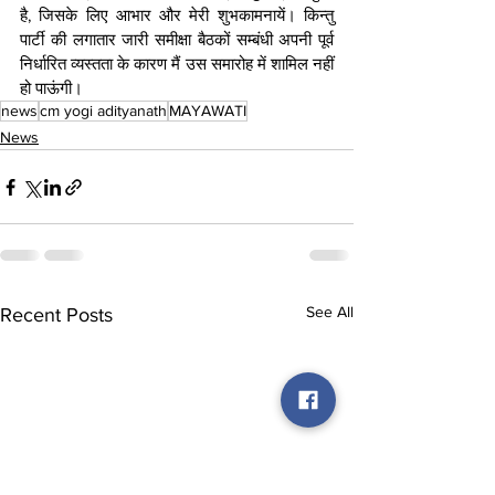
है, जिसके लिए आभार और मेरी शुभकामनायें। किन्तु 
पार्टी की लगातार जारी समीक्षा बैठकों सम्बंधी अपनी पूर्व 
निर्धारित व्यस्तता के कारण मैं उस समारोह में शामिल नहीं 
हो पाऊंगी।
news
cm yogi adityanath
MAYAWATI
News
See All
Recent Posts