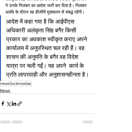
ने उनके निलंबन का आदेश जारी कर दिया है। निलंबन 
अवधि के दौरान वह डीजीपी मुख्यालय से संबद्ध रहेंगी।
आदेश में कहा गया है कि आईपीएस 
अधिकारी अलंकृता सिंह बगैर किसी 
प्रकार का अवकाश स्वीकृत कराए अपने 
कार्यालय में अनुपस्थित चल रही हैं। वह 
शासन की अनुमति के बगैर वह विदेश 
यात्रा पर चली गईं। यह अपने  कार्य के 
प्रति लापरवाही और अनुशासनहीनता है।
news
lucknow
ias
News