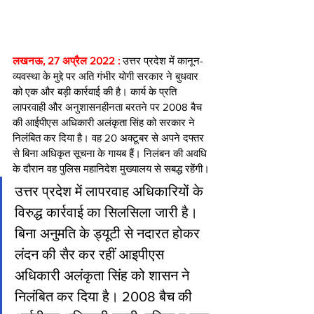
लखनऊ, 27 अप्रैल 2022 :
 उत्तर प्रदेश में कानून-
व्यवस्था के मुद्दे पर अति गंभीर योगी सरकार ने बुधवार 
को एक और बड़ी कार्रवाई की है। कार्य के प्रति 
लापरवाही और अनुशासनहीनता बरतने पर 2008 बैच 
की आईपीएस अधिकारी अलंकृता सिंह को सरकार ने 
निलंबित कर दिया है। वह 20 अक्टूबर से अपने दफ्तर 
से बिना अधिकृत सूचना के गायब हैं। निलंबन की अवधि 
के दौरान वह पुलिस महानिदेश मुख्यालय से सबद्ध रहेंगी।
उत्तर प्रदेश में लापरवाह अधिकारियों के 
विरुद्ध कार्रवाई का सिलसिला जारी है। 
बिना अनुमति के ड्यूटी से नदारत होकर 
लंदन की सैर कर रहीं आइपीएस 
अधिकारी अलंकृता सिंह को शासन ने 
निलंबित कर दिया है। 2008 बैच की 