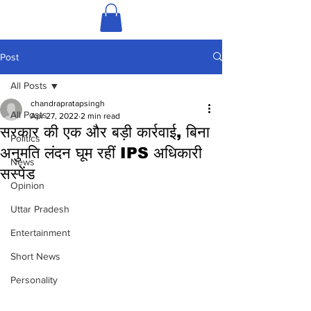
Post
All Posts
chandrapratapsingh
All Posts
Apr 27, 2022
2 min read
सरकार की एक और बड़ी कार्रवाई, बिना
Politics
अनुमति लंदन घूम रहीं IPS अधिकारी
News
सस्पेंड
Opinion
Uttar Pradesh
Entertainment
Short News
Personality