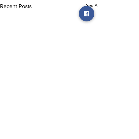
See All
Recent Posts
Comments