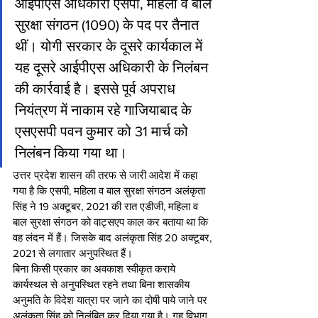
आईपीएस अधिकारी एसपी, महिला व बाल 
सुरक्षा संगठन (1090) के पद पर तैनात 
थीं। योगी सरकार के दूसरे कार्यकाल में 
यह दूसरे आईपीएस अधिकारी के निलंबन 
की कार्रवाई है। इससे पूर्व अपराध 
नियंत्रण में नाकाम रहे गाजियाबाद के 
एसएसपी पवन कुमार को 31 मार्च को 
निलंबन किया गया था।
उत्तर प्रदेश शासन की तरफ से जारी आदेश में कहा 
गया है कि एसपी, महिला व बाल सुरक्षा संगठन अलंकृता 
सिंह ने 19 अक्टूबर, 2021 की रात एडीजी, महिला व 
बाल सुरक्षा संगठन को वाट्सएप काल कर बताया था कि 
वह लंदन में हैं। जिसके बाद अलंकृता सिंह 20 अक्टूबर, 
2021 से लगातार अनुपस्थित हैं।
बिना किसी प्रकार का अवकाश स्वीकृत कराये 
कार्यस्थल से अनुपस्थित रहने तथा बिना शासकीय 
अनुमति के विदेश यात्रा पर जाने का दोषी पाये जाने पर 
अलंकृता सिंह को निलंबित कर दिया गया है। गृह विभाग 