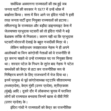
      सर्वाधिक अवमानना राज्यपालों की तब हुई जब 
जनता पार्टी की सरकार ने 1977 में उन्हें थोक में 
बर्खास्त किया। सत्ता में फिर आने पर इंदिरा गांधी ने इसी 
तरह जनता पार्टी द्वारा नियुक्त राज्यपालों को हटाया। 
तमिलनाडु के राज्यपाल और बड़ौदा डाइनामाइट केस में 
जेलयाफ्ता प्रभुदास पटवारी को तो इंदिरा गांधी ने बड़े 
बेआबरू तरीके से निकाला। कारण यही था कि प्रभुदास 
पटवारी मोरारजी देसाई के बहुत नजदीकी मित्र थे।
      लेकिन सर्वप्रथम जवाहरलाल नेहरू ने ही अपने 
आलोचकों या जिन कांग्रेसी नेताओं को वे राजनीति से 
दूर करना चाहते थे उन्हें राज्यपाल पद पर नियुक्त किया 
था। सरदार पटेल के निधन के तुरंत बाद नेहरू ने पटेल 
समर्थकों को केंद्र से हटा कर राजनीतिक रूप से 
निष्क्रिय बनाने के लिए राजभवनों में भेज दिया था। 
इनमें प्रमुख थे पूर्व कांग्रेसाध्यक्ष पट्टाभि सीतारामय्या 
(मध्यप्रदेश), केएम मुंशी (उत्तर प्रदेश), श्रीप्रकाश 
(मुंबई) आदि। दूसरे दौर में लोकसभा चुनाव में पराजित 
लोगों को राज्यपाल बनवाया जिनमें खास थे वीवी गिरि 
(उत्तर प्रदेश) के।
      इंदिरा गांधी ने राज्यपालों को केंद्र का राजनीतिक 