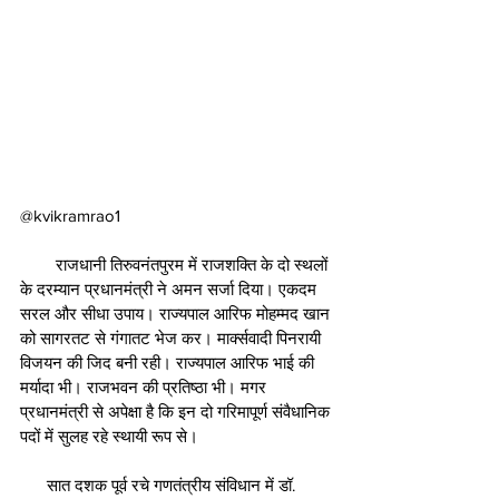
@kvikramrao1
        राजधानी तिरुवनंतपुरम में राजशक्ति के दो स्थलों 
के दरम्यान प्रधानमंत्री ने अमन सर्जा दिया। एकदम 
सरल और सीधा उपाय। राज्यपाल आरिफ मोहम्मद खान 
को सागरतट से गंगातट भेज कर। मार्क्सवादी पिनरायी 
विजयन की जिद बनी रही। राज्यपाल आरिफ भाई की 
मर्यादा भी। राजभवन की प्रतिष्ठा भी। मगर 
प्रधानमंत्री से अपेक्षा है कि इन दो गरिमापूर्ण संवैधानिक 
पदों में सुलह रहे स्थायी रूप से।
      सात दशक पूर्व रचे गणतंत्रीय संविधान में डॉ. 