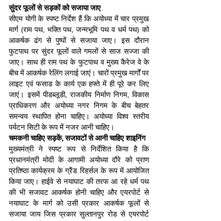
सुंदर फूलों से सड़कों को सजाया जाए
सीएम योगी के स्पष्ट निर्देश हैं कि अयोध्या में चार प्रमुख 
मार्ग (राम पथ, भक्ति पथ, जन्मभूमि पथ व धर्म पथ) को 
आकर्षक ढंग से पुष्पों से सजाया जाए। इस दौरान 
फुटपाथ पर सुंदर फूलों वाले गमलों से साज सज्जा की 
जाए। साथ ही राम पथ के फुटपाथ व मुख्य कैरेज वे के 
बीच में आकर्षक रेलिंग लगाई जाएं। चारों प्रमुख मार्गों पर 
लाइट एवं फसाड के कार्य एक हफ्ते में ही पूरे कर लिए 
जाएं। इसमें पीडब्लूडी, राजकीय निर्माण निगम, विकास 
प्राधिकरण और अयोध्या नगर निगम के बीच बेहतर 
समन्वय स्थापित होना चाहिए। अयोध्या विश्व स्तरीय 
पर्यटन सिटी के रूप में नजर आनी चाहिए।
चमकनी चाहिए सड़कें, सजावटों से आनी चाहिए शाइनिंग
मुख्यमंत्री ने स्पष्ट रूप से निर्देशित किया है कि 
प्रधानमंत्री मोदी के आगामी अयोध्या दौरे को प्राण 
प्रतिष्ठा कार्यक्रम के ग्रैंड रिहर्सल के रूप में आयोजित 
किया जाए। हाईवे से नयाघाट की तरफ आ रहे धर्म पथ 
की भी सजावट आकर्षक होनी चाहिए और एयरपोर्ट से 
नयाघाट के मार्ग को उसी प्रकार आकर्षक फूलों से 
सजाया जाय जिस प्रकार सुल्तानपुर रोड से एयरपोर्ट 