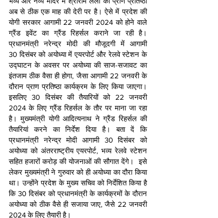
भव्य और नव्य मंदिर में श्रीराम लला की प्राण प्रतिष्ठा 
अब से ठीक एक माह की देरी पर है। ऐसे में प्रदेश की 
योगी सरकार आगामी 22 जनवरी 2024 को होने वाले 
ग्रैंड इवेंट का ग्रैंड रिहर्सल कराने जा रही है। 
प्रधानमंत्री नरेन्द्र मोदी की मौजूदगी में आगामी 
30 दिसंबर को अयोध्या में एयरपोर्ट और रेलवे स्टेशन के 
उद्घाटन के अवसर पर अयोध्या की साज-सजावट का 
इंतजाम ठीक वैसा ही होगा, जैसा आगामी 22 जनवरी के 
दौरान प्राण प्रतिष्ठा कार्यक्रम के लिए किया जाएगा। 
इसलिए 30 दिसंबर की तैयारियों को 22 जनवरी 
2024 के लिए ग्रैंड रिहर्सल के तौर पर माना जा रहा 
है। मुख्यमंत्री योगी आदित्यनाथ ने ग्रैंड रिहर्सल की 
तैयारियां करने का निर्देश दिया है। बता दें कि 
प्रधानमंत्री नरेन्द्र मोदी आगामी 30 दिसंबर को 
अयोध्या को अंतरराष्ट्रीय एयरपोर्ट, भव्य रेलवे स्टेशन 
सहित हजारों करोड़ की योजनाओं की सौगात देंगे।  इसे 
लेकर मुख्यमंत्री ने गुरुवार को ही अयोध्या का दौरा किया 
था। उन्होंने प्रदेश के मुख्य सचिव को निर्देशित किया है 
कि 30 दिसंबर को प्रधानमंत्री के कार्यक्रमों के दौरान 
अयोध्या को ठीक वैसे ही सजाया जाए, जैसे 22 जनवरी 
2024 के लिए तैयारी है।