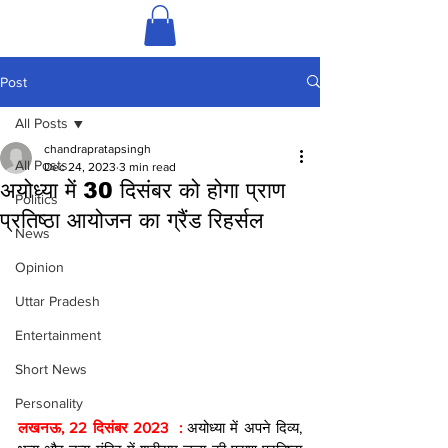
Post
All Posts
chandrapratapsingh
All Posts
Dec 24, 2023
3 min read
अयोध्या में 30 दिसंबर को होगा प्राण
Politics
प्रतिष्ठा आयोजन का ग्रैंड रिहर्सल
News
Opinion
Uttar Pradesh
Entertainment
Short News
Personality
लखनऊ, 22 दिसंबर 2023  : 
अयोध्या में अपने दिव्य, 