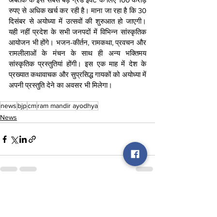
रुपए से अधिक खर्च कर रही है। माना जा रहा है कि 30 
दिसंबर से अयोध्या में उत्सवों की शुरुआत हो जाएगी। 
यही नहीं प्रदेश के सभी जनपदों में विभिन्न सांस्कृतिक 
आयोजन भी होंगे। भजन-कीर्तन, रामकथा, प्रवचन और 
रामलीलाओं के मंचन के साथ ही अन्य भक्तिमय 
सांस्कृतिक प्रस्तुतियां होंगी। इस एक माह में देश के 
प्रख्यात कथावाचक और सुप्रसिद्ध गायकों को अयोध्या में 
अपनी प्रस्तुति देने का अवसर भी मिलेगा।
news
bjp
cm
ram mandir ayodhya
News
See All
Recent Posts