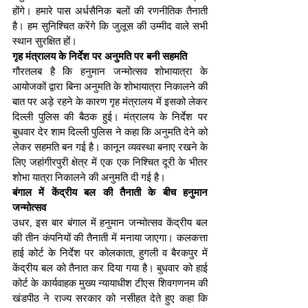
होंगे। हमारे पास अर्धसैनिक बलों की रणनीतिक तैनाती 
है। हम सुनिश्चित करेंगे कि जुलूस की उम्मीद वाले सभी 
स्थान सुरक्षित हों।
गृह मंत्रालय के निर्देश पर अनुमति पर बनी सहमति
गौरतलब है कि हनुमान जन्मोत्सव शोभायात्रा के 
आयोजकों द्वारा बिना अनुमति के शोभायात्रा निकालने की 
बात पर अड़े रहने के कारण गृह मंत्रालय में इसको लेकर 
दिल्ली पुलिस की बैठक हुई। मंत्रालय के निर्देश पर 
बुधवार देर शाम दिल्ली पुलिस ने कहा कि अनुमति देने को 
लेकर सहमति बन गई है। कानून व्यवस्था बनाए रखने के 
लिए जहांगीरपुरी क्षेत्र में एक एक निश्चित दूरी के भीतर 
शोभा यात्रा निकालने की अनुमति दी गई है।
बंगाल में केंद्रीय बल की तैनाती के बीच हनुमान 
जन्मोत्सव
उधर, इस बार बंगाल में हनुमान जन्मोत्सव केंद्रीय बल 
की तीन कंपनियों की तैनाती में मनाया जाएगा। कलकत्ता 
हाई कोर्ट के निर्देश पर कोलकाता, हुगली व बैरकपुर में 
केंद्रीय बल को तैनात कर दिया गया है। बुधवार को हाई 
कोर्ट के कार्यवाहक मुख्य न्यायाधीश टीएस शिवगणनम की 
खंडपीठ ने राज्य सरकार को नसीहत देते हुए कहा कि 