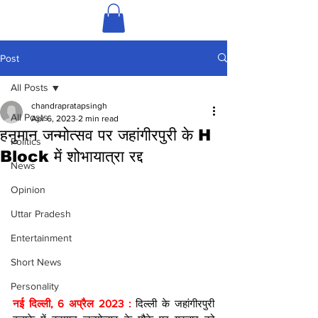
Post
All Posts
chandrapratapsingh
All Posts
Apr 6, 2023
2 min read
हनुमान जन्मोत्सव पर जहांगीरपुरी के H
Politics
Block में शोभायात्रा रद्द
News
Opinion
Uttar Pradesh
Entertainment
Short News
Personality
नई दिल्ली, 6 अप्रैल 2023 : 
दिल्ली के जहांगीरपुरी 