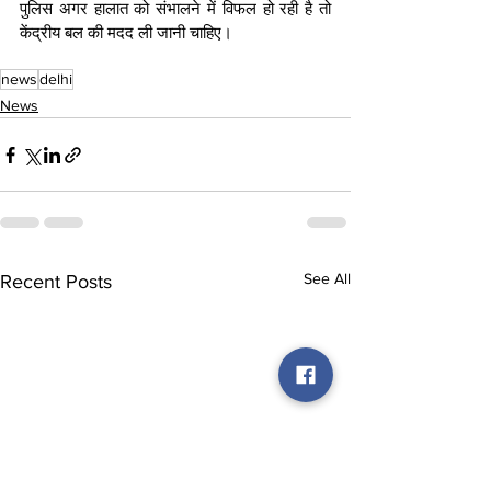
पुलिस अगर हालात को संभालने में विफल हो रही है तो 
केंद्रीय बल की मदद ली जानी चाहिए।
news
delhi
News
See All
Recent Posts