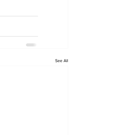
See All