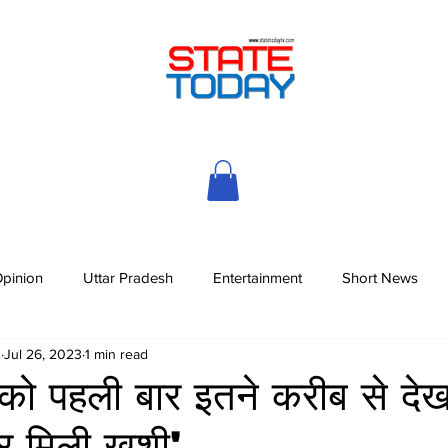
pinion
Uttar Pradesh
Entertainment
Short News
h
Jul 26, 2023
1 min read
ो पहली बार इतने करीब से देख
र मिली खुशी'