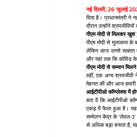
नई दिल्ली, 26 जुलाई 20
दिया है। प्रधानमंत्री ने
दौरान उन्होंने श्रमजीवियो
पीएम मोदी से मिलकर खुश 
पीएम मोदी से मुलाकात के ब
लेकिन आज उनसे साक्षात म
और यहां तक कि कोविड के 
पीएम मोदी से सम्मान मिलन
वहीं, एक अन्य श्रमजीवी न
मेहनत की और आज हमारी स
आईटीपीओ कॉम्प्लेक्स में 
बता दें कि आईटीपीओ कॉम्प
एकड़ में फैला हुआ है। यह
सम्मेलन केंद्र के ‘लेवल-3
से अधिक बड़ा बनाता है, य