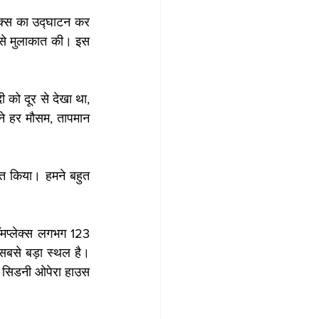
ेक्स का उद्घाटन कर 
 से मुलाकात की। इस 
 को दूर से देखा था, 
ने हर मौसम, तापमान 
ित किया। हमने बहुत 
ॉमप्लेक्स लगभग 123 
सबसे बड़ा स्थल है। 
िक सिडनी ओपेरा हाउस 