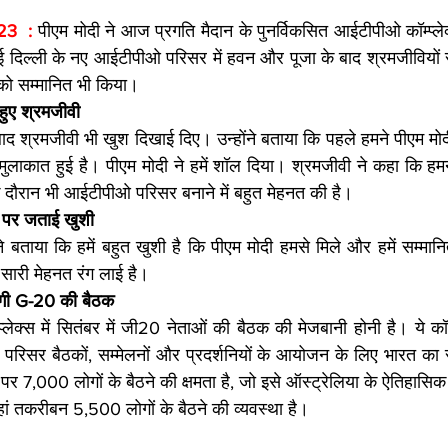
23  : 
पीएम मोदी ने आज प्रगति मैदान के पुनर्विकसित आईटीपीओ कॉम्प्ल
 नई दिल्ली के नए आईटीपीओ परिसर में हवन और पूजा के बाद श्रमजीवियों
ं को सम्मानित भी किया।
हुए श्रमजीवी
ाद श्रमजीवी भी खुश दिखाई दिए। उन्होंने बताया कि पहले हमने पीएम मोदी
ुलाकात हुई है। पीएम मोदी ने हमें शॉल दिया। श्रमजीवी ने कहा कि हम
दौरान भी आईटीपीओ परिसर बनाने में बहुत मेहनत की है।
े पर जताई खुशी
े बताया कि हमें बहुत खुशी है कि पीएम मोदी हमसे मिले और हमें सम्मान
ारी मेहनत रंग लाई है।
होगी G-20 की बैठक
्लेक्स में सितंबर में जी20 नेताओं की बैठक की मेजबानी होनी है। ये क
 परिसर बैठकों, सम्मेलनों और प्रदर्शनियों के आयोजन के लिए भारत का 
’ पर 7,000 लोगों के बैठने की क्षमता है, जो इसे ऑस्ट्रेलिया के ऐतिहास
हां तकरीबन 5,500 लोगों के बैठने की व्यवस्था है।