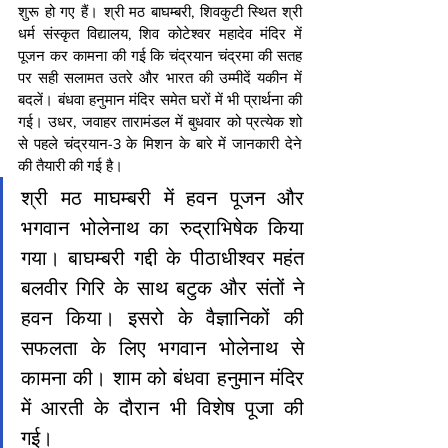
शुरू हो गए हैं। श्री मठ बाघम्बरी, शिवकुटी स्थित श्री 
धर्म संस्कृत विद्यालय, शिव कोटेश्वर महादेव मंदिर में 
पूजन कर कामना की गई कि चंद्रयान चंद्रमा की सतह 
पर सही सलामत उतरे और भारत की उम्मीदें यकीन में 
बदलें। बंधवा हनुमान मंदिर समेत घरों में भी प्रार्थना की 
गई। उधर, जवाहर तारामंडल में बुधवार को प्रत्येक शो 
से पहले चंद्रयान-3 के मिशन के बारे में जानकारी देने 
की तैयारी की गई है।
श्री मठ माघम्बरी में हवन पूजन और 
भगवान भोलेनाथ का रुद्राभिषेक किया 
गया। बाघम्बरी गद्दी के पीठाधीश्वर महंत 
बलवीर गिरि के साथ बटुक और संतों ने 
हवन किया। इसरो के वैज्ञानिकों की 
सफलता के लिए भगवान भोलेनाथ से 
कामना की। शाम को बंधवा हनुमान मंदिर 
में आरती के दौरान भी विशेष पूजा की 
गई। 