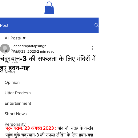
Post
All Posts
chandrapratapsingh
All Posts
Aug 23, 2023
2 min read
चंद्रयान-3 की सफलता के लिए मंदिरों में
Politics
हुए हवन-यज्ञ
News
Opinion
Uttar Pradesh
Entertainment
Short News
Personality
प्रयागराज, 23 अगस्त 2023 : 
चांद की सतह के करीब 
पहुंच चुके चंद्रयान-3 की सफल लैंडिंग के लिए हवन-यज्ञ 