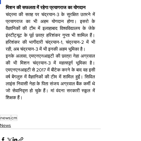
मिशन की सफलता में रहेगा प्रयागराज का योगदान
चंद्रमा की सतह पर चंद्रयान-3 के सुरक्षित उतरने में 
प्रयागराज का भी अहम योगदान होगा। इसरो के 
वैज्ञानिकों की टीम में इलाहाबाद विश्वविद्यालय के जेके 
इंस्टीट्यूट के पूर्व छात्र हरिशंकर गुप्ता भी शामिल हैं। 
हरिशंकर की भागीदारी चंद्रयान-1, चंद्रयान-2 में भी 
रही, अब चंद्रयान-3 में भी इनकी अहम भूमिका है। 
इनके अलावा, एमएनएनआइटी की छात्रा नेहा अग्रवाल 
की भी मिशन चंद्रयान-3 में महत्वपूर्ण भूमिका है। 
एमएनएनआइटी से 2017 में बीटेक करने के बाद वह इसी 
वर्ष बेंगलुरु में वैज्ञानिकों की टीम में शामिल हुईं। सिविल 
लाइंस निवासी नेहा के पिता संजय अग्रवाल बैंक कर्मी थे 
जो सेवानिवृत्त हो चुके हैं। मां वंदना सरकारी स्कूल में 
शिक्षक हैं।
news
cm
News