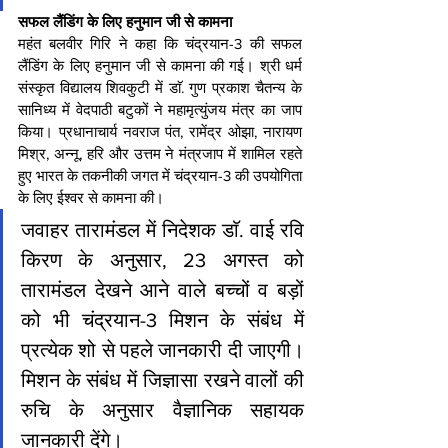
सफल लैंडिंग के लिए हनुमान जी से कामना
महंत बलवीर गिरि ने कहा कि चंद्रयान-3 की सफल 
लैंडिंग के लिए हनुमान जी से कामना की गई। श्री धर्म 
संस्कृत विद्यालय शिवकुटी में डाॅ. गुण प्रकाश चैतन्य के 
सानिध्य में वेदपाठी बटुकों ने महामृत्युंजय मंत्र का जाप 
किया। प्रधानाचार्य नवराज पंत, रामेंद्र ओझा, नारायण 
मिश्र, अन्नू, हरि और उत्तम ने मंत्रजाप में शामिल रहते 
हुए भारत के तकनीकी जगत में चंद्रयान-3 की उपयोगिता 
के लिए ईश्वर से कामना की। 
जवाहर तारामंडल में निदेशक डाॅ. वाई रवि 
किरण के अनुसार, 23 अगस्त को 
तारामंडल देखने आने वाले बच्चों व बड़ों 
को भी चंद्रयान-3 मिशन के संबंध में 
प्रत्येक शो से पहले जानकारी दी जाएगी। 
मिशन के संबंध में जिज्ञासा रखने वालों की 
रुचि के अनुसार वैज्ञानिक सहायक 
जानकारी देंगे।