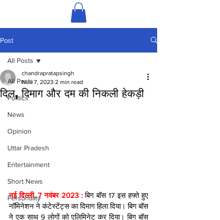
Post
All Posts
chandrapratapsingh
All Posts
Nov 7, 2023
2 min read
दिल, दिमाग और दम की निकली हेकड़ी
Politics
News
Opinion
Uttar Pradesh
Entertainment
Short News
नई दिल्ली, 7 नवंबर 2023 : 
बिग बॉस 17 इस हफ्ते हुए 
Personality
नॉमिनेशन ने कंटेस्टेंट्स का दिमाग हिला दिया। बिग बॉस 
ने एक साथ 9 लोगों को एलिमिनेट कर दिया। बिग बॉस 