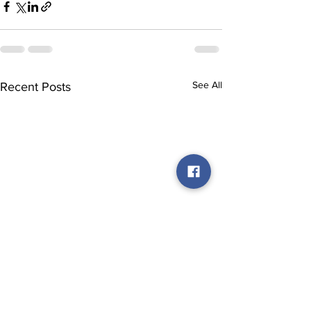
See All
Recent Posts