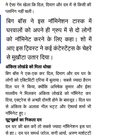
ने ऐसा गेम खेला कि दिल, दिमाग और दम में से किसी की 
प्लानिंग नहीं चली।
बिग बॉस ने इस नॉमिनेशन टास्क में 
घरवालों को अपने ही ग्रुप में से दो लोगों 
को नॉमिनेट करने के लिए कहा। शो में 
आए इस ट्विस्ट ने कई कंटेस्टेंट्स के चेहरे 
से मुखौटा उतार दिया।
अंकिता लोखंडे को मिला धोखा
बिग बॉस ने एक-एक कर दिल, दिमाग और दम घर के 
लोगों को एक्टिविटी एरिया में बुलाया। सबसे ज्यादा हैरान 
दिल घर ने किया, क्योंकि अभिषेक कुमार और ईशा 
मालवीय ने मिलकर अंकिता लोखंडे को नॉमिनेट कर 
दिया, एक्ट्रेस से अच्छी दोस्ती होने के बावजूद। दिल घर 
से अंकिता के अलावा नील भट्ट और ऐश्वर्या शर्मा भी 
नॉमिनेट हुए।
यूट्यूबर्स का निकला दम
दम घर की बात करें तो सबसे ज्यादा नॉमिनेशन इस घर 
से हुए। दम घर समर्थ जुरेल, सनी आर्या, अरुण माशेट्टी 