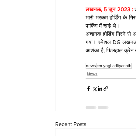
लखनऊ, 5 जून 2023 : 
भारी भरकम होर्डिंग के ग
पार्किंग में खड़े थे।
अचानक होर्डिंग गिरने से 
गया। स्पेशल DG लखनऊ प्रश
आशंका है, फिलहाल क्रेन 
news
cm yogi adityanath
News
Recent Posts