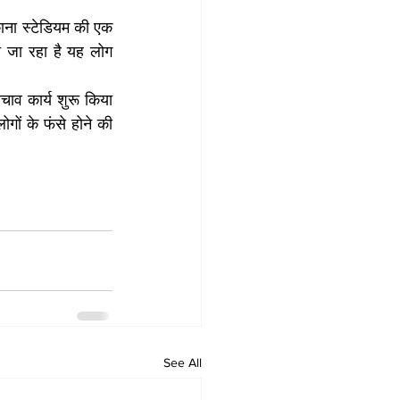
ाना स्टेडियम की एक 
 जा रहा है यह लोग 
ाव कार्य शुरू किया 
ों के फंसे होने की 
See All