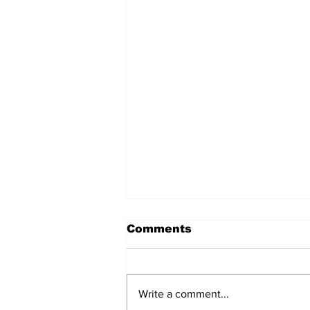
Comments
Write a comment...