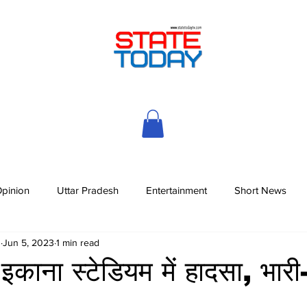
pinion
Uttar Pradesh
Entertainment
Short News
h
Jun 5, 2023
1 min read
ाना स्टेडियम में हादसा, भार