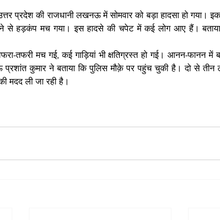
उत्तर प्रदेश की राजधानी लखनऊ में सोमवार को बड़ा हादसा हो गया। इक
िरने से हड़कंप मच गया। इस हादसे की चपेट में कई लोग आए हैं। बताया
अफरा-तफरी मच गई, कई गाड़ियां भी क्षतिग्रस्त हो गई। आनन-फानन में बच
ांत कुमार ने बताया कि पुलिस मौक़े पर पहुंच चुकी है। दो से तीन लोग
की मदद ली जा रही है।