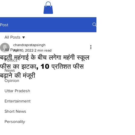
Post
All Posts
chandrapratapsingh
All Posts
Apr 10, 2022
2 min read
बढ़ती महंगाई के बीच लगेगा महंगी स्कूल
Politics
फीस का झटका, 10 प्रतिशत फीस
News
बढ़ाने की मंजूरी
Opinion
Uttar Pradesh
Entertainment
Short News
Personality