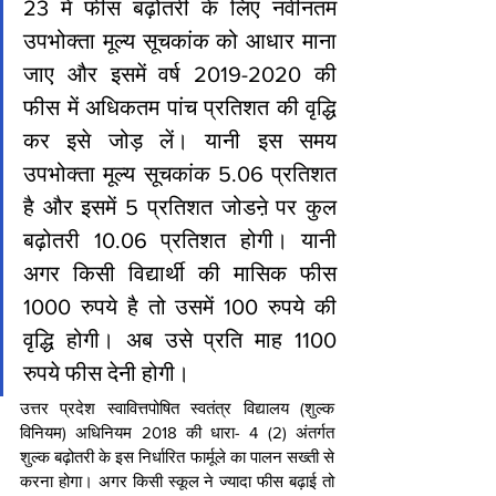
23 में फीस बढ़ोतरी के लिए नवीनतम 
उपभोक्ता मूल्य सूचकांक को आधार माना 
जाए और इसमें वर्ष 2019-2020 की 
फीस में अधिकतम पांच प्रतिशत की वृद्धि 
कर इसे जोड़ लें। यानी इस समय 
उपभोक्ता मूल्य सूचकांक 5.06 प्रतिशत 
है और इसमें 5 प्रतिशत जोडऩे पर कुल 
बढ़ोतरी 10.06 प्रतिशत होगी। यानी 
अगर किसी विद्यार्थी की मासिक फीस 
1000 रुपये है तो उसमें 100 रुपये की 
वृद्धि होगी। अब उसे प्रति माह 1100 
रुपये फीस देनी होगी।
उत्तर प्रदेश स्वावित्तपोषित स्वतंत्र विद्यालय (शुल्क 
विनियम) अधिनियम 2018 की धारा- 4 (2) अंतर्गत 
शुल्क बढ़ोतरी के इस निर्धारित फार्मूले का पालन सख्ती से 
करना होगा। अगर किसी स्कूल ने ज्यादा फीस बढ़ाई तो 