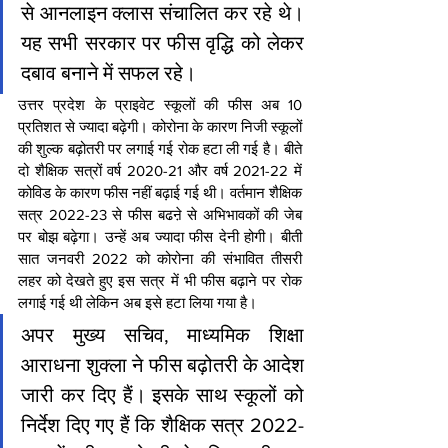
से आनलाइन क्लास संचालित कर रहे थे। 
यह सभी सरकार पर फीस वृद्धि को लेकर 
दबाव बनाने में सफल रहे।
उत्तर प्रदेश के प्राइवेट स्कूलों की फीस अब 10 
प्रतिशत से ज्यादा बढ़ेगी। कोरोना के कारण निजी स्कूलों 
की शुल्क बढ़ोतरी पर लगाई गई रोक हटा ली गई है। बीते 
दो शैक्षिक सत्रों वर्ष 2020-21 और वर्ष 2021-22 में 
कोविड के कारण फीस नहीं बढ़ाई गई थी। वर्तमान शैक्षिक 
सत्र 2022-23 से फीस बढऩे से अभिभावकों की जेब 
पर बोझ बढ़ेगा। उन्हें अब ज्यादा फीस देनी होगी। बीती 
सात जनवरी 2022 को कोरोना की संभावित तीसरी 
लहर को देखते हुए इस सत्र में भी फीस बढ़ाने पर रोक 
लगाई गई थी लेकिन अब इसे हटा लिया गया है।
अपर मुख्य सचिव, माध्यमिक शिक्षा 
आराधना शुक्ला ने फीस बढ़ोतरी के आदेश 
जारी कर दिए हैं। इसके साथ स्कूलों को 
निर्देश दिए गए हैं कि शैक्षिक सत्र 2022-