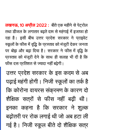
लखनऊ, 10 अप्रैल 2022 :  
बीते एक महीने से पेट्रोल 
तथा डीजल के लगातार बढ़ते दाम से महंगाई में इजाफा हो 
रहा है। इसी बीच उत्तर प्रदेश सरकार ने प्राइवेट 
स्कूलों के फीस में वृद्धि के प्रस्ताव को मंजूरी देकर जनता 
पर बोझ और बढ़ा दिया है। सरकार ने फीस में वृद्धि के 
प्रस्ताव को मंजूरी देने के साथ ही सलाह भी दी है कि 
फीस दस प्रतिशत से ज्यादा नहीं बढ़ेगी।
उत्तर प्रदेश सरकार के इस कदम से अब 
पढ़ाई महंगी होगी। निजी स्कूलों का तर्क है 
कि कोरोना वायरस संक्रमण के कारण दो 
शैक्षिक सत्रों से फीस नहीं बढ़ी थी। 
इनका कहना है कि सरकार ने शुल्क 
बढ़ोतरी पर रोक लगाई थी जो अब हटा ली 
गई है। निजी स्कूल बीते दो शैक्षिक सत्र 