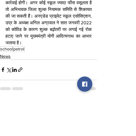
कार्रवाई होगी। अगर कोई स्कूल ज्यादा फीस वसूलता है 
तो अभिभावक जिला शुल्क नियामक समिति से शिकायत 
की जा सकती हैं। अनएडेड प्राइवेट स्कूल एसोसिएशन, 
उप्र के अध्यक्ष अनिल अग्रवाल ने सात जनवरी 2022 
को कोविड के कारण शुल्क बढ़ोतरी पर लगाई गई रोक 
हटाए जाने पर मुख्यमंत्री योगी आदित्यनाथ का आभार 
जताया है।
school
petrol
News
See All
Recent Posts