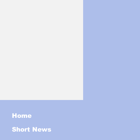
Home
Short News