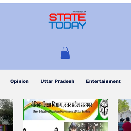
Opinion
Uttar Pradesh
Entertainment