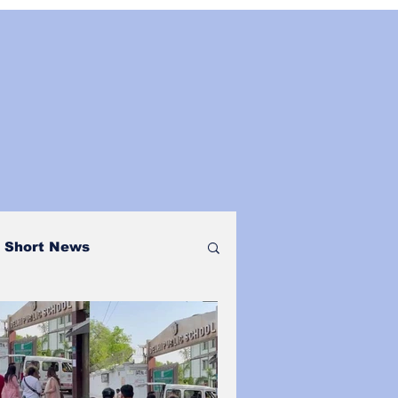
Short News