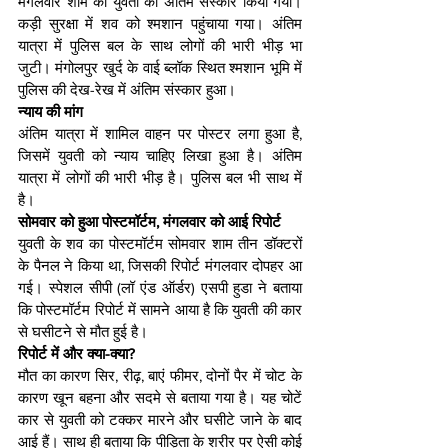
मंगलवार शाम को युवती का अंतिम संस्कार किया गया। 
कड़ी सुरक्षा में शव को श्मशान पहुंचाया गया। अंतिम 
यात्रा में पुलिस बल के साथ लोगों की भारी भीड़ भा 
जुटी। मंगोलपुर खुर्द के वाई ब्लॉक स्थित श्मशान भूमि में 
पुलिस की देख-रेख में अंतिम संस्कार हुआ।
न्याय की मांग
अंतिम यात्रा में शामिल वाहन पर पोस्टर लगा हुआ है, 
जिसमें युवती को न्याय चाहिए लिखा हुआ है। अंतिम 
यात्रा में लोगों की भारी भीड़ है। पुलिस बल भी साथ में 
है।
सोमवार को हुआ पोस्टमॉर्टम, मंगलवार को आई रिपोर्ट
युवती के शव का पोस्टमॉर्टम सोमवार शाम तीन डॉक्टरों 
के पैनल ने किया था, जिसकी रिपोर्ट मंगलवार दोपहर आ 
गई। स्पेशल सीपी (लॉ एंड ऑर्डर) एसपी हुडा ने बताया 
कि पोस्टमॉर्टम रिपोर्ट में सामने आया है कि युवती की कार 
से घसीटने से मौत हुई है।
रिपोर्ट में और क्या-क्या?
मौत का कारण सिर, रीढ़, बाएं फीमर, दोनों पैर में चोट के 
कारण खून बहना और सदमे से बताया गया है। यह चोटें 
कार से युवती को टक्कर मारने और घसीटे जाने के बाद 
आई हैं। साथ ही बताया कि पीड़िता के शरीर पर ऐसी कोई 