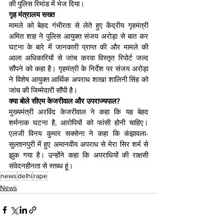
की पुलिस रिमांड में भेज दिया।
गृह मंत्रालय सख्त
मामले को बेहद गंभीरता से लेते हुए केंद्रीय गृहमंत्री 
अमित शाह ने पुलिस आयुक्त संजय अरोड़ा से बात कर 
घटना के बारे में जानकारी प्राप्त की और मामले की 
आला अधिकारियों से जांच करवा विस्तृत रिपोर्ट जल्द 
सौंपने को कहा है। गृहमंत्री के निर्देश पर संजय अरोड़ा 
ने विशेष आयुक्त आर्थिक अपराध शाखा शालिनी सिंह को 
जांच की जिम्मेदारी सौंपी है।
क्या बोले सीएम केजरीवाल और उपराज्यपाल?
मुख्यमंत्री अरविंद केजरीवाल ने कहा कि यह बेहद 
शर्मनाक घटना है, आरोपियों को फांसी होनी चाहिए। 
एलजी विनय कुमार सक्सेना ने कहा कि कंझावला-
सुल्तानपुरी में हुए अमानवीय अपराध से मेरा सिर शर्म से 
झुक गया है। उन्होंने कहा कि अपराधियों की राक्षसी 
संवेदनहीनता से स्तब्ध हूं।
news
delhi
rape
News