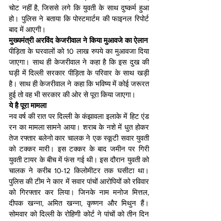
चोट नहीं है, जिससे लगे कि युवती के साथ दुष्कर्म हुआ 
हो। पुलिस ने बताया कि पोस्टमार्टम की फाइनल रिपोर्ट 
बाद में आएगी।
मुख्यमंत्री अरविंद केजरीवाल ने किया मुआवजे का ऐलान
पीड़िता के घरवालों को 10 लाख रुपये का मुआवजा दिया 
जाएगा। साथ ही केजरीवाल ने कहा है कि इस दुख की 
घड़ी में दिल्ली सरकार पीड़िता के परिवार के साथ खड़ी 
है। साथ ही केजरीवाल ने कहा कि भविष्य में कोई जरूरत 
हुई तो वह भी सरकार की ओर से पूरा किया जाएगा।
ये है पूरा मामला
नव वर्ष की रात पर दिल्ली के कंझावला इलाके में हिट एंड 
रन का मामला सामने आया। शराब के नशे में धुत होकर 
तेज रफ्तार बलेनो कार चालक ने एक स्कूटी सवार युवती 
को टक्कर मारी। इस टक्कर के बाद जमीन पर गिरी 
युवती टायर के बीच में फंस गई थी। इस दौरान युवती को 
चालक ने करीब 10-12 किलोमीटर तक घसीटा था। 
पुलिस की टीम ने कार में सवार पांचों आरोपियों को रविवार 
को गिरफ्तार कर लिया। जिनके नाम मनोज मित्तल, 
दीपक खन्ना, अमित खन्ना, कृष्णन और मिथुन हैं। 
सोमवार को दिल्ली के रोहिणी कोर्ट ने पांचों को तीन दिन 