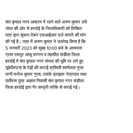
संत कृपाल नगर आश्रम में रहने वाले अरुण कुमार उर्फ 
भोला की ओर से हरदोई के जिलाधिकारी को लिखित 
पत्र द्वारा सूचना देकर एफआईआर दर्ज कराने की मांग 
की गई है। पत्र में अरुण कुमार ने उल्लेख किया है कि 
5 जनवरी 2023 को सुबह 10:00 बजे के आसपास 
ग्राम रामपुर आंसू परगना व तहसील संडीला जिला 
हरदोई में संत कृपाल नगर संस्था की भूमि पर लगे हुए 
यूकेलिप्टस के पेड़ों की कटाई श्रीमती स्वर्णलता गुप्ता 
पत्नी मनोज कुमार गुप्ता, उसके ड्राइवर नेत्रपाल तथा 
पातीराम पुत्र अज्ञात निवासी संत कृपाल नगर संडीला 
जिला हरदोई द्वारा गैर कानूनी तरीके से कराई गई। 