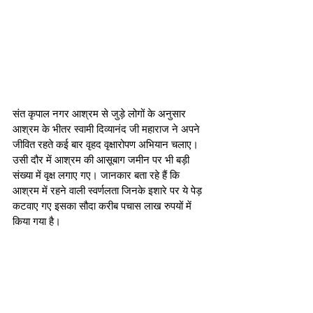
संत कृपाल नगर आश्रम से जुड़े लोगों के अनुसार 
आश्रम के भीतर स्वामी दिव्यानंद जी महाराज ने अपने 
जीवित रहते कई बार वृहद वृक्षारोपण अभियान चलाए। 
उसी दौर में आश्रम की आसूबाग जमीन पर भी बड़ी 
संख्या में वृक्ष लगाए गए। जानकार बता रहे हैं कि 
आश्रम में रहने वाली स्वर्णलता जिनके इशारे पर ये पेड़ 
कटवाए गए इसका सौदा करीब पचास लाख रुपयों में 
किया गया है। 