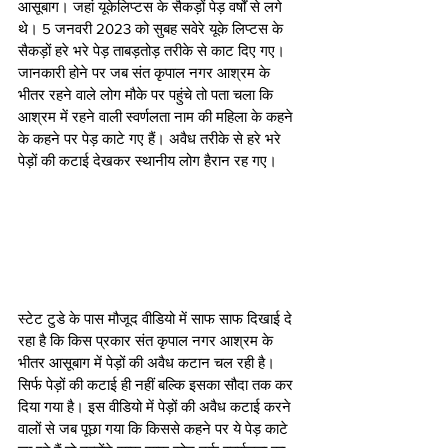
आसूबाग। जहां यूकेलिप्टस के सैकड़ों पेड़ वर्षों से लगे 
थे। 5 जनवरी 2023 को सुबह सवेरे यूके लिप्टस के 
सैकड़ों हरे भरे पेड़ ताबड़तोड़ तरीके से काट दिए गए। 
जानकारी होने पर जब संत कृपाल नगर आश्रम के 
भीतर रहने वाले लोग मौके पर पहुंचे तो पता चला कि 
आश्रम में रहने वाली स्वर्णलता नाम की महिला के कहने 
के कहने पर पेड़ काटे गए हैं। अवैध तरीके से हरे भरे 
पेड़ों की कटाई देखकर स्थानीय लोग हैरान रह गए। 
स्टेट टुडे के पास मौजूद वीडियो में साफ साफ दिखाई दे 
रहा है कि किस प्रकार संत कृपाल नगर आश्रम के 
भीतर आसूबाग में पेड़ों की अवैध कटान चल रही है। 
सिर्फ पेड़ों की कटाई ही नहीं बल्कि इसका सौदा तक कर 
दिया गया है। इस वीडियो में पेड़ों की अवैध कटाई करने 
वालों से जब पूछा गया कि किससे कहने पर ये पेड़ काटे 