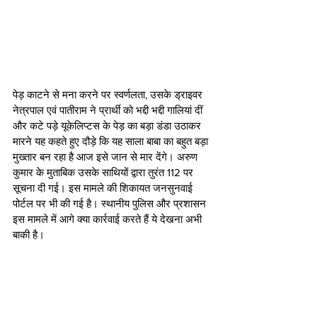
पेड़ काटने से मना करने पर स्वर्णलता, उसके ड्राइवर 
नेत्रपाल एवं पातीराम ने प्रार्थी को भद्दी भद्दी गालियां दीं 
और कटे पड़े यूकेलिप्टस के पेड़ का बड़ा डंडा उठाकर 
मारने यह कहते हुए दौड़े कि यह साला बाबा का बहुत बड़ा 
मुख्तार बन रहा है आज इसे जान से मार देंगे। अरुण 
कुमार के मुताबिक उसके साथियों द्वारा तुरंत 112 पर 
सूचना दी गई। इस मामले की शिकायत जनसुनवाई 
पोर्टल पर भी की गई है। स्थानीय पुलिस और प्रशासन 
इस मामले में आगे क्या कार्रवाई करते हैं ये देखना अभी 
बाकी है।