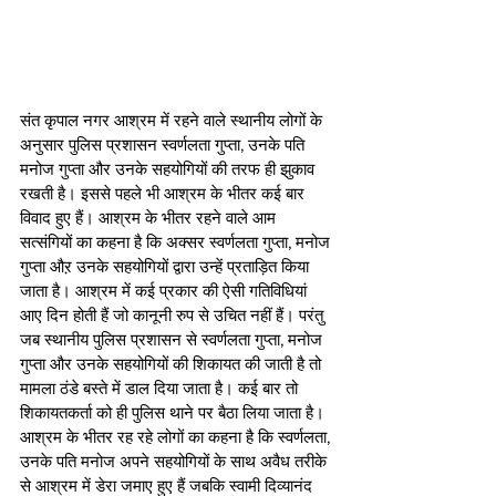
संत कृपाल नगर आश्रम में रहने वाले स्थानीय लोगों के 
अनुसार पुलिस प्रशासन स्वर्णलता गुप्ता, उनके पति 
मनोज गुप्ता और उनके सहयोगियों की तरफ ही झुकाव 
रखती है। इससे पहले भी आश्रम के भीतर कई बार 
विवाद हुए हैं। आश्रम के भीतर रहने वाले आम 
सत्संगियों का कहना है कि अक्सर स्वर्णलता गुप्ता, मनोज 
गुप्ता औऱ उनके सहयोगियों द्वारा उन्हें प्रताड़ित किया 
जाता है। आश्रम में कई प्रकार की ऐसी गतिविधियां 
आए दिन होती हैं जो कानूनी रुप से उचित नहीं हैं। परंतु 
जब स्थानीय पुलिस प्रशासन से स्वर्णलता गुप्ता, मनोज 
गुप्ता और उनके सहयोगियों की शिकायत की जाती है तो 
मामला ठंडे बस्ते में डाल दिया जाता है। कई बार तो 
शिकायतकर्ता को ही पुलिस थाने पर बैठा लिया जाता है। 
आश्रम के भीतर रह रहे लोगों का कहना है कि स्वर्णलता, 
उनके पति मनोज अपने सहयोगियों के साथ अवैध तरीके 
से आश्रम में डेरा जमाए हुए हैं जबकि स्वामी दिव्यानंद 