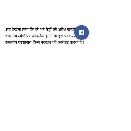
अब देखना होगा कि हरे भरे पेड़ों की अवैध कटाई और 
स्थानीय लोगों पर जानलेवा हमले के इस प्रकरण में 
स्थानीय प्रशासन किस प्रकार की कार्रवाई करता है। 