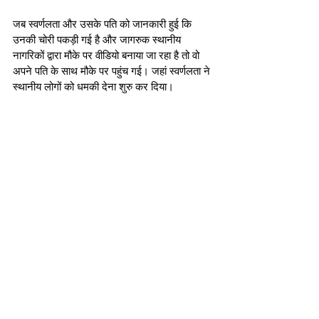
जब स्वर्णलता और उसके पति को जानकारी हुई कि 
उनकी चोरी पकड़ी गई है और जागरुक स्थानीय 
नागरिकों द्वारा मौके पर वीडियो बनाया जा रहा है तो वो 
अपने पति के साथ मौके पर पहुंच गई। जहां स्वर्णलता ने 
स्थानीय लोगों को धमकी देना शुरु कर दिया।  