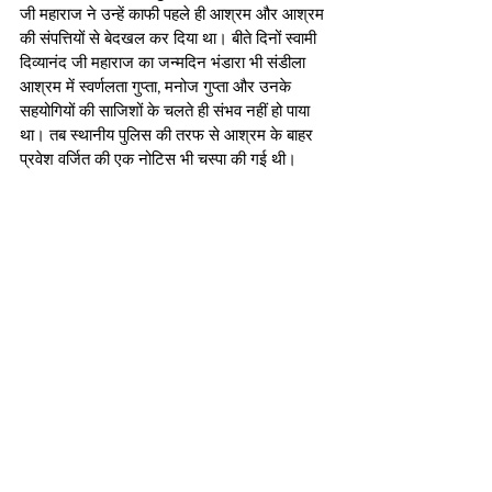
जी महाराज ने उन्हें काफी पहले ही आश्रम और आश्रम 
की संपत्तियों से बेदखल कर दिया था। बीते दिनों स्वामी 
दिव्यानंद जी महाराज का जन्मदिन भंडारा भी संडीला 
आश्रम में स्वर्णलता गुप्ता, मनोज गुप्ता और उनके 
सहयोगियों की साजिशों के चलते ही संभव नहीं हो पाया 
था। तब स्थानीय पुलिस की तरफ से आश्रम के बाहर 
प्रवेश वर्जित की एक नोटिस भी चस्पा की गई थी।    