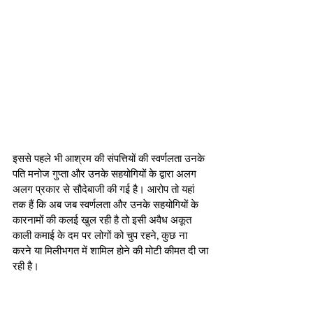
इससे पहले भी आश्रम की संपत्तियों की स्वर्णलता उनके 
पति मनोज गुप्ता और उनके सहयोगियों के द्वारा अलग 
अलग प्रकार से सौदेबाजी की गई है। आरोप तो यहां 
तक हैं कि अब जब स्वर्णलता और उनके सहयोगियों के 
कारनामों की कलई खुल रही है तो इसी अवैध अकूत 
काली कमाई के दम पर लोगों को चुप रहने, कुछ ना 
करने या मिलीभगत में शामिल होने की मोटी कीमत दी जा 
रही है।    