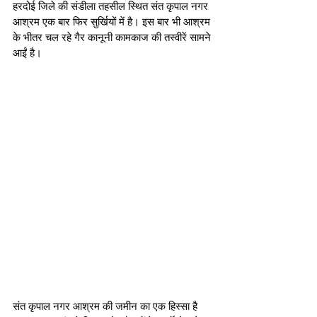
हरदोई जिले की संडीला तहसील स्थित संत कृपाल नगर 
आश्रम एक बार फिर सुर्खियों में है। इस बार भी आश्रम 
के भीतर चल रहे गैर कानूनी कामकाज की तस्वीरें सामने 
आईं है। 
संत कृपाल नगर आश्रम की जमीन का एक हिस्सा है 