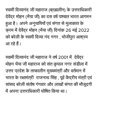
स्वामी दिव्यानंद जी महाराज (ब्रह्मलीन) के उत्तराधिकारी 
देवेंद्र मोहन (भैया जी) का दस वर्ष पश्चात भारत आगमन 
हुआ है। अपने अनुयायियों एवं संगत से मुलाकात के 
क्रम में देवेंद्र मोहन (भैया जी) दिनांक 26 मई 2022 
को बरेली के स्वामी दिव्या नंद नगर , भोजीपुरा आश्रम 
आ रहे हैं। 
स्वामी दिव्यानंद जी महाराज ने वर्ष 2001 में  देवेंद्र 
मोहन भैया जी महाराज को संत कृपाल नगर संडीला में 
उत्तर प्रदेश के तत्कालीन मुख्यमंत्री और वर्तमान में 
भारत के रक्षामंत्री  राजनाथ सिंह , पूर्व केंद्रीय मंत्री एवं 
सांसद बरेली संतोष गंगवार और लाखों संगत की मौजूदगी 
में अपना उत्तराधिकारी घोषित किया था। 