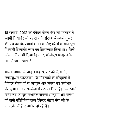
16 फरवरी 2012 को देवेंद्र मोहन भैया जी महाराज ने 
स्वामी दिव्यानंद जी महाराज के संरक्षण में अपने गुरुदेव 
की याद को चिरस्थायी बनाने के लिए बरेली के भोजीपुरा 
में स्वामी दिव्यानंद नगर का शिलान्यास किया था। जिसे 
वर्तमान में स्वामी दिव्यानंद नगर, भोजीपुरा आश्रम के 
नाम से जाना जाता है। 
भारत आगमन के बाद 3 मई 2022 को दिव्यानंद 
स्पिरिचुअल फाउंडेशन  के निदेशकों की मौजूदगी में 
देवेन्द्र मोहन जी ने आश्रम और संस्था का कार्यभार 
संत कृपाल नगर सन्डीला में सम्भाल लिया है। अब स्वामी 
दिव्या नंद जी द्वारा स्थापित समस्त आश्रमों और संस्था 
की सभी गतिविधियां पूज्य देवेन्द्र मोहन भैया जी के 
मार्गदर्शन में ही संचालित हो रही है। 