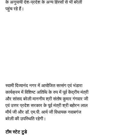
के अनुयायी देश-प्रदेश के अन्य हिस्सों से भी बरेली 
पहुंच रहे हैं।
स्वामी दिव्यानंद नगर में आयोजित सत्संग एवं भंडारा 
कार्यक्रम में विशिष्ट अतिथि के रुप में पूर्व केंद्रीय मंत्री 
और सांसद बरेली माननीय श्री संतोष कुमार गंगवार जी 
एवं उत्तर प्रदेश सरकार के पूर्व मंत्री श्री बहोरन लाल 
मौर्य जी और डॉ. एम.पी. आर्य जी विधायक नवाबगंज 
बरेली की उपस्थिति रहेगी।
टीम स्टेट टुडे