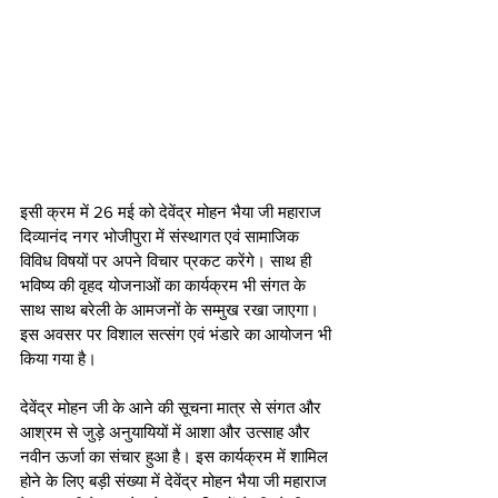
इसी क्रम में 26 मई को देवेंद्र मोहन भैया जी महाराज 
दिव्यानंद नगर भोजीपुरा में संस्थागत एवं सामाजिक 
विविध विषयों पर अपने विचार प्रकट करेंगे। साथ ही 
भविष्य की वृहद योजनाओं का कार्यक्रम भी संगत के 
साथ साथ बरेली के आमजनों के सम्मुख रखा जाएगा। 
इस अवसर पर विशाल सत्संग एवं भंडारे का आयोजन भी 
किया गया है। 
देवेंद्र मोहन जी के आने की सूचना मात्र से संगत और 
आश्रम से जुड़े अनुयायियों में आशा और उत्साह और 
नवीन ऊर्जा का संचार हुआ है। इस कार्यक्रम में शामिल 
होने के लिए बड़ी संख्या में देवेंद्र मोहन भैया जी महाराज 