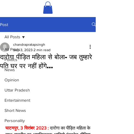
Post
All Posts
chandrapratapsingh
All Posts
Sep 3, 2023
2 min read
दारोगा पीड़ित महिला से बोला- जब तुम्हारे
Politics
पति घर पर नहीं होंगे...
News
Opinion
Uttar Pradesh
Entertainment
Short News
Personality
घाटमपुर, 3 सितंबर 2023 : 
दारोगा का पीड़ित महिला के 