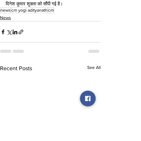
दिनेश कुमार शुक्ला को सौंपी गई है।
news
cm yogi adityanath
cm
News
See All
Recent Posts