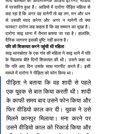
साथ बातचीत का आपत्तिजनक आडियो इंटरनेट मीडिया 
में प्रसारित हुआ है। आडियो में दारोगा पीड़ित महिला से 
कह रहा है कि अगर वह मानेगी तो वह तन, मन और धन 
से उसकी मदद करेगा और अगर न मानेगी तो क्या 
फायदा? दारोगा कह कहता है कि वह सम्मान का भूखा है। 
दारोगा साढ़ थाना में तैनात बताया जा रहा है। हालांकि, 
दैनिक जागरण इसकी पुष्टि नहीं करता है।
पति की शिकायत करने पहुंची थी महिला
साढ़ थानाक्षेत्र के एक गांव की महिला ने साढ़ थाने में पति 
के खिलाफ बीते दिनों शिकायत की थी। उसने कहा था 
कि पति आए दिन उसके साथ मारपीट करते हैं। इसी 
मामले में दारोगा ने पीड़िता को फोन किया था।
पीड़िता ने बताया कि वह शादी से पहले 
एक युवक से बात किया करती थी। शादी 
के काफी समय बाद उसने फोन किया और 
फिर वीडियो काल कर दी। युवक ने उसे 
मिलने कानपुर मिलाया। मना करने पर 
उसने वीडियो काल को रिकार्ड किया और 