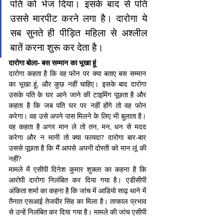
पति को भेज दिया। इसके बाद से पति 
उससे मारपीट करने लगा है। दारोगा ये 
सब सुनते ही पीड़ित महिला से अश्लील 
बातें करना शुरू कर देता है।
दारोगा बोला- बस सम्मान का भूखा हूं
दारोगा कहता है कि वह फोन पर क्या बताए बस सम्मान 
का भूखा हूं, और कुछ नहीं चाहिए। इसके बाद दारोगा 
उसके पति के घर आने जाने की टाइमिंग पूछता है और 
कहता है कि जब पति घर पर नहीं होंगे तो वह फोन 
करेगा। वह उसे अपने पास मिलने के लिए भी बुलाता है। 
वह कहता है अगर मान ले तो तन, मन, धन से मदद 
करेगा और न मानी तो क्या फायदा? दारोगा बार-बार 
उससे पूछता है कि मैं आपसे अपनी दोस्ती को मान लूं की 
नहीं?
मामले में एसीपी दिनेश कुमार शुक्ला का कहना है कि 
आरोपी दारोगा निलंबित कर दिया गया है। एडीसीपी 
अंकिता शर्मा का कहना है कि जांच में आडियो साढ़ थाने में 
तैनात एसआई तेजवीर सिंह का मिला है। तत्काल प्रभाव 
से उन्हें निलंबित कर दिया गया है। मामले की जांच एसीपी 