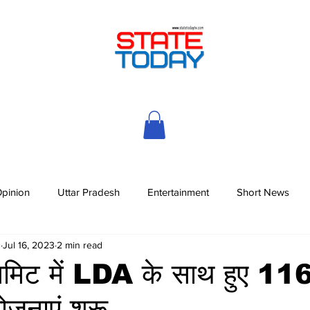
pinion
Uttar Pradesh
Entertainment
Short News
h
Jul 16, 2023
2 min read
 समिट में LDA के साथ हुए 11
ोजनाएं शुरू