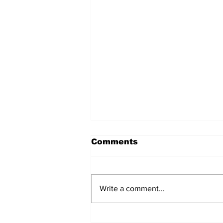
Comments
Write a comment...
हिंदू समाज में समाप्त हो भेद भाव: