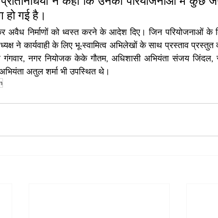
े प्रतिनिधियों ने कहा कि उनकी परियोजनाओं में कुछ ज
ंग हो गई है।
र अवैध निर्माणों को ध्वस्त करने के आदेश दिए। जिन परियोजनाओं के क्र
पाध्यक्ष ने कार्यवाही के लिए भू-स्वामित्व अभिलेखों के साथ प्रस्ताव प्रस्तुत 
र गंगवार, नगर नियोजक केके गौतम, अधिशासी अभियंता संजय जिंदल, 
 अभियंता अतुल शर्मा भी उपस्थित थे।
m