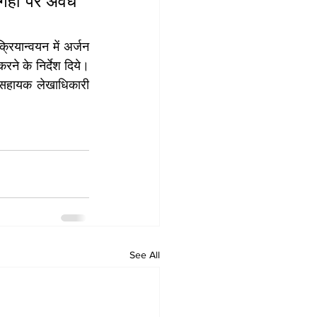
गहों पर अवैध 
ियान्वयन में अर्जन 
करने के निर्देश दिये। 
सहायक लेखाधिकारी 
See All