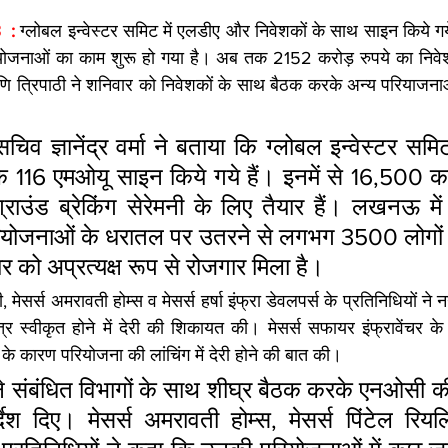
 : 
ग्लोबल इन्वेस्टर समिट में एलडीए और निवेशकों के साथ साइन किये ग
ियोजनाओं का काम शुरू हो गया है। अब तक 2152 करोड़ रुपये का निवेश
रमणि त्रिपाठी ने शनिवार को निवेशकों के साथ बैठक करके अन्य परियाजनाओ
व ज्ञानेंद्र वर्मा ने बताया कि ग्लोबल इन्वेस्टर समिट
े 116 एमओयू साइन किये गये हैं। इनमें से 16,500 कर
राउंड ब्रेकिंग सेरेमनी के लिए तैयार हैं। लखनऊ में
ियोजनाओं के धरातल पर उतरने से लगभग 3500 लोगों को
को अप्रत्यक्ष रूप से रोजगार मिला है।
, मेसर्स अमरावती होम्स व मेसर्स हर्षा इंफ्रा डेवलपर्स के प्रतिनिधियों न
 स्वीकृत होने में देरी की शिकायत की। मेसर्स सफायर इंफ्रावेंचर के प
े कारण परियोजना की लांचिंग में देरी होने की बात की।
 ने संबंधित विभागों के साथ शीघ्र बैठक करके एनओसी क
्देश दिए। मेसर्स अमरावती होम्स, मेसर्स पिंटेल रियल