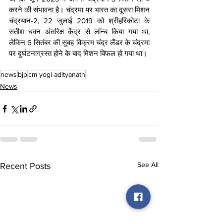
करने की संभावना है। चंद्रमा पर भारत का दूसरा मिशन 
चंद्रयान-2, 22 जुलाई 2019 को श्रीहरिकोटा के 
सतीश धवन अंतरिक्ष केंद्र से लॉन्च किया गया था, 
लेकिन 6 सितंबर की सुबह विक्रम चंद्र लैंडर के चंद्रमा 
पर दुर्घटनाग्रस्त होने के बाद मिशन विफल हो गया था।
news
bjp
cm yogi adityanath
News
See All
Recent Posts