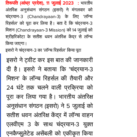
तिरूपति (आंध्र प्रदेश), 11 जुलाई 2023  : 
भारतीय 
अंतरिक्ष अनुसंधान संगठन (इसरो) ने मंगलवार को 
चंद्रयान-3 (Chandrayaan-3) के लिए 'लॉन्च 
रिहर्सल' को पूरा कर लिया है। बता दें कि चंद्रयान-3 
मिशन (Chandrayaan-3 Mission) को 14 जुलाई को 
श्रीहरिकोटा के सतीश धवन अंतरिक्ष केंद्र से लॉन्च 
किया जाएगा।
इसरो ने चंद्रयान-3 का 'लॉन्च रिहर्सल' किया पूरा
इसरो ने ट्वीट कर इस बात की जानकारी 
दी है। इसरो ने बताया कि 'चंद्रयान-3 
मिशन' के लॉन्च रिहर्सल की तैयारी और 
24 घंटे तक चलने वाली प्रक्रिया को 
पूरा कर लिया गया है। भारतीय अंतरिक्ष 
अनुसंधान संगठन (इसरो) ने 5 जुलाई को 
सतीश धवन अंतरिक्ष केंद्र में लॉन्च वाहन 
एलवीएम 3 के साथ चंद्रयान-3 युक्त 
एनकैप्सुलेटेड असेंबली को एकीकृत किया 