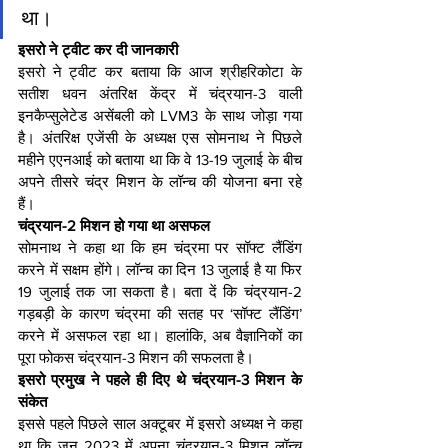
था।
इसरो ने ट्वीट कर दी जानकारी
इसरो ने ट्वीट कर बताया कि आज श्रीहरिकोटा के 
सतीश धवन अंतरिक्ष केंद्र में चंद्रयान-3 वाली 
इनकैप्सुलेटेड असेंबली को LVM3 के साथ जोड़ा गया 
है। अंतरिक्ष एजेंसी के अध्यक्ष एस सोमनाथ ने पिछले 
महीने एएनआई को बताया था कि वे 13-19 जुलाई के बीच 
अपने तीसरे चंद्र मिशन के लॉन्च की योजना बना रहे 
हैं।
चंद्रयान-2 मिशन हो गया था असफल
सोमनाथ ने कहा था कि हम चंद्रमा पर सॉफ्ट लैंडिंग 
करने में सक्षम होंगे। लॉन्च का दिन 13 जुलाई है या फिर 
19 जुलाई तक जा सकता है। बता दें कि चंद्रयान-2 
गड़बड़ी के कारण चंद्रमा की सतह पर ‘सॉफ्ट लैंडिंग’ 
करने में असफल रहा था। हालांकि, अब वैज्ञानिकों का 
पूरा फोकस चंद्रयान-3 मिशन की सफलता है।
इसरो प्रमुख ने पहले ही दिए थे चंद्रयान-3 मिशन के 
संकेत
इससे पहले पिछले साल अक्टूबर में इसरो अध्यक्ष ने कहा 
था कि जून 2023 में अपना चंद्रयान-3 मिशन लॉन्च 