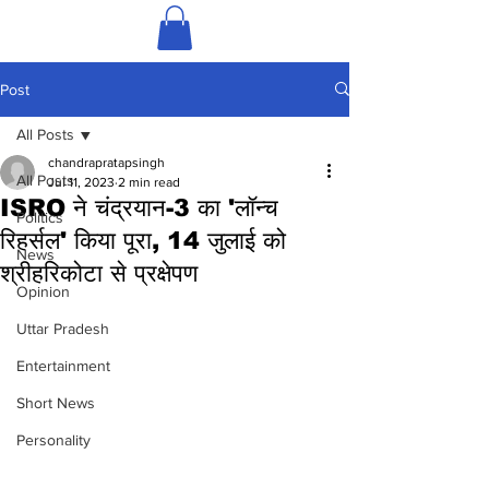
Post
All Posts
chandrapratapsingh
All Posts
Jul 11, 2023
2 min read
ISRO ने चंद्रयान-3 का 'लॉन्च
Politics
रिहर्सल' किया पूरा, 14 जुलाई को
News
श्रीहरिकोटा से प्रक्षेपण
Opinion
Uttar Pradesh
Entertainment
Short News
Personality