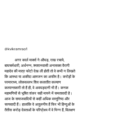
@kvikramrao1 
          अगर कार्ल मार्क्स ने औघड़, राख रचाये, 
बाघचर्मधारी, अर्धनग्न, श्मशानवासी अनासक्त वैरागी 
महादेव की मात्र फोटो देख ली होती तो वे कभी न लिखते 
कि आस्था या अकीदा आमजन का अफीम है। करोड़ों के 
परमाराध्य, लोकवल्लभ शिव कलातीत कल्याण 
कल्पान्तकारी तो हैं ही, वे अवघड़दानी भी हैं। कनक 
महामणियों से भूषित शंकर सही मायने में समतावादी है। 
आज के समाजवादियों से कहीं अधिक वस्तुनिष्ठ और 
सत्यवादी हैं। हालांकि वे अतुलनीय हैं फिर भी हिन्दुओं के 
तैतीस करोड़ देवताओं के परिप्रेक्ष्य में वे भिन्न हैं, विलक्षण 