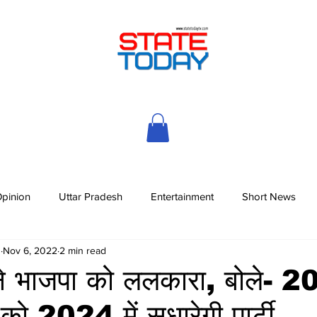
pinion
Uttar Pradesh
Entertainment
Short News
h
Nov 6, 2022
2 min read
ने भाजपा को ललकारा, बोले- 20
ो 2024 में सुधारेगी पार्टी