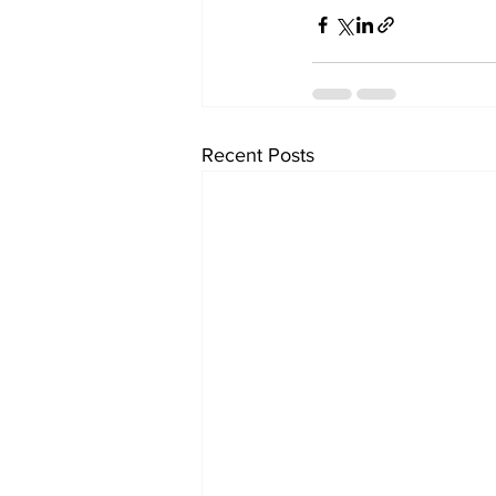
Recent Posts