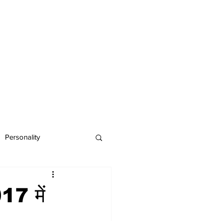
Personality
17 में