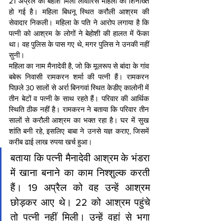
21 अप्रैल को बेहोश मिली लावारिस महिला की शिनाख्त 
हो गई है। महिला बिधनू स्थित करौली आश्रम की 
सेवादार निकली। महिला के पति ने आरोप लगाया है कि 
पत्नी को आश्रम के लोगों ने बेहोशी की हालत में फेंका 
था। वह पुलिस के पास गए थे, मगर पुलिस ने उनकी नहीं 
सुनी।
महिला का नाम मैनादेवी है, जो कि मूलरूप से बांदा के गांव 
बबेरू निवासी रामकरन शर्मा की पत्नी हैं। रामकरन 
पिछले 30 सालों से अर्रा बिनगवां स्थित केडीए कालोनी में 
तीन बेटों व पत्नी के साथ रहते हैं। परिवार की आर्थिक 
स्थिति ठीक नहीं है। रामकरन ने बताया कि परिवार तीन 
सालों से करौली आश्रम का भक्त रहा है। घर में सुख 
शांति बनी रहे, इसलिए बाबा ने उनसे यज्ञ कराए, जिसमें 
करीब ढाई लाख रुपया खर्च हुआ।
बताया कि पत्नी मैनादेवी आश्रम के भंडरा 
में खाना बनाने का काम निश्शुल्क करती 
हैं। 19 अप्रैल को वह उन्हें आश्रम 
छोड़कर आए थे। 22 को आश्रम पहुंचे 
तो पत्नी नहीं मिली। उन्हें वहां से भगा 