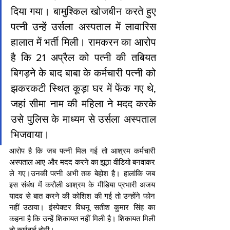
दिया गया। बामुश्किल खोजबीन करते हुए 
पत्नी उन्हें उर्सला अस्पताल में लावारिस 
हालात में भर्ती मिली। रामकरन का आरोप 
है कि 21 अप्रैल को पत्नी की तबियत 
बिगड़ने के बाद बाबा के कर्मचारी पत्नी को 
झकरकटी स्थित कूड़ा घर में फेंक गए थे, 
जहां सीमा नाम की महिला ने मदद करके 
उसे पुलिस के माध्यम से उर्सला अस्पताल 
भिजवाया।
आरोप है कि जब पत्नी मिल गई तो आश्रम कर्मचारी 
अस्पताल आए और मदद करने का झूठा वीडियो बनवाकर 
ले गए।उनकी पत्नी अभी तक बेहोश है। हालांकि जब 
इस संबंध में करौली आश्रम के मीडिया प्रभारी अजय 
यादव से बात करने की कोशिश की गई तो उन्होंने फोन 
नहीं उठाया। इंस्पेक्टर विधनू सतीश कुमार सिंह का 
कहना है कि उन्हें शिकायत नहीं मिली है। शिकायत मिली 
तो कार्रवाई होगी।