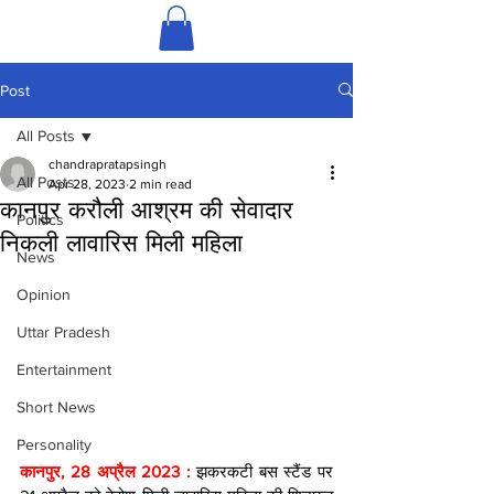
Post
All Posts
chandrapratapsingh
All Posts
Apr 28, 2023
2 min read
कानपुर करौली आश्रम की सेवादार
Politics
निकली लावारिस मिली महिला
News
Opinion
Uttar Pradesh
Entertainment
Short News
Personality
कानपुर, 28 अप्रैल 2023 : 
झकरकटी बस स्टैंड पर 