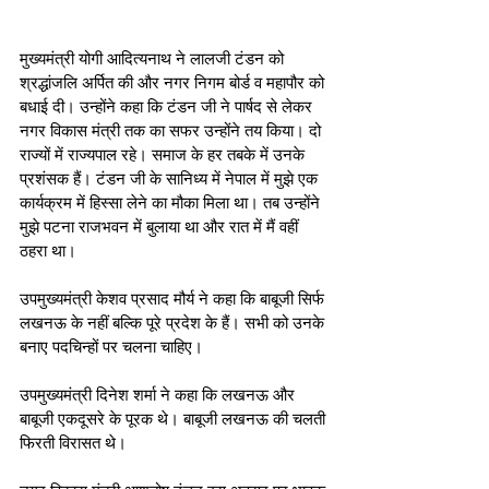
मुख्यमंत्री योगी आदित्यनाथ ने लालजी टंडन को 
श्रद्धांजलि अर्पित की और नगर निगम बोर्ड व महापौर को 
बधाई दी। उन्होंने कहा कि टंडन जी ने पार्षद से लेकर 
नगर विकास मंत्री तक का सफर उन्होंने तय किया। दो 
राज्यों में राज्यपाल रहे। समाज के हर तबके में उनके 
प्रशंसक हैं। टंडन जी के सानिध्य में नेपाल में मुझे एक 
कार्यक्रम में हिस्सा लेने का मौका मिला था। तब उन्होंने 
मुझे पटना राजभवन में बुलाया था और रात में मैं वहीं 
ठहरा था। 
उपमुख्यमंत्री केशव प्रसाद मौर्य ने कहा कि बाबूजी सिर्फ 
लखनऊ के नहीं बल्कि पूरे प्रदेश के हैं। सभी को उनके 
बनाए पदचिन्हों पर चलना चाहिए। 
उपमुख्यमंत्री दिनेश शर्मा ने कहा कि लखनऊ और 
बाबूजी एकदूसरे के पूरक थे। बाबूजी लखनऊ की चलती 
फिरती विरासत थे। 