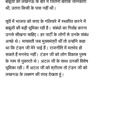
बाबूजी को लखनऊ के बारे में जितनी बारीक जानकारी 
थी, उतना किसी के पास नहीं थी। 
यूपी में भाजपा को सत्ता के गलियारे में स्थापित करने में 
बाबूजी की बड़ी भूमिका रही है। संबंधो का निर्वाह करना 
उनसे सीखना चाहिए। हर पार्टी के लोगों से उनके संबंध 
अच्छे थे। मायावती जब मुख्यमंत्री थीं तो उन्होंने कहा 
था कि टंडन जी मेरे भाई हैं। राजनीति में मतभेद हो 
सकते हैं मनभेद नहीं। टंडन जी को लोग विकास पुरुष 
के नाम से पुकारते थे। अटल जी के साथ उनकी विशेष 
भूमिका रही। मैं अटल जी को श्रीराम तो टंडन जी को 
लखनऊ के लक्ष्मण की तरह देखता हूं। 