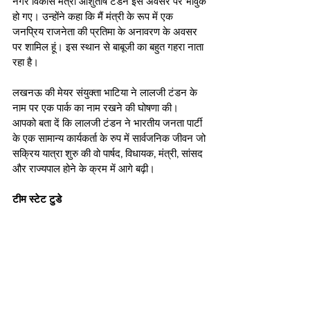
नगर विकास मंत्री आशुतोष टंडन इस अवसर पर भावुक 
हो गए। उन्होंने कहा कि मैं मंत्री के रूप में एक 
जनप्रिय राजनेता की प्रतिमा के अनावरण के अवसर 
पर शामिल हूं। इस स्थान से बाबूजी का बहुत गहरा नाता 
रहा है। 
लखनऊ की मेयर संयुक्ता भाटिया ने लालजी टंडन के 
नाम पर एक पार्क का नाम रखने की घोषणा की। 
आपको बता दें कि लालजी टंडन ने भारतीय जनता पार्टी 
के एक सामान्य कार्यकर्ता के रुप में सार्वजनिक जीवन जो 
सक्रिय यात्रा शुरु की वो पार्षद, विधायक, मंत्री, सांसद 
और राज्यपाल होने के क्रम में आगे बढ़ी। 
टीम स्टेट टुडे