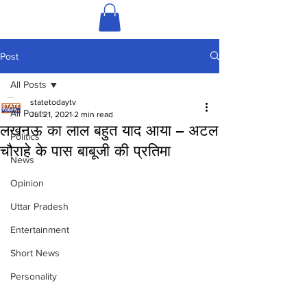
Post
All Posts
statetodaytv
All Posts
Jul 21, 2021
2 min read
लखनऊ का लाल बहुत याद आया – अटल
Politics
चौराहे के पास बाबूजी की प्रतिमा
News
Opinion
Uttar Pradesh
Entertainment
Short News
Personality