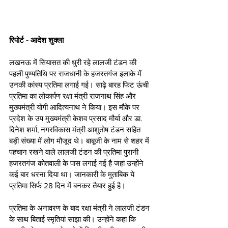
रिपोर्ट - आदेश शुक्ला
लखनऊ में सियासत की धुरी रहे लालजी टंडन की 
पहली पुण्यतिथि पर राजधानी के हजरतगंज इलाके में 
उनकी कांस्य प्रतिमा लगाई गई। साढ़े बारह फिट ऊंची 
प्रतिमा का लोकार्पण रक्षा मंत्री राजनाथ सिंह और 
मुख्यमंत्री योगी आदित्यनाथ ने किया। इस मौके पर 
प्रदेश के उप मुख्यमंत्री केशव प्रसाद मौर्या और डा. 
दिनेश शर्मा, नगरविकास मंत्री आशुतोष टंडन सहित 
बड़ी संख्या में लोग मौजूद थे। बाबूजी के नाम से शहर में 
पहचान रखने वाले लालजी टंडन की प्रतिमा पुरानी 
हजरतगंज कोतवाली के पास लगाई गई है जहां उन्होंने 
कई बार धरना दिया था। जानकारी के मुताबिक ये 
प्रतिमा सिर्फ 28 दिन में बनकर तैयार हुई है।
प्रतिमा के अनावरण के बाद रक्षा मंत्री ने लालजी टंडन 
के साथ बिताई स्मृतियां साझा की। उन्होंने कहा कि 