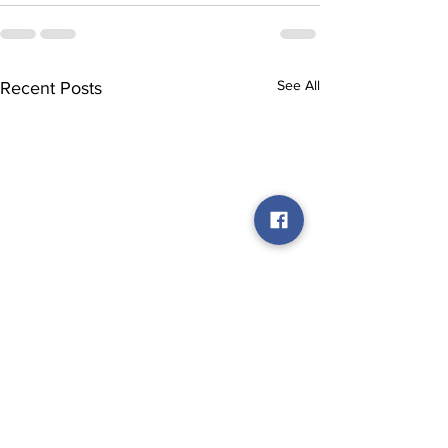
See All
Recent Posts