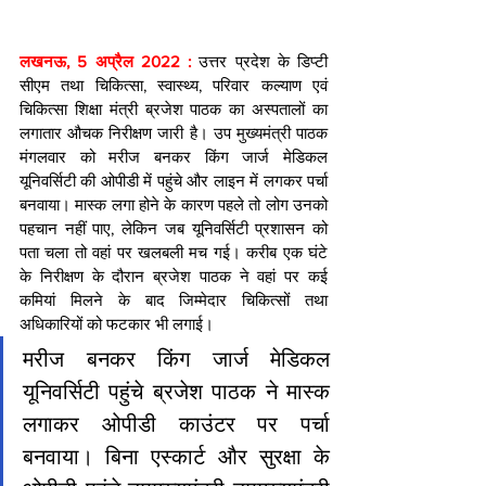
लखनऊ, 5 अप्रैल 2022 :
 उत्तर प्रदेश के डिप्टी 
सीएम तथा चिकित्सा, स्वास्थ्य, परिवार कल्याण एवं 
चिकित्सा शिक्षा मंत्री ब्रजेश पाठक का अस्पतालों का 
लगातार औचक निरीक्षण जारी है। उप मुख्यमंत्री पाठक 
मंगलवार को मरीज बनकर किंग जार्ज मेडिकल 
यूनिवर्सिटी की ओपीडी में पहुंचे और लाइन में लगकर पर्चा 
बनवाया। मास्क लगा होने के कारण पहले तो लोग उनको 
पहचान नहीं पाए, लेकिन जब यूनिवर्सिटी प्रशासन को 
पता चला तो वहां पर खलबली मच गई। करीब एक घंटे 
के निरीक्षण के दौरान ब्रजेश पाठक ने वहां पर कई 
कमियां मिलने के बाद जिम्मेदार चिकित्सों तथा 
अधिकारियों को फटकार भी लगाई।
मरीज बनकर किंग जार्ज मेडिकल 
यूनिवर्सिटी पहुंचे ब्रजेश पाठक ने मास्क 
लगाकर ओपीडी काउंटर पर पर्चा 
बनवाया। बिना एस्कार्ट और सुरक्षा के 