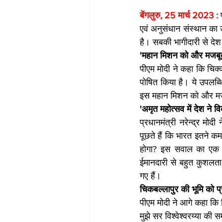
बेंगलुरु, 25 मार्च 2023 : 
एवं अनुसंधान संस्थान का
है। सबकी भागीदारी से देश
'महान मिशन को और मजबू
पीएम मोदी ने कहा कि चिक्क
पोषित किया है। ये उपलब्ध
इस महान मिशन को और मज
'अमृत महोत्सव में देश ने 
प्रधानमंत्री नरेन्द्र मो
पूछते हैं कि भारत इतने कम 
होगा? इस सवाल का एक ही 
ईमानदारी से बहुत कुशलता 
गए हैं।
चिकबल्लापुर की भूमि को प्
पीएम मोदी ने आगे कहा कि च
मुझे सर विश्वेश्वरय्या की 