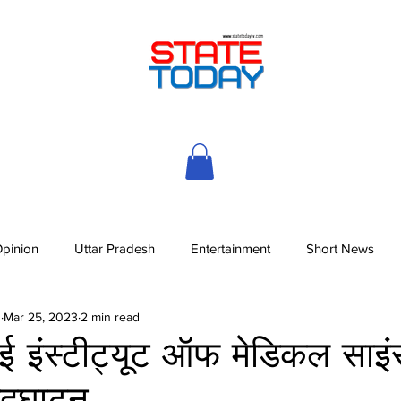
pinion
Uttar Pradesh
Entertainment
Short News
h
Mar 25, 2023
2 min read
ई इंस्टीट्यूट ऑफ मेडिकल साइं
उद्घाटन