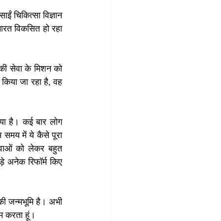
ाईं चिकित्सा विज्ञान 
ारत विकसित हो रहा 
 की सेवा के मिशन को 
किया जा रहा है, वह 
िया है। कई बार लोग 
मय में ये कैसे पूरा 
वाओं को लेकर बहुत 
े अनेक रिफॉर्म किए 
की जन्मभूमि है। अभी 
ाम करता हूं।