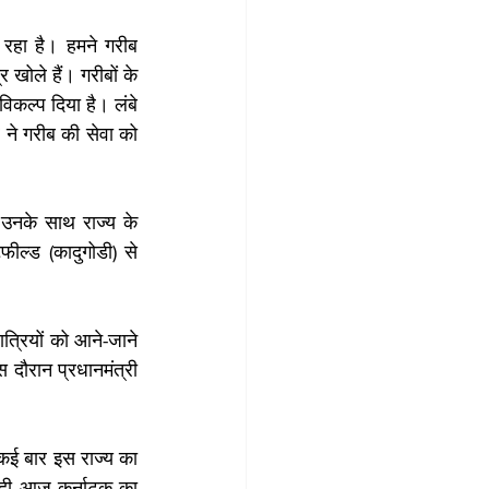
ा रहा है। हमने गरीब 
खोले हैं। गरीबों के 
कल्प दिया है। लंबे 
ने गरीब की सेवा को 
। उनके साथ राज्य के 
ील्ड (कादुगोडी) से 
त्रियों को आने-जाने 
दौरान प्रधानमंत्री 
ं कई बार इस राज्य का 
ोदी आज कर्नाटक का 