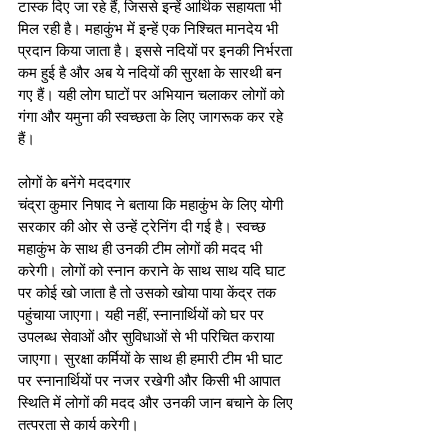
टास्क दिए जा रहे हैं, जिससे इन्हें आर्थिक सहायता भी 
मिल रही है। महाकुंभ में इन्हें एक निश्चित मानदेय भी 
प्रदान किया जाता है। इससे नदियों पर इनकी निर्भरता 
कम हुई है और अब ये नदियों की सुरक्षा के सारथी बन 
गए हैं। यही लोग घाटों पर अभियान चलाकर लोगों को 
गंगा और यमुना की स्वच्छता के लिए जागरूक कर रहे 
हैं। 
लोगों के बनेंगे मददगार
चंद्रा कुमार निषाद ने बताया कि महाकुंभ के लिए योगी 
सरकार की ओर से उन्हें ट्रेनिंग दी गई है। स्वच्छ 
महाकुंभ के साथ ही उनकी टीम लोगों की मदद भी 
करेगी। लोगों को स्नान कराने के साथ साथ यदि घाट 
पर कोई खो जाता है तो उसको खोया पाया केंद्र तक 
पहुंचाया जाएगा। यही नहीं, स्नानार्थियों को घर पर 
उपलब्ध सेवाओं और सुविधाओं से भी परिचित कराया 
जाएगा। सुरक्षा कर्मियों के साथ ही हमारी टीम भी घाट 
पर स्नानार्थियों पर नजर रखेगी और किसी भी आपात 
स्थिति में लोगों की मदद और उनकी जान बचाने के लिए 
तत्परता से कार्य करेगी।