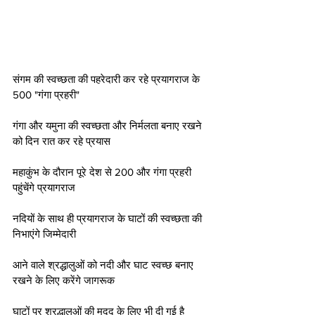
संगम की स्वच्छता की पहरेदारी कर रहे प्रयागराज के 
500 "गंगा प्रहरी"
गंगा और यमुना की स्वच्छता और निर्मलता बनाए रखने 
को दिन रात कर रहे प्रयास
महाकुंभ के दौरान पूरे देश से 200 और गंगा प्रहरी 
पहुंचेंगे प्रयागराज
नदियों के साथ ही प्रयागराज के घाटों की स्वच्छता की 
निभाएंगे जिम्मेदारी
आने वाले श्रद्धालुओं को नदी और घाट स्वच्छ बनाए 
रखने के लिए करेंगे जागरूक
घाटों पर श्रद्धालुओं की मदद के लिए भी दी गई है 