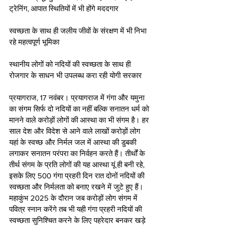
ट्रेनिंग, आपात स्थितियों में भी होंगे मददगार
स्वच्छता के साथ ही जलीय जीवों के संरक्षण में भी निभा 
रहे महत्वपूर्ण भूमिका
स्थानीय लोगों को नदियों की स्वच्छता के साथ ही 
रोजगार के साधन भी उपलब्ध करा रही योगी सरकार
प्रयागराज, 17 नवंबर। प्रयागराज में गंगा और यमुना 
का संगम सिर्फ दो नदियों का नहीं बल्कि सनातन धर्म को 
मानने वाले करोड़ों लोगों की आस्था का भी संगम है। हर 
साल देश और विदेश से आने वाले लाखों करोड़ों लोग 
यहां के स्वच्छ और निर्मल जल में आस्था की डुबकी 
लगाकर सनातन परंपरा का निर्वहन करते हैं। तीर्थों के 
तीर्थ संगम के प्रति लोगों की यह आस्था यूं ही बनी रहे, 
इसके लिए 500 गंगा प्रहरी दिन रात दोनों नदियों की 
स्वच्छता और निर्मलता को बनाए रखने में जुटे हुए हैं। 
महाकुंभ 2025 के दौरान जब करोड़ों लोग संगम में 
पवित्र स्नान करेंगे तब भी यही गंगा प्रहरी नदियों की 
स्वच्छता सुनिश्चित करने के लिए पहरेदार बनकर खड़े 