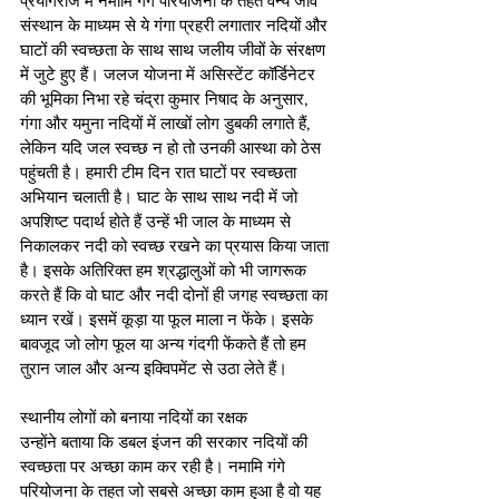
प्रयागराज में नमामि गंगे परियोजना के तहत वन्य जीव 
संस्थान के माध्यम से ये गंगा प्रहरी लगातार नदियों और 
घाटों की स्वच्छता के साथ साथ जलीय जीवों के संरक्षण  
में जुटे हुए हैं। जलज योजना में असिस्टेंट कॉर्डिनेटर 
की भूमिका निभा रहे चंद्रा कुमार निषाद के अनुसार, 
गंगा और यमुना नदियों में लाखों लोग डुबकी लगाते हैं, 
लेकिन यदि जल स्वच्छ न हो तो उनकी आस्था को ठेस 
पहुंचती है। हमारी टीम दिन रात घाटों पर स्वच्छता 
अभियान चलाती है। घाट के साथ साथ नदी में जो 
अपशिष्ट पदार्थ होते हैं उन्हें भी जाल के माध्यम से 
निकालकर नदी को स्वच्छ रखने का प्रयास किया जाता 
है। इसके अतिरिक्त हम श्रद्धालुओं को भी जागरूक 
करते हैं कि वो घाट और नदी दोनों ही जगह स्वच्छता का 
ध्यान रखें। इसमें कूड़ा या फूल माला न फेंके। इसके 
बावजूद जो लोग फूल या अन्य गंदगी फेंकते हैं तो हम 
तुरान जाल और अन्य इक्विपमेंट से उठा लेते हैं। 
स्थानीय लोगों को बनाया नदियों का रक्षक
उन्होंने बताया कि डबल इंजन की सरकार नदियों की 
स्वच्छता पर अच्छा काम कर रही है। नमामि गंगे 
परियोजना के तहत जो सबसे अच्छा काम हुआ है वो यह 