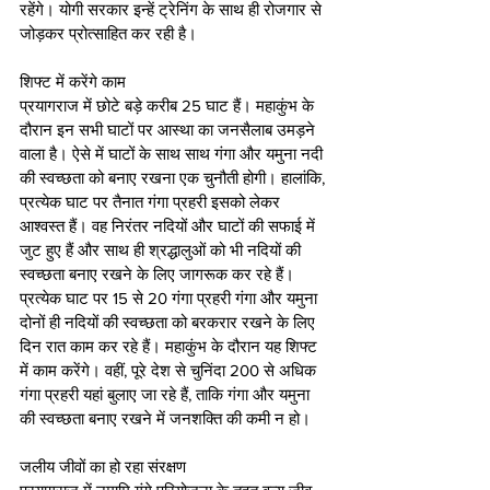
रहेंगे। योगी सरकार इन्हें ट्रेनिंग के साथ ही रोजगार से 
जोड़कर प्रोत्साहित कर रही है। 
शिफ्ट में करेंगे काम
प्रयागराज में छोटे बड़े करीब 25 घाट हैं। महाकुंभ के 
दौरान इन सभी घाटों पर आस्था का जनसैलाब उमड़ने 
वाला है। ऐसे में घाटों के साथ साथ गंगा और यमुना नदी 
की स्वच्छता को बनाए रखना एक चुनौती होगी। हालांकि, 
प्रत्येक घाट पर तैनात गंगा प्रहरी इसको लेकर 
आश्वस्त हैं। वह निरंतर नदियों और घाटों की सफाई में 
जुट हुए हैं और साथ ही श्रद्धालुओं को भी नदियों की 
स्वच्छता बनाए रखने के लिए जागरूक कर रहे हैं। 
प्रत्येक घाट पर 15 से 20 गंगा प्रहरी गंगा और यमुना 
दोनों ही नदियों की स्वच्छता को बरकरार रखने के लिए 
दिन रात काम कर रहे हैं। महाकुंभ के दौरान यह शिफ्ट 
में काम करेंगे। वहीं, पूरे देश से चुनिंदा 200 से अधिक 
गंगा प्रहरी यहां बुलाए जा रहे हैं, ताकि गंगा और यमुना 
की स्वच्छता बनाए रखने में जनशक्ति की कमी न हो। 
जलीय जीवों का हो रहा संरक्षण