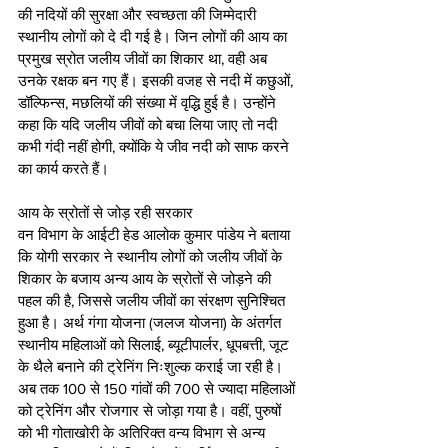
की नदियों की सुरक्षा और स्वच्छता की जिम्मेदारी 
स्थानीय लोगों को दे दी गई है। जिन लोगों की आय का 
प्रमुख स्रोत जलीय जीवों का शिकार था, वही अब 
उनके रक्षक बन गए हैं। इसकी वजह से नदी में कछुओं, 
डॉल्फिन्स, मछलियों की संख्या में वृद्धि हुई है। उन्होंने 
कहा कि यदि जलीय जीवों को बचा लिया जाए तो नदी 
कभी गंदी नहीं होगी, क्योंकि ये जीव नदी को साफ करने 
का कार्य करते हैं। 
आय के स्रोतों से जोड़ रही सरकार
वन विभाग के आईटी हेड आलोक कुमार पांडेय ने बताया 
कि योगी सरकार ने स्थानीय लोगों को जलीय जीवों के 
शिकार के बजाय अन्य आय के स्रोतों से जोड़ने की 
पहल की है, जिससे जलीय जीवों का संरक्षण सुनिश्चित 
हुआ है। अर्थ गंगा योजना (जलज योजना) के अंतर्गत 
स्थानीय महिलाओं को सिलाई, ब्यूटीपार्लर, धूपबत्ती, जूट 
के थैले बनाने की ट्रेनिंग निःशुल्क कराई जा रही है। 
अब तक 100 से 150 गांवों की 700 से ज्यादा महिलाओं 
को ट्रेनिंग और रोजगार से जोड़ा गया है। वहीं, पुरुषों 
को भी गोताखोरी के अतिरिक्त वन्य विभाग से अन्य 