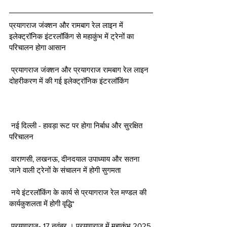
प्रयागराज जंक्शन और रामबाग रेल लाइन में 
इलेक्ट्रॉनिक इंटरलॉकिंग से महाकुंभ में ट्रेनों का 
परिचालन होगा आसान 
 प्रयागराज जंक्शन और प्रयागराज रामबाग रेल लाइन 
दोहरीकरण में की गई इलेक्ट्रॉनिक इंटरलॉकिंग 
 नई दिल्ली - हावड़ा रूट पर होगा निर्बाध और सुरक्षित 
परिचालन 
 वाराणसी, लखनऊ, दीनदयाल उपाध्याय और सतना 
जाने वाली ट्रेनों के संचालन में होगी सुगमता 
 नये इंटरलॉकिंग के कार्य से प्रयागराज रेल मण्डल की 
कार्यकुशलता में होगी वृद्धि* 
 प्रयागराज- 17 नवंबर । प्रयागराज में महाकुंभ 2025 