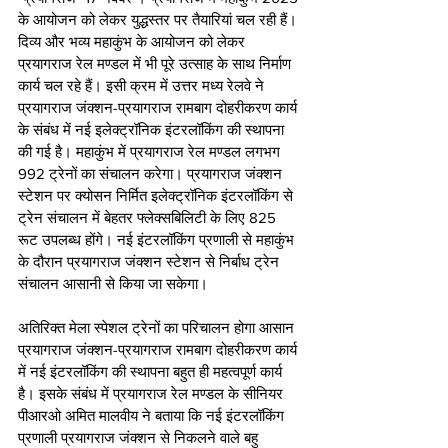
के आयोजन को लेकर युद्धस्तर पर तैयारियां चल रही हैं। 
दिव्य और भव्य महाकुंभ के आयोजन को लेकर 
प्रयागराज रेल मण्डल में भी पूरे उत्साह के साथ निर्माण 
कार्य चल रहे हैं। इसी क्रम में उत्तर मध्य रेलवे ने 
प्रयागराज जंक्शन-प्रयागराज रामबाग दोहरीकरण कार्य 
के संबंध में नई इलेक्ट्रॉनिक इंटरलॉकिंग की स्थापना 
की गई है। महाकुंभ में प्रयागराज रेल मण्डल लगभग 
992 ट्रेनों का संचालन करेगा। प्रयागराज जंक्शन 
स्टेशन पर क्योसन निर्मित इलेक्ट्रॉनिक इंटरलॉकिंग से 
ट्रेन संचालन में बेहतर फ्लेक्सबिलिटी के लिए 825 
रूट उपलब्ध होंगे। नई इंटरलॉकिंग प्रणाली से महाकुंभ 
के दौरान प्रयागराज जंक्शन स्टेशन से निर्बाध ट्रेन 
संचालन आसानी से किया जा सकेगा। 
अतिरिक्त मेला स्पेशल ट्रेनों का परिचालन होगा आसान 
प्रयागराज जंक्शन-प्रयागराज रामबाग दोहरीकरण कार्य 
में नई इंटरलॉकिंग की स्थापना बहुत ही महत्वपूर्ण कार्य 
है। इसके संबंध में प्रयागराज रेल मण्डल के सीनियर 
पीआरओ अमित मालवीय ने बताया कि नई इंटरलॉकिंग 
प्रणाली प्रयागराज जंक्शन से निकलने वाले बहु 