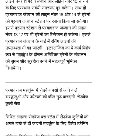
लाइन नंबर 11 पर रिसेप्शन और लाइन नंबर 10 से नैनी 
के लिए प्रस्थान संबंधी समस्याएं दूर करेगा। साथ ही 
प्रयागराज जंक्शन की लाइन नंबर 18 और 19 से ट्रेनों 
को प्रयाग जंक्शन स्टेशन पर रवाना किया जा सकेगा। 
इससे प्रयाग स्टेशन से प्रयागराज जंक्शन की लाइन 
नंबर 13-17 पर भी ट्रेनों का रिसेप्शन हो सकेगा। इससे 
प्रयागराज जंक्शन के यार्ड में रनिंग लाइनों की 
उपलब्धता भी बढ़ जाएगी। इंटरलॉकिंग का ये कार्य विशेष 
रूप से महाकुंभ के दौरान अतिरिक्त ट्रेनों के संचालन 
को सुगम और सुरक्षित बनने में महत्वपूर्ण भूमिका 
निभायेगा।
प्रयागराज महाकुंभ में रोडवेज बसों से आने वाले 
श्रद्धालुओं और पर्यटकों को फील गुड कराएगी  रोडवेज 
कुली सेवा
सिविल लाइन्स रोडवेज बस स्टैंड में रोडवेज कुलियों को 
अगले हफ्ते से दी जाएगी महाकुंभ के लिए विशेष ट्रेनिंग 