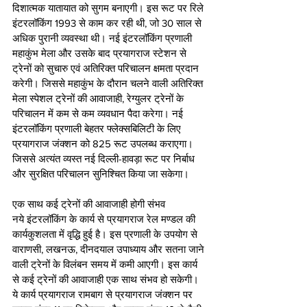
दिशात्मक यातायात को सुगम बनाएगी। इस रूट पर रिले 
इंटरलॉकिंग 1993 से काम कर रही थी, जो 30 साल से 
अधिक पुरानी व्यवस्था थी। नई इंटरलॉकिंग प्रणाली 
महाकुंभ मेला और उसके बाद प्रयागराज स्टेशन से 
ट्रेनों को सुचारु एवं अतिरिक्त परिचालन क्षमता प्रदान 
करेगी। जिससे महाकुंभ के दौरान चलने वाली अतिरिक्त 
मेला स्पेशल ट्रेनों की आवाजाही, रेग्युलर ट्रेनों के 
परिचालन में कम से कम व्यवधान पैदा करेगा। नई 
इंटरलॉकिंग प्रणाली बेहतर फ्लेक्सबिलिटी के लिए 
प्रयागराज जंक्शन को 825 रूट उपलब्ध कराएगा। 
जिससे अत्यंत व्यस्त नई दिल्ली-हावड़ा रूट पर निर्बाध 
और सुरक्षित परिचालन सुनिश्चित किया जा सकेगा।   
एक साथ कई ट्रेनों की आवाजाही होगी संभव
नये इंटरलॉकिंग के कार्य से प्रयागराज रेल मण्डल की 
कार्यकुशलता में वृद्धि हुई है। इस प्रणाली के उपयोग से 
वाराणसी, लखनऊ, दीनदयाल उपाध्याय और सतना जाने 
वाली ट्रेनों के विलंबन समय में कमी आएगी। इस कार्य 
से कई ट्रेनों की आवाजाही एक साथ संभव हो सकेगी। 
ये कार्य प्रयागराज रामबाग से प्रयागराज जंक्शन पर 