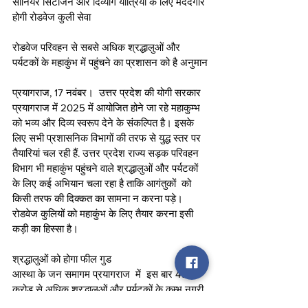
सीनियर सिटीजन और दिव्यांग यात्रियों के लिए मददगार 
होगी रोडवेज कुली सेवा
रोडवेज परिवहन से सबसे अधिक श्रद्धालुओं और 
पर्यटकों के महाकुंभ में पहुंचने का प्रशासन को है अनुमान
प्रयागराज, 17 नवंबर।  उत्तर प्रदेश की योगी सरकार 
प्रयागराज में 2025 में आयोजित होने जा रहे महाकुम्भ 
को भव्य और दिव्य स्वरूप देने के संकल्पित है। इसके 
लिए सभी प्रशासनिक विभागों की तरफ से युद्ध स्तर पर 
तैयारियां चल रही हैं. उत्तर प्रदेश राज्य सड़क परिवहन 
विभाग भी महाकुंभ पहुंचने वाले श्रद्धालुओं और पर्यटकों 
के लिए कई अभियान चला रहा है ताकि आगंतुकों  को 
किसी तरफ की दिक्कत का सामना न करना पड़े। 
रोडवेज कुलियों को महाकुंभ के लिए तैयार करना इसी 
कड़ी का हिस्सा है। 
श्रद्धालुओं को होगा फील गुड
आस्था के जन समागम प्रयागराज  में  इस बार 41 
करोड़ से अधिक श्रद्धालुओं और पर्यटकों के कुम्भ नगरी 
पहुंचने का प्रशासन का अनुमान है। इन आगंतुकों में 