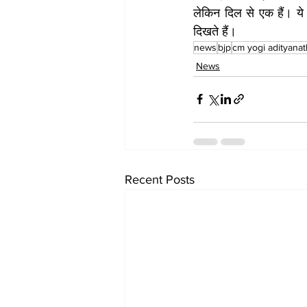
लेकिन दिल से एक हैं। ये द
दिखते हैं।
news
bjp
cm yogi adityanat
News
Recent Posts