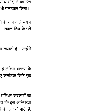
ाथ मोदी ने कांग्रेस 
र भी पलटवार किया।
े के सांप वाले बयान 
  भगवान शिव के गले 
 डालती है। उन्होंने 
हैं लेकिन भाजपा के 
ए कर्नाटक सिर्फ एक 
 अस्थिर सरकारों का 
कहा कि इस अस्थिरता 
 लिए दो पार्टी हैं, 