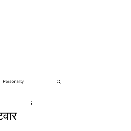
Personality
टवार