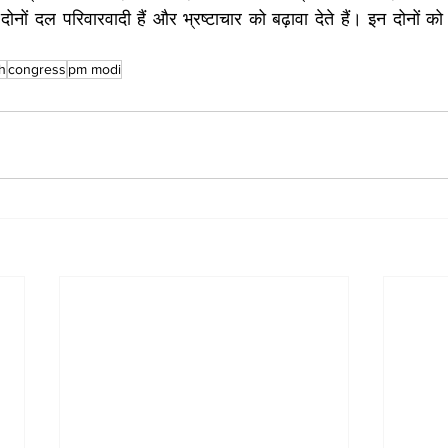
ोनों दल परिवारवादी हैं और भ्रष्टाचार को बढ़ावा देते हैं। इन दोनों क
h
congress
pm modi