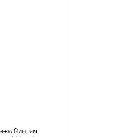
पर जमकर निशाना साधा 