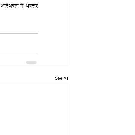
ो अस्थिरता में अवसर 
See All