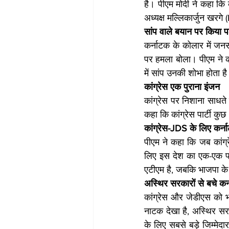
है। पीएम मोदी ने कहा कि का
अध्यक्ष मल्लिकार्जुन ख
सांप वाले बयान पर किया 
कर्नाटक के कोलार में जनसभ
पर हमला बोला। पीएम ने कह
में सांप उनकी शोभा होता ह
कांग्रेस एक पुराना इंजन
कांग्रेस पर निशाना साधते 
कहा कि कांग्रेस पार्टी कु
कांग्रेस-JDS के लिए कर्
पीएम ने कहा कि जब कांग्र
लिए इस देश का एक-एक परिव
एटीएम है, जबकि भाजपा के 
अस्थिर सरकारों से बचे कर
कांग्रेस और जेडीएस को भ्
नाटक देखा है, अस्थिर सरक
के लिए सबसे बड़े जिम्मेदा