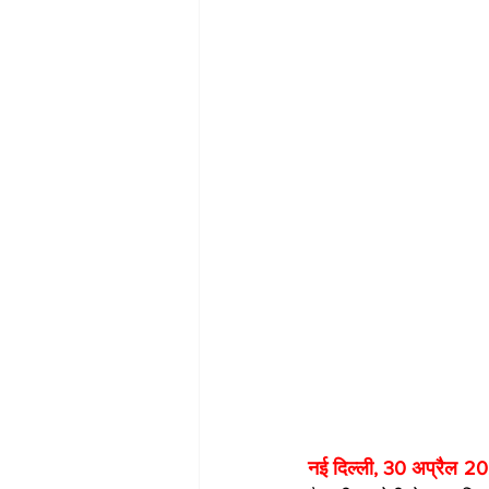
नई दिल्ली, 30 अप्रैल 20