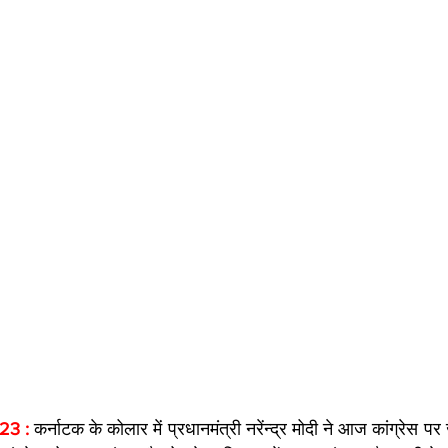
23 : 
कर्नाटक के कोलार में प्रधानमंत्री नरेंन्द्र मोदी ने आज कांग्रेस 