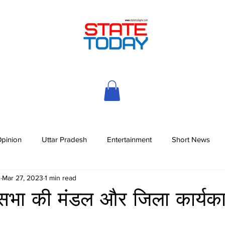
pinion
Uttar Pradesh
Entertainment
Short News
h
Mar 27, 2023
1 min read
हासभा की मंडल और जिला कार्यका