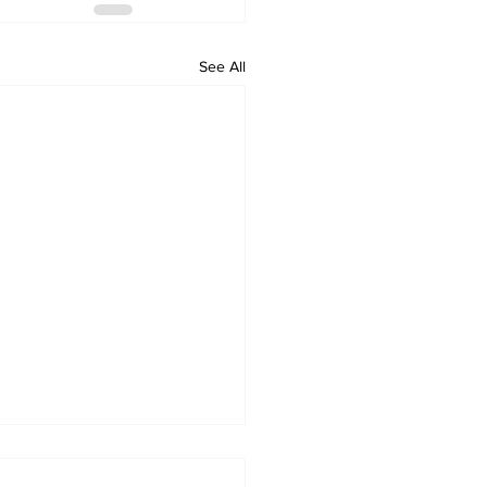
See All