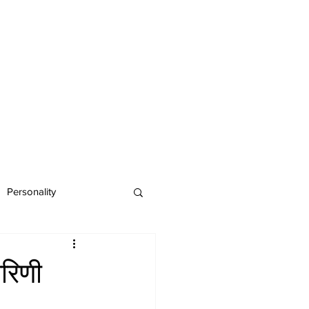
Personality
रिणी