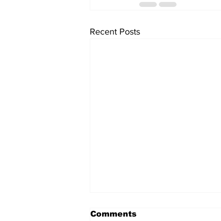
Recent Posts
Comments