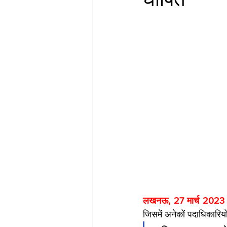
लखनऊ, 27 मार्च 2023 
जिसमें अनेकों पदाधिकारियों