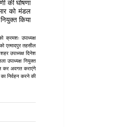
िणी की घोषणा 
रमार को मंडल 
नियुक्त किया 
ो क्रमशः उपाध्यक्ष 
को एत्मादपुर तहसील 
हर उपाध्यक्ष दिनेश 
ा उपाध्यक्ष नियुक्त 
ित कर अवगत कराएंगे 
 का निर्वहन करने की 