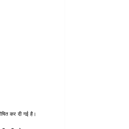
घोषित कर दी गई है। 