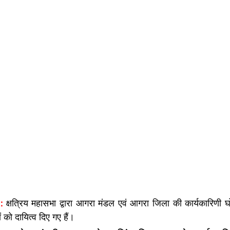
: 
क्षत्रिय महासभा द्वारा आगरा मंडल एवं आगरा जिला की कार्यकारिणी 
 को दायित्व दिए गए हैं।