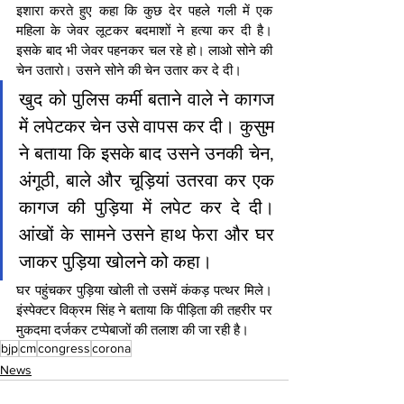
इशारा करते हुए कहा कि कुछ देर पहले गली में एक 
महिला के जेवर लूटकर बदमाशों ने हत्या कर दी है। 
इसके बाद भी जेवर पहनकर चल रहे हो। लाओ सोने की 
चेन उतारो। उसने सोने की चेन उतार कर दे दी।
खुद को पुलिस कर्मी बताने वाले ने कागज 
में लपेटकर चेन उसे वापस कर दी। कुसुम 
ने बताया कि इसके बाद उसने उनकी चेन, 
अंगूठी, बाले और चूड़ियां उतरवा कर एक 
कागज की पुड़िया में लपेट कर दे दी। 
आंखों के सामने उसने हाथ फेरा और घर 
जाकर पुड़िया खोलने को कहा।
घर पहुंचकर पुड़िया खोली तो उसमें कंकड़ पत्थर मिले। 
इंस्पेक्टर विक्रम सिंह ने बताया कि पीड़िता की तहरीर पर 
मुकदमा दर्जकर टप्पेबाजों की तलाश की जा रही है।
bjp
cm
congress
corona
News