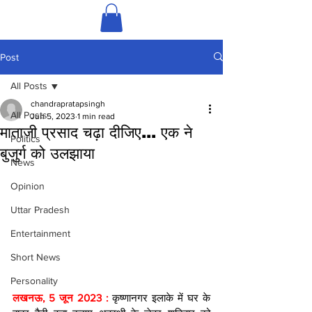
Post
All Posts
chandrapratapsingh
All Posts
Jun 5, 2023
1 min read
माताजी प्रसाद चढ़ा दीजिए... एक ने
Politics
बुजुर्ग को उलझाया
News
Opinion
Uttar Pradesh
Entertainment
Short News
Personality
लखनऊ, 5 जून 2023 :
 कृष्णानगर इलाके में घर के 