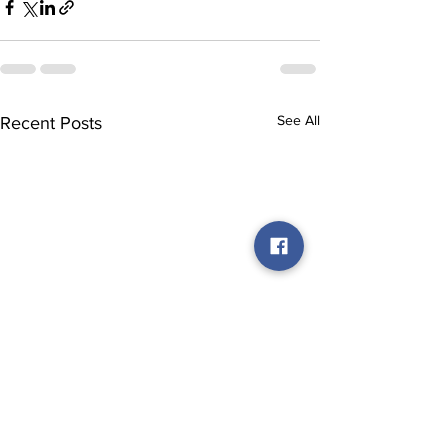
See All
Recent Posts