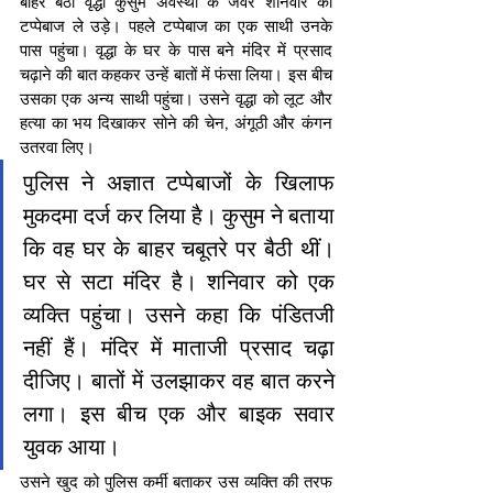
बाहर बैठी वृद्धा कुसुम अवस्थी के जेवर शनिवार को 
टप्पेबाज ले उड़े। पहले टप्पेबाज का एक साथी उनके 
पास पहुंचा। वृद्धा के घर के पास बने मंदिर में प्रसाद 
चढ़ाने की बात कहकर उन्हें बातों में फंसा लिया। इस बीच 
उसका एक अन्य साथी पहुंचा। उसने वृद्धा को लूट और 
हत्या का भय दिखाकर सोने की चेन, अंगूठी और कंगन 
उतरवा लिए।
पुलिस ने अज्ञात टप्पेबाजों के खिलाफ 
मुकदमा दर्ज कर लिया है। कुसुम ने बताया 
कि वह घर के बाहर चबूतरे पर बैठी थीं। 
घर से सटा मंदिर है। शनिवार को एक 
व्यक्ति पहुंचा। उसने कहा कि पंडितजी 
नहीं हैं। मंदिर में माताजी प्रसाद चढ़ा 
दीजिए। बातों में उलझाकर वह बात करने 
लगा। इस बीच एक और बाइक सवार 
युवक आया।
उसने खुद को पुलिस कर्मी बताकर उस व्यक्ति की तरफ 