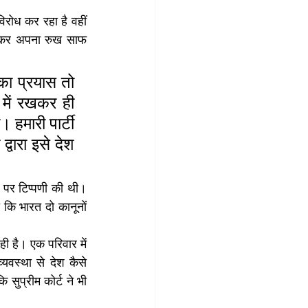
िरोध कर रहा है वहीं 
ंस कर अपना रुख साफ 
ा प्रयास तो 
में रखकर ही 
हमारी पार्टी 
ारा इसे देश 
 पर टिप्पणी की थी। 
कि भारत दो कानूनों 
 है। एक परिवार में 
वस्था से देश कैसे 
ुप्रीम कोर्ट ने भी 