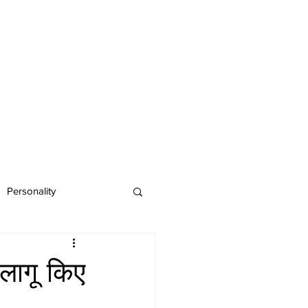
Personality
लागू किए