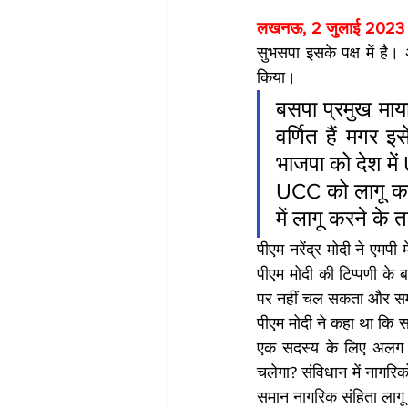
लखनऊ, 2 जुलाई 2023  
सुभसपा इसके पक्ष में है
किया।
बसपा प्रमुख माय
वर्णित हैं मगर 
भाजपा को देश में
UCC को लागू करन
में लागू करने के 
पीएम नरेंद्र मोदी ने एम
पीएम मोदी की टिप्पणी के 
पर नहीं चल सकता और समा
पीएम मोदी ने कहा था कि स
एक सदस्य के लिए अलग का
चलेगा? संविधान में नागरि
समान नागरिक संहिता लागू