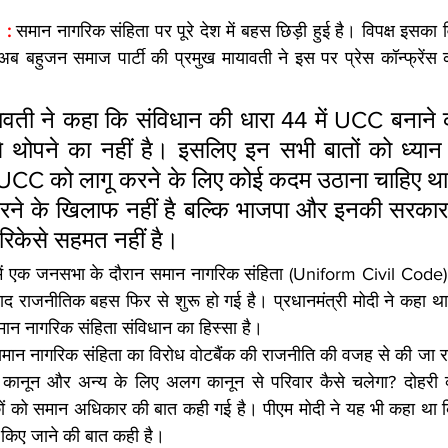
: 
समान नागरिक संहिता पर पूरे देश में बहस छिड़ी हुई है। विपक्ष इसका व
। अब बहुजन समाज पार्टी की प्रमुख मायावती ने इस पर प्रेस कॉन्फ्रे
ावती ने कहा कि संविधान की धारा 44 में UCC बनाने क
इसे थोपने का नहीं है। इसलिए इन सभी बातों को ध्यान 
 UCC को लागू करने के लिए कोई कदम उठाना चाहिए था। 
े के खिलाफ नहीं है बल्कि भाजपा और इनकी सरकार द्व
तरिकेसे सहमत नहीं है।
पी में एक जनसभा के दौरान समान नागरिक संहिता (Uniform Civil Code)
बाद राजनीतिक बहस फिर से शुरू हो गई है। प्रधानमंत्री मोदी ने कहा था 
न नागरिक संहिता संविधान का हिस्सा है।
मान नागरिक संहिता का विरोध वोटबैंक की राजनीति की वजह से की जा रही
नून और अन्य के लिए अलग कानून से परिवार कैसे चलेगा? दोहरी व्य
कों को समान अधिकार की बात कही गई है। पीएम मोदी ने यह भी कहा था कि स
 किए जाने की बात कही है।