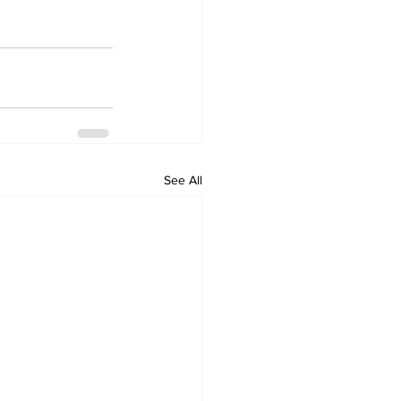
See All