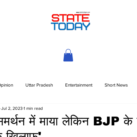
pinion
Uttar Pradesh
Entertainment
Short News
h
Jul 2, 2023
1 min read
र्थन में माया लेकिन BJP के 
के खिलाफ'