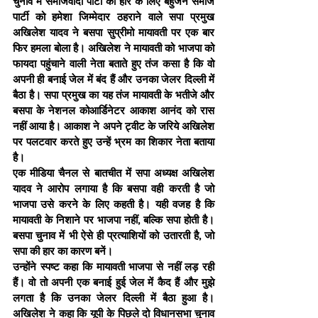
चुनाव में समाजवादी पार्टी की हार के लिए बहुजन समाज 
पार्टी को हमेशा जिम्मेदार ठहराने वाले सपा प्रमुख 
अखिलेश यादव ने बसपा सुप्रीमो मायावती पर एक बार 
फिर हमला बोला है। अखिलेश ने मायावती को भाजपा को 
फायदा पहुंचाने वाली नेता बताते हुए तंज कसा है कि वो 
अपनी ही बनाई जेल में बंद हैं और उनका जेलर दिल्ली में 
बैठा है। सपा प्रमुख का यह तंज मायावती के भतीजे और 
बसपा के नेशनल कोआर्डिनेटर आकाश आनंद को रास 
नहीं आया है। आकाश ने अपने ट्वीट के जरिये अखिलेश 
पर पलटवार करते हुए उन्हें भ्रम का शिकार नेता बताया 
है।
एक मीडिया चैनल से बातचीत में सपा अध्यक्ष अखिलेश 
यादव ने आरोप लगाया है कि बसपा वही करती है जो 
भाजपा उसे करने के लिए कहती है। यही वजह है कि 
मायावती के निशाने पर भाजपा नहीं, बल्कि सपा होती है। 
बसपा चुनाव में भी ऐसे ही प्रत्याशियों को उतारती है, जो 
सपा की हार का कारण बनें।
उन्होंने स्पष्ट कहा कि मायावती भाजपा से नहीं लड़ रही 
हैं। वो तो अपनी एक बनाई हुई जेल में कैद हैं और मुझे 
लगता है कि उनका जेलर दिल्ली में बैठा हुआ है। 
अखिलेश ने कहा कि यूपी के पिछले दो विधानसभा चुनाव 