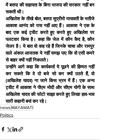
में बसपा की सहायता के बिना भाजपा की सरकार नहीं बन 
सकती थी।
अखिलेश के तीखे बोल, बसपा सुप्रीमो मायावती के भतीजे 
आकाश आनंद को रास नहीं आए हैं। आकाश ने एक के 
बाद एक कई ट्वीट करते हुए करते हुए अखिलेश पर 
पलटवार किया है। कहा कि जेल में कौन कैद है, कौन 
जेलर है। ये बात वो कह रहे हैं जिनके चाचा और रामपुर 
वाले अंकल आजतक ये नहीं समझ पाए कि वो एसी कमरे 
से बाहर क्यों नहीं निकलते।
उन्होंने आगे कहा कि कार्यकर्ता ये पूछने की हिम्मत नहीं 
कर सकते कि वे दो बजे सो कर क्यों उठते हैं, वो 
(अखिलेश यादव) ना जाने किस भ्रम में हैं। एक अन्य 
ट्वीट में आकाश ने पीएम मोदी और सीएम योगी के साथ 
अखिलेश यादव की फोटो साझा करते हुए लिखा हाव-भाव 
सारी कहानी बयां कर रहे।
news
MAYAWATI
Politics