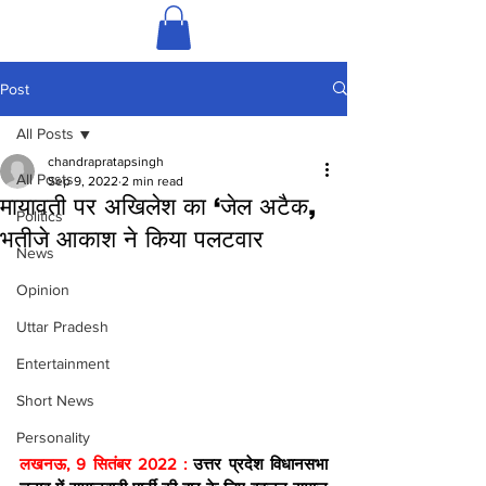
Post
All Posts
chandrapratapsingh
All Posts
Sep 9, 2022
2 min read
मायावती पर अखिलेश का ‘जेल अटैक,
Politics
भतीजे आकाश ने किया पलटवार
News
Opinion
Uttar Pradesh
Entertainment
Short News
Personality
लखनऊ, 9 सितंबर 2022 : 
उत्तर प्रदेश विधानसभा 