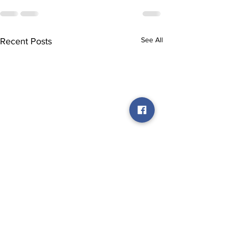
See All
Recent Posts