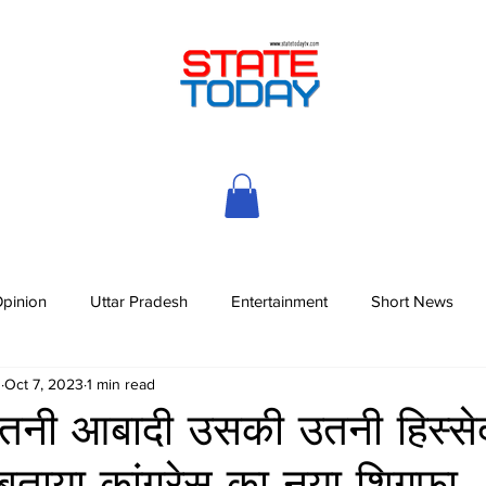
pinion
Uttar Pradesh
Entertainment
Short News
h
Oct 7, 2023
1 min read
तनी आबादी उसकी उतनी हिस्सेद
बताया कांग्रेस का नया शिगूफा