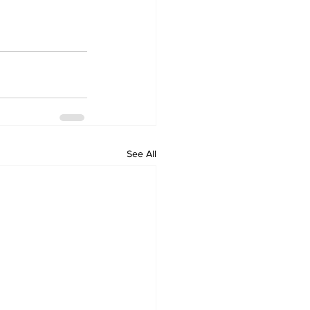
See All