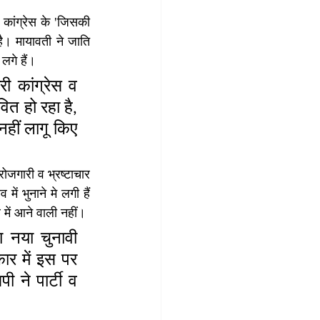
ांग्रेस के 'जिसकी 
। मायावती ने जात‍ि 
लगे हैं।
 कांग्रेस व 
ित हो रहा है, 
नहीं लागू किए 
रोजगारी व भ्रष्टाचार 
ं भुनाने मे लगी हैं 
ें आने वाली नहीं।
 नया चुनावी 
ार में इस पर 
ने पार्टी व 