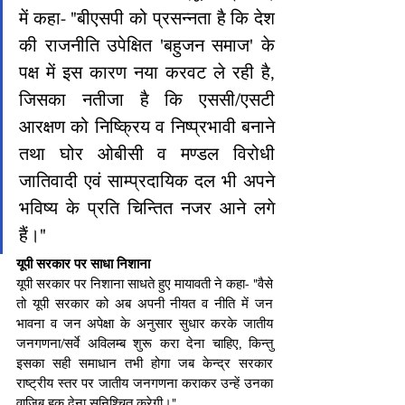
में कहा- "बीएसपी को प्रसन्नता है कि देश 
की राजनीति उपेक्षित 'बहुजन समाज' के 
पक्ष में इस कारण नया करवट ले रही है, 
जिसका नतीजा है कि एससी/एसटी 
आरक्षण को निष्क्रिय व निष्प्रभावी बनाने 
तथा घोर ओबीसी व मण्डल विरोधी 
जातिवादी एवं साम्प्रदायिक दल भी अपने 
भविष्य के प्रति चिन्तित नजर आने लगे 
हैं।"
यूपी सरकार पर साधा निशाना
यूपी सरकार पर निशाना साधते हुए मायावती ने कहा- "वैसे 
तो यूपी सरकार को अब अपनी नीयत व नीति में जन 
भावना व जन अपेक्षा के अनुसार सुधार करके जातीय 
जनगणना/सर्वे अविलम्ब शुरू करा देना चाहिए, किन्तु 
इसका सही समाधान तभी होगा जब केन्द्र सरकार 
राष्ट्रीय स्तर पर जातीय जनगणना कराकर उन्हें उनका 
वाजिब हक देना सुनिश्चित करेगी।"