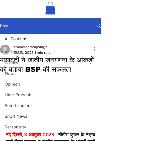
Post
All Posts
chandrapratapsingh
All Posts
Oct 3, 2023
1 min read
मायावती ने जातीय जनगणना के आंकड़ों
Politics
को बताया BSP की सफलता
News
Opinion
Uttar Pradesh
Entertainment
Short News
Personality
नई दिल्ली, 3 अक्टूबर 2023 : 
नीतीश कुमार के नेतृत्व 