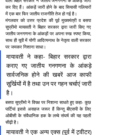
वाली बिहार सरकार ने जातीय जनगणना के आंकड़ें जारी 
कर दिए हैं। आंकड़ें जारी होने के बाद सियासी गलियारों 
में एक बार फिर जातीय राजनीति तेज हो गई है।
मंगलवार को उत्तर प्रदेश की पूर्व मुख्यमंत्री व बसपा 
सु्प्रीमो मायावती ने बिहार सरकार द्वारा जारी किए गए 
जातीय जनगणना के आंकड़ों पर अपना रुख स्पष्ट किया, 
साथ ही यूपी में योगी आदित्यनाथ के नेतृत्व वाली सरकार 
पर जमकर निशाना साधा।
मायावती ने कहा- बिहार सरकार द्वारा 
कराए गए जातीय गनगणना के आंकड़े 
सार्वजनिक होने की खबरें आज काफी 
सुर्खियों में है तथा उन पर गहन चर्चाएं जारी 
है।
बसपा सुप्रीमो ने विपक्ष पर निशाना साधते हुए कहा- कुछ 
पार्टियां इससे असहज जरूर हैं किन्तु बीएसपी के लिए 
ओबीसी के संवैधानिक हक के लम्बे संघर्ष की यह पहली 
सीढ़ी है।
मायावती ने एक अन्य एक्स (पूर्व में ट्वीटर) 